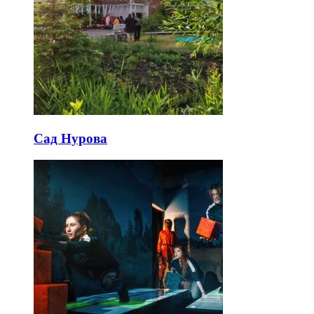
Сад Нурова