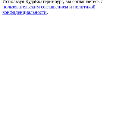
Используя КудаЕкатеринбург, вы соглашаетесь с
пользовательским соглашением
и
политикой
конфиденциальности
.