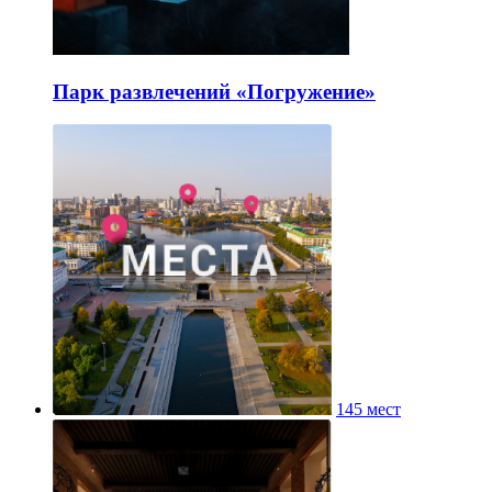
Парк развлечений «Погружение»
145 мест