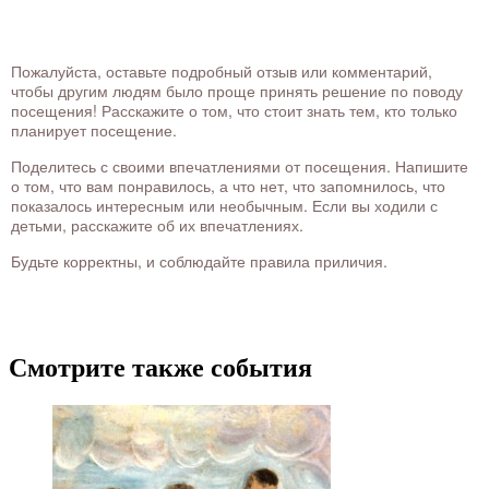
Пожалуйста, оставьте подробный отзыв или комментарий,
чтобы другим людям было проще принять решение по поводу
посещения! Расскажите о том, что стоит знать тем, кто только
планирует посещение.
Поделитесь с своими впечатлениями от посещения. Напишите
о том, что вам понравилось, а что нет, что запомнилось, что
показалось интересным или необычным. Если вы ходили с
детьми, расскажите об их впечатлениях.
Будьте корректны, и соблюдайте правила приличия.
Смотрите также события