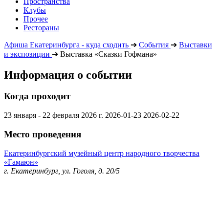
Пространства
Клубы
Прочее
Рестораны
Афиша Екатеринбурга - куда сходить
➔
События
➔
Выставки
и экспозиции
➔
Выставка «Сказки Гофмана»
Информация о событии
Когда проходит
23 января - 22 февраля 2026 г.
2026-01-23
2026-02-22
Место проведения
Екатеринбургский музейный центр народного творчества
«Гамаюн»
г. Екатеринбург, ул. Гоголя, д. 20/5