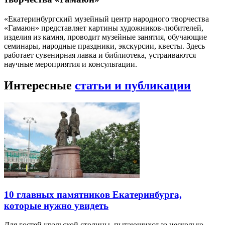
«Екатеринбургский музейный центр народного творчества
«Гамаюн» представляет картины художников-любителей,
изделия из камня, проводит музейные занятия, обучающие
семинары, народные праздники, экскурсии, квесты. Здесь
работает сувенирная лавка и библиотека, устраиваются
научные мероприятия и консультации.
Интересные
статьи и публикации
10 главных памятников Екатеринбурга,
которые нужно увидеть
Для гостей уральской столицы, пытающихся за несколько