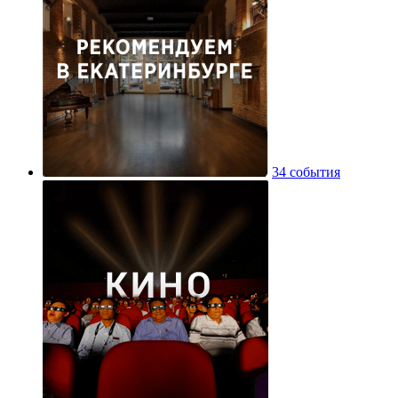
34 события