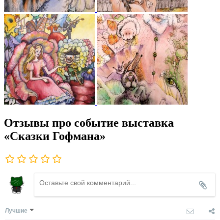
Отзывы про событие выставка
«Сказки Гофмана»
Лучшие