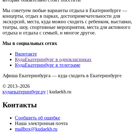
Мы советуем любые варианты отдыха в Екатеринбурге —
концерты, отдых в парках, достопримечательности для
экскурсий, места, куда можно сходить с ребенком, выставки,
театры, шоу, спортивные мероприятия, места для активного
отдыха и отдыха с семьей, и многое другое.
Мы в социальных сетях
Вконтакте
КудаЕкатеринбург в однокласниках
КудаЕкатеринбург в телеграме
Афиша Екатеринбурга — куда сходить в Екатеринбурге
© 2013–2026
кудаекатеринбург.ру
| kudaekb.ru
Контакты
Сообщить об ошибке
Наша электронная почта
mailbox@kudaekb.ru