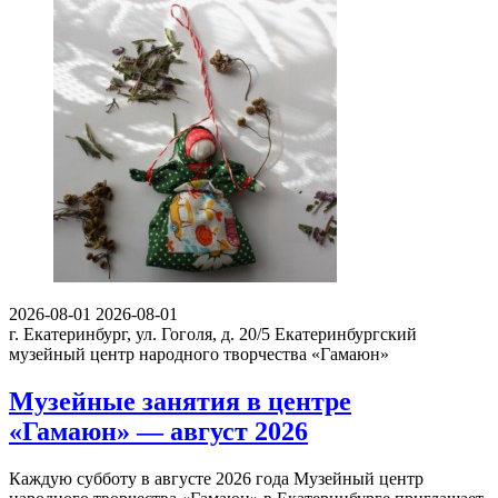
2026-08-01
2026-08-01
г. Екатеринбург, ул. Гоголя, д. 20/5
Екатеринбургский
музейный центр народного творчества «Гамаюн»
Музейные занятия в центре
«Гамаюн» — август 2026
Каждую субботу в августе 2026 года Музейный центр