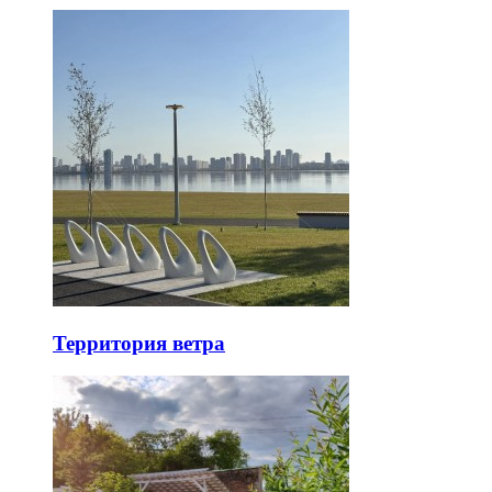
Территория ветра