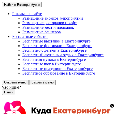
Найти в Екатеринбурге
Реклама на сайте
Размещение анонсов мероприятий
Размещение ресторанов и кафе
Размещение мест и площадок
Размещение баннеров
Бесплатные события
Бесплатные выставки в Екатеринбурге
Бесплатные фестивали в Екатеринбурге
Бесплатно с детьми в Екатеринбурге
Бесплатный активный отдых в Екатеринбурге
Бесплатная музыка в Екатеринбурге
Бесплатные шоу в Екатеринбурге
Бесплатные праздники в Екатеринбурге
Бесплатное образование в Екатеринбурге
Открыть меню
Закрыть меню
Что ищем?
Найти