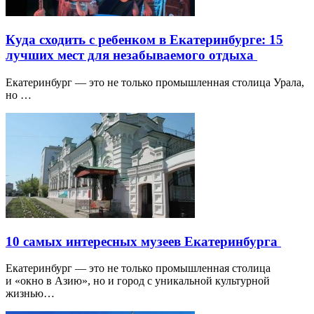
Куда сходить с ребенком в Екатеринбурге: 15
лучших мест для незабываемого отдыха
Екатеринбург — это не только промышленная столица Урала,
но …
10 самых интересных музеев Екатеринбурга
Екатеринбург — это не только промышленная столица
и «окно в Азию», но и город с уникальной культурной
жизнью…