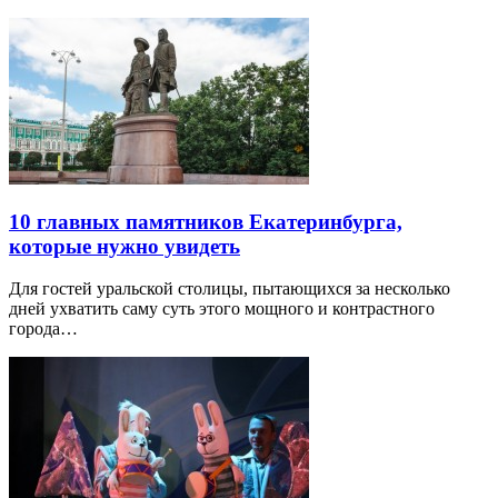
10 главных памятников Екатеринбурга,
которые нужно увидеть
Для гостей уральской столицы, пытающихся за несколько
дней ухватить саму суть этого мощного и контрастного
города…