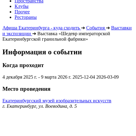
Пространства
Клубы
Прочее
Рестораны
Афиша Екатеринбурга - куда сходить
➔
События
➔
Выставки
и экспозиции
➔
Выставка «Шедевр императорской
Екатеринбургской гранильной фабрики»
Информация о событии
Когда проходит
4 декабря 2025 г. - 9 марта 2026 г.
2025-12-04
2026-03-09
Место проведения
Екатеринбургский музей изобразительных искусств
г. Екатеринбург, ул. Воеводина, д. 5