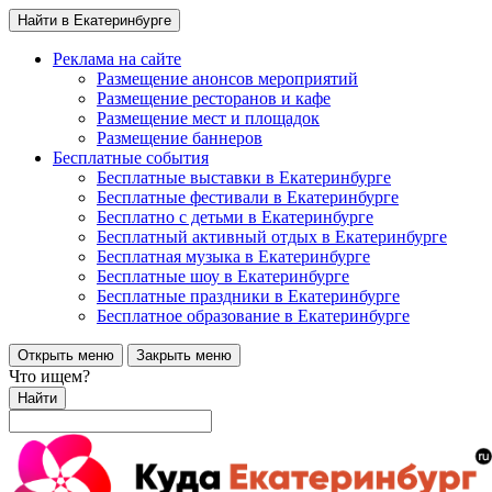
Найти в Екатеринбурге
Реклама на сайте
Размещение анонсов мероприятий
Размещение ресторанов и кафе
Размещение мест и площадок
Размещение баннеров
Бесплатные события
Бесплатные выставки в Екатеринбурге
Бесплатные фестивали в Екатеринбурге
Бесплатно с детьми в Екатеринбурге
Бесплатный активный отдых в Екатеринбурге
Бесплатная музыка в Екатеринбурге
Бесплатные шоу в Екатеринбурге
Бесплатные праздники в Екатеринбурге
Бесплатное образование в Екатеринбурге
Открыть меню
Закрыть меню
Что ищем?
Найти