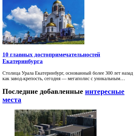
10 главных достопримечательностей
Екатеринбурга
Столица Урала Екатеринбург, основанный более 300 лет назад
как завод-крепость, сегодня — мегаполис с уникальным…
Последние добавленные
интересные
места