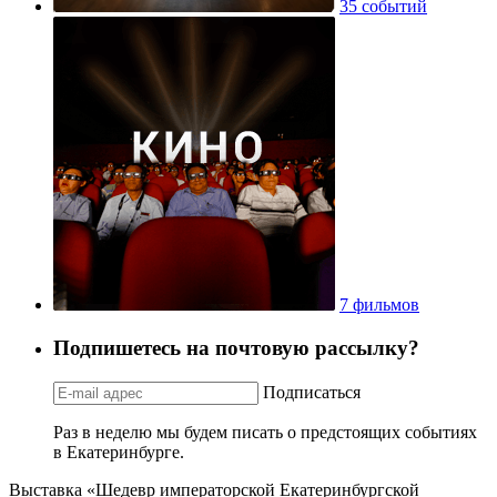
35 событий
7 фильмов
Подпишетесь на почтовую рассылку?
Подписаться
Раз в неделю мы будем писать о предстоящих событиях
в Екатеринбурге.
Выставка «Шедевр императорской Екатеринбургской