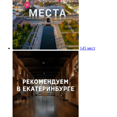
145 мест