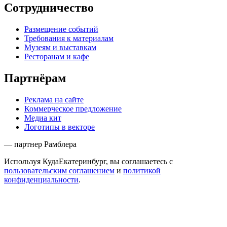
Сотрудничество
Размещение событий
Требования к материалам
Музеям и выставкам
Ресторанам и кафе
Партнёрам
Реклама на сайте
Коммерческое предложение
Медиа кит
Логотипы в векторе
— партнер Рамблера
Используя КудаЕкатеринбург, вы соглашаетесь с
пользовательским соглашением
и
политикой
конфиденциальности
.