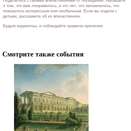
Поделитесь с своими впечатлениями от посещения. Напишите
о том, что вам понравилось, а что нет, что запомнилось, что
показалось интересным или необычным. Если вы ходили с
детьми, расскажите об их впечатлениях.
Будьте корректны, и соблюдайте правила приличия.
Смотрите также события