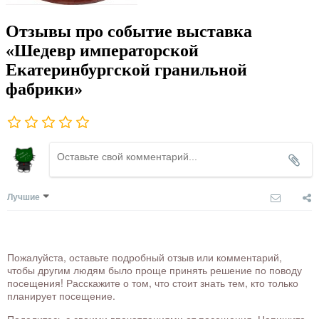
Отзывы про событие выставка
«Шедевр императорской
Екатеринбургской гранильной
фабрики»
Лучшие
Пожалуйста, оставьте подробный отзыв или комментарий,
чтобы другим людям было проще принять решение по поводу
посещения! Расскажите о том, что стоит знать тем, кто только
планирует посещение.