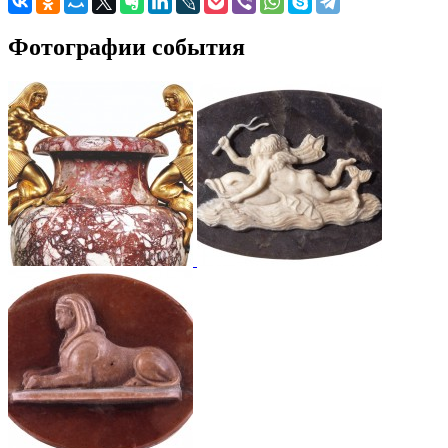
Фотографии события