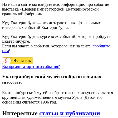
На нашем сайте вы найдете всю информацию про событие
выставка «Шедевр императорской Екатеринбургской
гранильной фабрики».
КудаЕкатеринбург — это интерактивная афиша самых
интересных событий Екатеринбурга.
КудаЕкатеринбург в курсе всех событий, которые пройдут в
Екатеринбурге.
Если вы знаете о событии, которого нет на сайте,
сообщите
нам
!
Напомнить
Вы организатор этого события?
Екатеринбургский музей изобразительных
искусств
Екатеринбургский музей изобразительных искусств является
крупнейшим художественным музеем Урала. Датой его
основания считается 1936 год.
Интересные
статьи и публикации