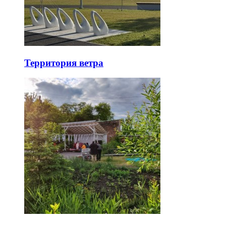
Территория ветра