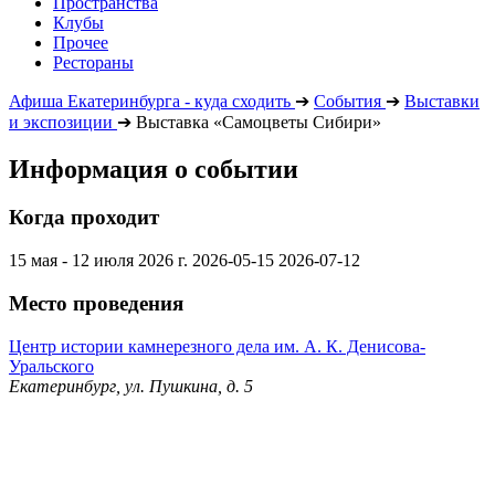
Пространства
Клубы
Прочее
Рестораны
Афиша Екатеринбурга - куда сходить
➔
События
➔
Выставки
и экспозиции
➔
Выставка «Самоцветы Сибири»
Информация о событии
Когда проходит
15 мая - 12 июля 2026 г.
2026-05-15
2026-07-12
Место проведения
Центр истории камнерезного дела им. А. К. Денисова-
Уральского
Екатеринбург, ул. Пушкина, д. 5