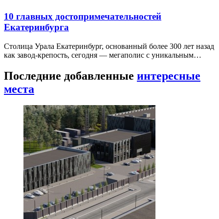
10 главных достопримечательностей
Екатеринбурга
Столица Урала Екатеринбург, основанный более 300 лет назад
как завод-крепость, сегодня — мегаполис с уникальным…
Последние добавленные
интересные
места