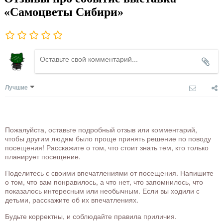
«Самоцветы Сибири»
Лучшие
Пожалуйста, оставьте подробный отзыв или комментарий,
чтобы другим людям было проще принять решение по поводу
посещения! Расскажите о том, что стоит знать тем, кто только
планирует посещение.
Поделитесь с своими впечатлениями от посещения. Напишите
о том, что вам понравилось, а что нет, что запомнилось, что
показалось интересным или необычным. Если вы ходили с
детьми, расскажите об их впечатлениях.
Будьте корректны, и соблюдайте правила приличия.