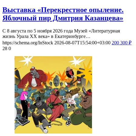
Выставка «Перекрестное опыление.
Яблочный пир Дмитрия Казанцева»
С 8 августа по 5 ноября 2026 года Музей «Литературная
жизнь Урала ХХ века» в Екатеринбурге…
https://schema.org/InStock
2026-08-07T15:54:00+03:00
200
300
₽
28
0