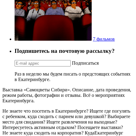
7 фильмов
Подпишетесь на почтовую рассылку?
Подписаться
Раз в неделю мы будем писать о предстоящих событиях
в Екатеринбурге.
Выставка «Самоцветы Сибири». Описание, дата проведения,
режим работы, фотографии и отзывы. Всё о мероприятиях
Екатеринбурга.
Не знаете что посетить в Екатеринбурге? Ищете где погулять
с ребенком, куда сходить с парнем или девушкой? Выбираете
место для свидания? Ищете развлечения на выходные?
Интересуетесь активным отдыхом? Посещаете выставки?
Не знаете куда сходить на корпоратив? КудаЕкатеринбург