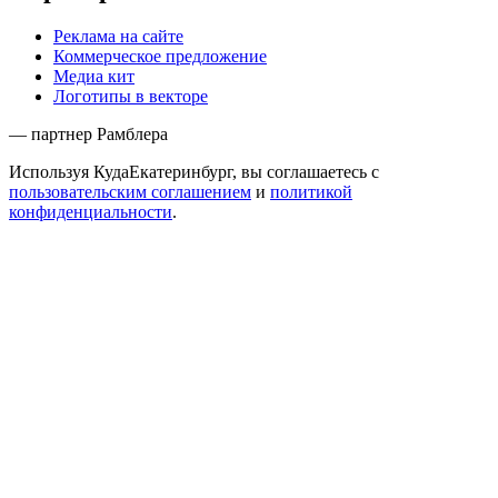
Реклама на сайте
Коммерческое предложение
Медиа кит
Логотипы в векторе
— партнер Рамблера
Используя КудаЕкатеринбург, вы соглашаетесь с
пользовательским соглашением
и
политикой
конфиденциальности
.