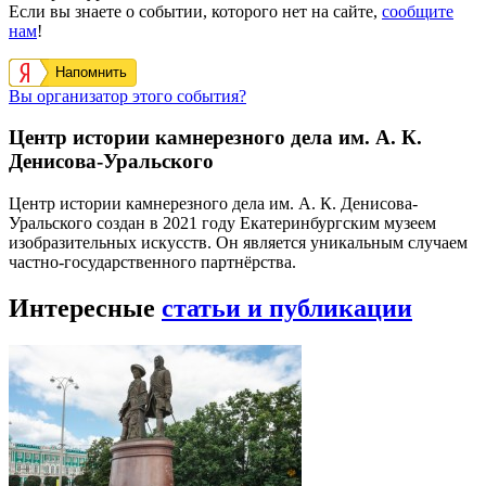
Если вы знаете о событии, которого нет на сайте,
сообщите
нам
!
Напомнить
Вы организатор этого события?
Центр истории камнерезного дела им. А. К.
Денисова-Уральского
Центр истории камнерезного дела им. А. К. Денисова-
Уральского создан в 2021 году Екатеринбургским музеем
изобразительных искусств. Он является уникальным случаем
частно-государственного партнёрства.
Интересные
статьи и публикации