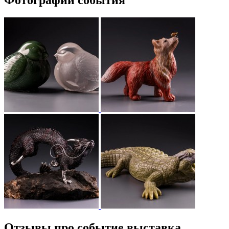
Отзывы про событие выставка