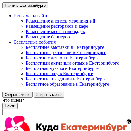
Найти в Екатеринбурге
Реклама на сайте
Размещение анонсов мероприятий
Размещение ресторанов и кафе
Размещение мест и площадок
Размещение баннеров
Бесплатные события
Бесплатные выставки в Екатеринбурге
Бесплатные фестивали в Екатеринбурге
Бесплатно с детьми в Екатеринбурге
Бесплатный активный отдых в Екатеринбурге
Бесплатная музыка в Екатеринбурге
Бесплатные шоу в Екатеринбурге
Бесплатные праздники в Екатеринбурге
Бесплатное образование в Екатеринбурге
Открыть меню
Закрыть меню
Что ищем?
Найти