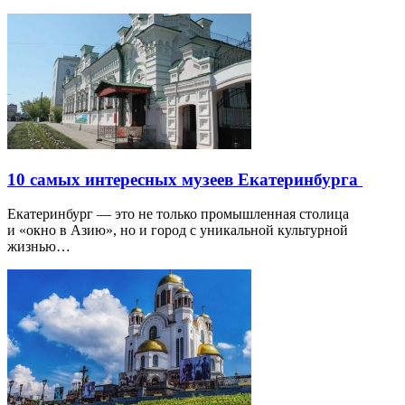
10 самых интересных музеев Екатеринбурга
Екатеринбург — это не только промышленная столица
и «окно в Азию», но и город с уникальной культурной
жизнью…