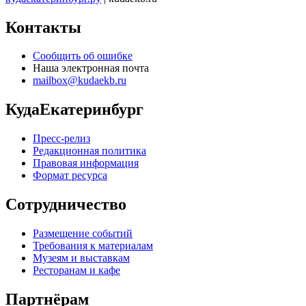
Контакты
Сообщить об ошибке
Наша электронная почта
mailbox@kudaekb.ru
КудаЕкатеринбург
Пресс-релиз
Редакционная политика
Правовая информация
Формат ресурса
Сотрудничество
Размещение событий
Требования к материалам
Музеям и выставкам
Ресторанам и кафе
Партнёрам