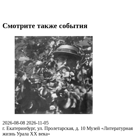
Смотрите также события
2026-08-08
2026-11-05
г. Екатеринбург, ул. Пролетарская, д. 10
Музей «Литературная
жизнь Урала ХХ века»