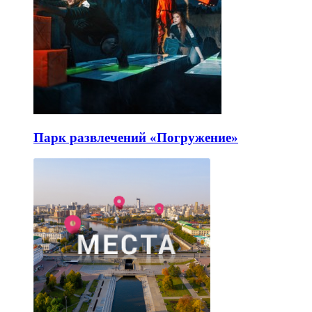
Парк развлечений «Погружение»