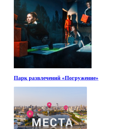
Парк развлечений «Погружение»