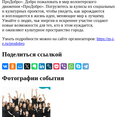
ПроДобро». Добро пожаловать в мир волонтерского
движения «ПроДобро». Погрузитесь за кулисы их социальных
и культурных проектов, чтобы увидеть, как зарождаются
и воплощаются в жизнь идеи, меняющие мир к лучшему.
Узнайте о людях, чья энергия и искреннее участие создают
новые возможности для тех, кто в этом нуждается,
и оживляют культурное пространство города.
Узнать подробности можно на сайте организаторов:
https://m-i-
e.ru/prodobro
Поделиться ссылкой
Фотографии события