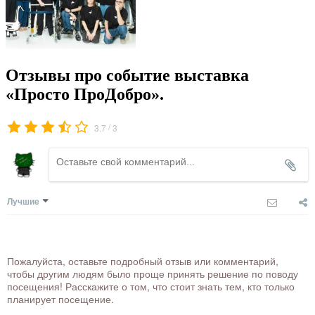
Отзывы про событие выставка
«Просто ПроДобро».
/
3.7
3
Лучшие
Пожалуйста, оставьте подробный отзыв или комментарий,
чтобы другим людям было проще принять решение по поводу
посещения! Расскажите о том, что стоит знать тем, кто только
планирует посещение.