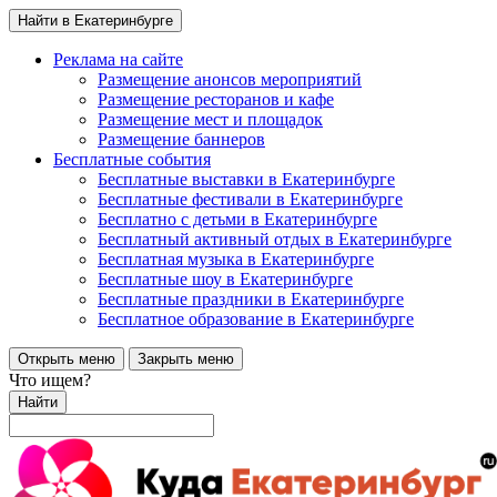
Найти в Екатеринбурге
Реклама на сайте
Размещение анонсов мероприятий
Размещение ресторанов и кафе
Размещение мест и площадок
Размещение баннеров
Бесплатные события
Бесплатные выставки в Екатеринбурге
Бесплатные фестивали в Екатеринбурге
Бесплатно с детьми в Екатеринбурге
Бесплатный активный отдых в Екатеринбурге
Бесплатная музыка в Екатеринбурге
Бесплатные шоу в Екатеринбурге
Бесплатные праздники в Екатеринбурге
Бесплатное образование в Екатеринбурге
Открыть меню
Закрыть меню
Что ищем?
Найти