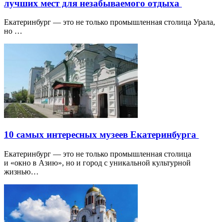
лучших мест для незабываемого отдыха
Екатеринбург — это не только промышленная столица Урала,
но …
10 самых интересных музеев Екатеринбурга
Екатеринбург — это не только промышленная столица
и «окно в Азию», но и город с уникальной культурной
жизнью…