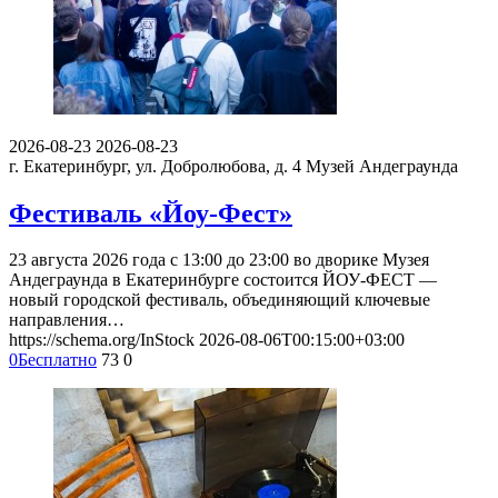
2026-08-23
2026-08-23
г. Екатеринбург, ул. Добролюбова, д. 4
Музей Андеграунда
Фестиваль «Йоу-Фест»
23 августа 2026 года с 13:00 до 23:00 во дворике Музея
Андеграунда в Екатеринбурге состоится ЙОУ-ФЕСТ —
новый городской фестиваль, объединяющий ключевые
направления…
https://schema.org/InStock
2026-08-06T00:15:00+03:00
0
Бесплатно
73
0