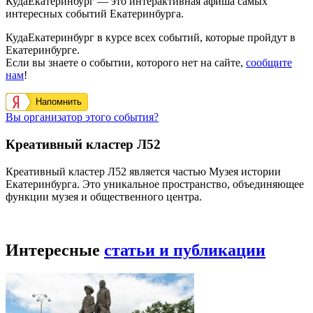
КудаЕкатеринбург — это интерактивная афиша самых
интересных событий Екатеринбурга.
КудаЕкатеринбург в курсе всех событий, которые пройдут в
Екатеринбурге.
Если вы знаете о событии, которого нет на сайте,
сообщите
нам
!
Напомнить
Вы организатор этого события?
Креативный кластер Л52
Креативный кластер Л52 является частью Музея истории
Екатеринбурга. Это уникальное пространство, объединяющее
функции музея и общественного центра.
Интересные
статьи и публикации