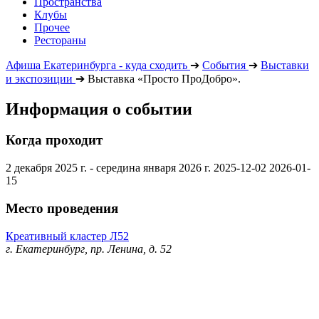
Пространства
Клубы
Прочее
Рестораны
Афиша Екатеринбурга - куда сходить
➔
События
➔
Выставки
и экспозиции
➔
Выставка «Просто ПроДобро».
Информация о событии
Когда проходит
2 декабря 2025 г. - середина января 2026 г.
2025-12-02
2026-01-
15
Место проведения
Креативный кластер Л52
г. Екатеринбург, пр. Ленина, д. 52