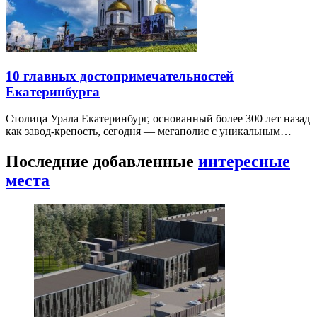
10 главных достопримечательностей
Екатеринбурга
Столица Урала Екатеринбург, основанный более 300 лет назад
как завод-крепость, сегодня — мегаполис с уникальным…
Последние добавленные
интересные
места