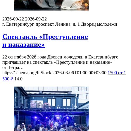
2026-09-22
2026-09-22
г. Екатеринбург, проспект Ленина, д. 1
Дворец молодежи
Спектакль «Преступление
и наказание»
22 сентября 2026 года Дворец молодежи в Екатеринбурге
приглашает на спектакль «Преступление и наказание»
от Тетра…
https://schema.org/InStock
2026-08-06T01:00:00+03:00
1500
от 1
500
₽
14
0