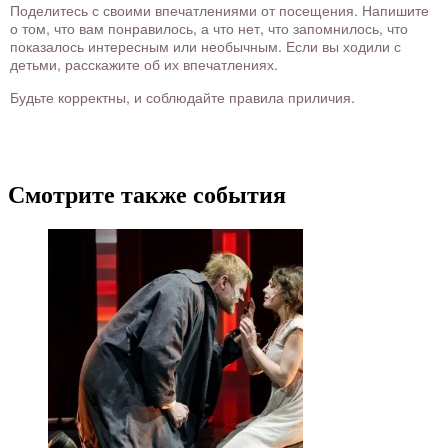
Поделитесь с своими впечатлениями от посещения. Напишите
о том, что вам понравилось, а что нет, что запомнилось, что
показалось интересным или необычным. Если вы ходили с
детьми, расскажите об их впечатлениях.
Будьте корректны, и соблюдайте правила приличия.
Смотрите также события