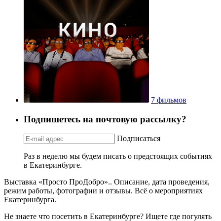
7 фильмов
Подпишетесь на почтовую рассылку?
Подписаться
Раз в неделю мы будем писать о предстоящих событиях
в Екатеринбурге.
Выставка «Просто ПроДобро».. Описание, дата проведения,
режим работы, фотографии и отзывы. Всё о мероприятиях
Екатеринбурга.
Не знаете что посетить в Екатеринбурге? Ищете где погулять