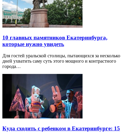
10 главных памятников Екатеринбурга,
которые нужно увидеть
Для гостей уральской столицы, пытающихся за несколько
дней ухватить саму суть этого мощного и контрастного
города…
Куда сходить с ребенком в Екатеринбурге: 15