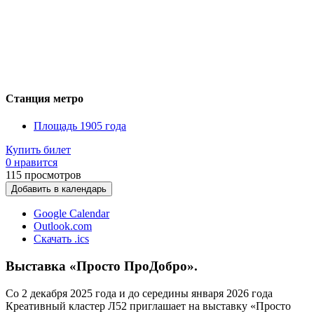
Станция метро
Площадь 1905 года
Купить билет
0 нравится
115
просмотров
Добавить в календарь
Google Calendar
Outlook.com
Скачать .ics
Выставка «Просто ПроДобро».
Со 2 декабря 2025 года и до середины января 2026 года
Креативный кластер Л52 приглашает на выставку «Просто