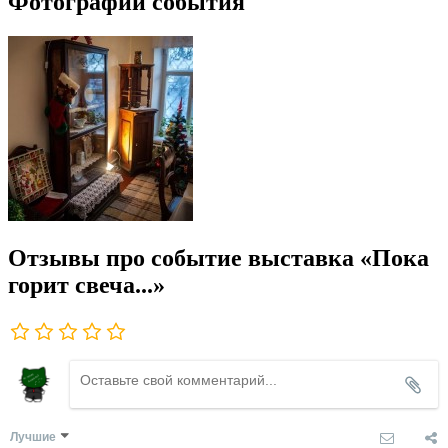
Фотографии события
Отзывы про событие выставка «Пока
горит свеча...»
Лучшие