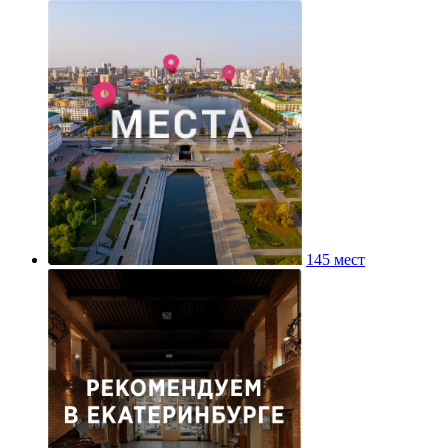
145 мест