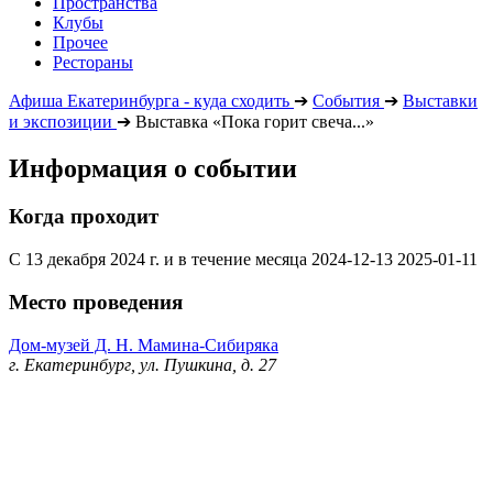
Пространства
Клубы
Прочее
Рестораны
Афиша Екатеринбурга - куда сходить
➔
События
➔
Выставки
и экспозиции
➔
Выставка «Пока горит свеча...»
Информация о событии
Когда проходит
С 13 декабря 2024 г. и в течение месяца
2024-12-13
2025-01-11
Место проведения
Дом-музей Д. Н. Мамина-Сибиряка
г. Екатеринбург, ул. Пушкина, д. 27