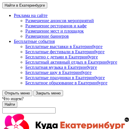
Найти в Екатеринбурге
Реклама на сайте
Размещение анонсов мероприятий
Размещение ресторанов и кафе
Размещение мест и площадок
Размещение баннеров
Бесплатные события
Бесплатные выставки в Екатеринбурге
Бесплатные фестивали в Екатеринбурге
Бесплатно с детьми в Екатеринбурге
Бесплатный активный отдых в Екатеринбурге
Бесплатная музыка в Екатеринбурге
Бесплатные шоу в Екатеринбурге
Бесплатные праздники в Екатеринбурге
Бесплатное образование в Екатеринбурге
Открыть меню
Закрыть меню
Что ищем?
Найти