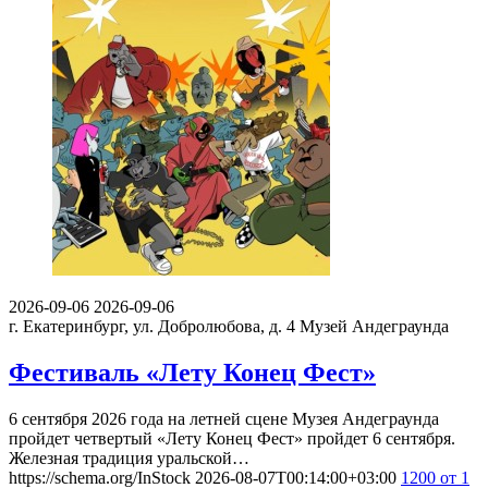
2026-09-06
2026-09-06
г. Екатеринбург, ул. Добролюбова, д. 4
Музей Андеграунда
Фестиваль «Лету Конец Фест»
6 сентября 2026 года на летней сцене Музея Андеграунда
пройдет четвертый «Лету Конец Фест» пройдет 6 сентября.
Железная традиция уральской…
https://schema.org/InStock
2026-08-07T00:14:00+03:00
1200
от 1