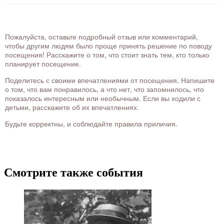
Пожалуйста, оставьте подробный отзыв или комментарий,
чтобы другим людям было проще принять решение по поводу
посещения! Расскажите о том, что стоит знать тем, кто только
планирует посещение.
Поделитесь с своими впечатлениями от посещения. Напишите
о том, что вам понравилось, а что нет, что запомнилось, что
показалось интересным или необычным. Если вы ходили с
детьми, расскажите об их впечатлениях.
Будьте корректны, и соблюдайте правила приличия.
Смотрите также события