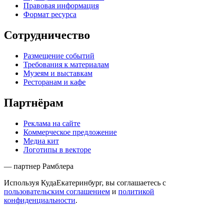
Правовая информация
Формат ресурса
Сотрудничество
Размещение событий
Требования к материалам
Музеям и выставкам
Ресторанам и кафе
Партнёрам
Реклама на сайте
Коммерческое предложение
Медиа кит
Логотипы в векторе
— партнер Рамблера
Используя КудаЕкатеринбург, вы соглашаетесь с
пользовательским соглашением
и
политикой
конфиденциальности
.