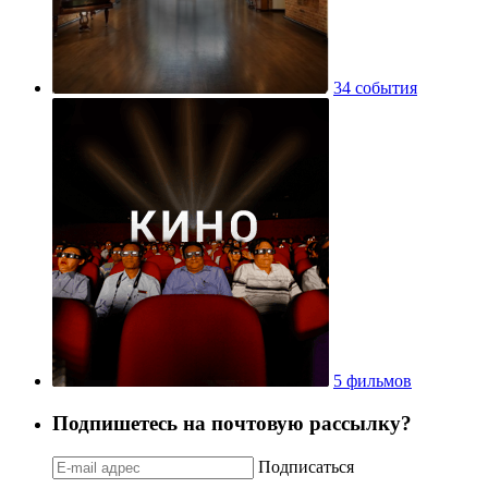
34 события
5 фильмов
Подпишетесь на почтовую рассылку?
Подписаться