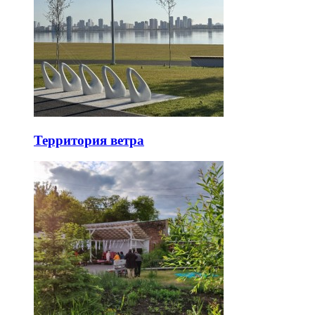
Территория ветра