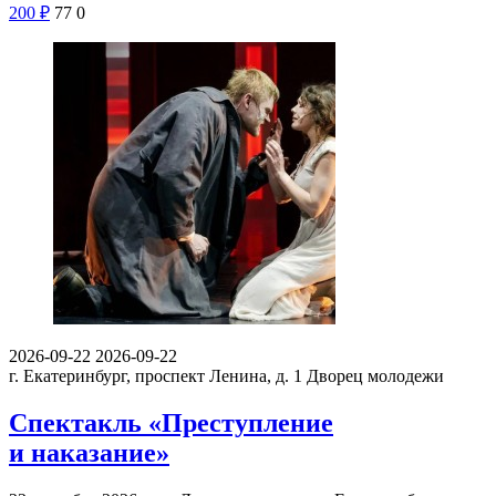
200
₽
77
0
2026-09-22
2026-09-22
г. Екатеринбург, проспект Ленина, д. 1
Дворец молодежи
Спектакль «Преступление
и наказание»