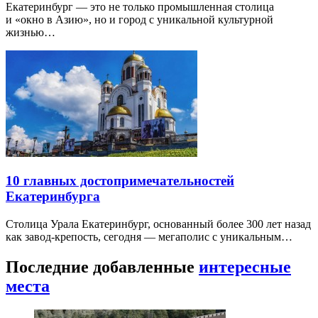
Екатеринбург — это не только промышленная столица
и «окно в Азию», но и город с уникальной культурной
жизнью…
10 главных достопримечательностей
Екатеринбурга
Столица Урала Екатеринбург, основанный более 300 лет назад
как завод-крепость, сегодня — мегаполис с уникальным…
Последние добавленные
интересные
места