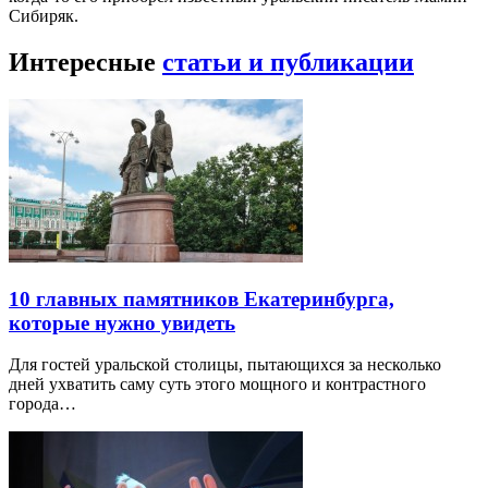
Сибиряк.
Интересные
статьи и публикации
10 главных памятников Екатеринбурга,
которые нужно увидеть
Для гостей уральской столицы, пытающихся за несколько
дней ухватить саму суть этого мощного и контрастного
города…