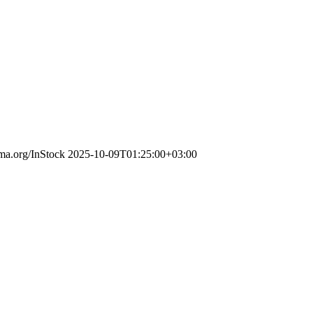
ema.org/InStock
2025-10-09T01:25:00+03:00