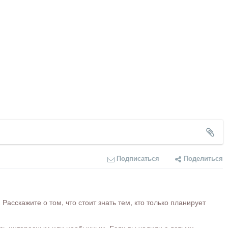
Подписаться
Поделиться
сскажите о том, что стоит знать тем, кто только планирует