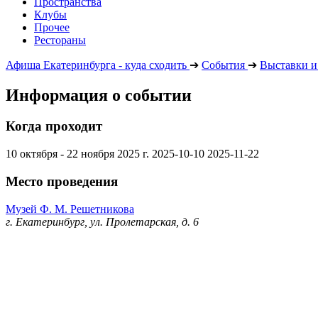
Пространства
Клубы
Прочее
Рестораны
Афиша Екатеринбурга - куда сходить
➔
События
➔
Выставки и
Информация о событии
Когда проходит
10 октября - 22 ноября 2025 г.
2025-10-10
2025-11-22
Место проведения
Музей Ф. М. Решетникова
г. Екатеринбург, ул. Пролетарская, д. 6