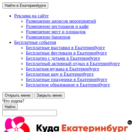
Найти в Екатеринбурге
Реклама на сайте
Размещение анонсов мероприятий
Размещение ресторанов и кафе
Размещение мест и площадок
Размещение баннеров
Бесплатные события
Бесплатные выставки в Екатеринбурге
Бесплатные фестивали в Екатеринбурге
Бесплатно с детьми в Екатеринбурге
Бесплатный активный отдых в Екатеринбурге
Бесплатная музыка в Екатеринбурге
Бесплатные шоу в Екатеринбурге
Бесплатные праздники в Екатеринбурге
Бесплатное образование в Екатеринбурге
Открыть меню
Закрыть меню
Что ищем?
Найти