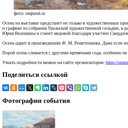
фото: ompural.ru
Осень на выставке предстанет не только в художественных пр
и графике из собрания Уральской художественной гильдии, в 
Юрия Волошина и станет медовой благодаря участию Свердлов
Осень царит в произведениях Ф. М. Решетникова. Даже если не
Порой осень сливается с другими временами года, особенно не
Узнать подробности можно на сайте организаторов:
https://ompu
Поделиться ссылкой
Фотографии события