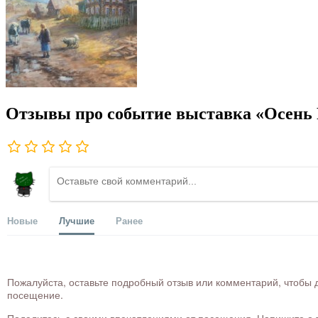
Отзывы про событие выставка «Осень
Новые
Лучшие
Ранее
Пожалуйста, оставьте подробный отзыв или комментарий, чтобы д
посещение.