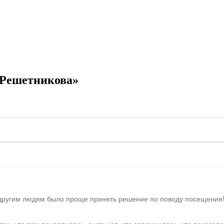
 Решетникова»
ругим людям было проще принять решение по поводу посещения! Ра