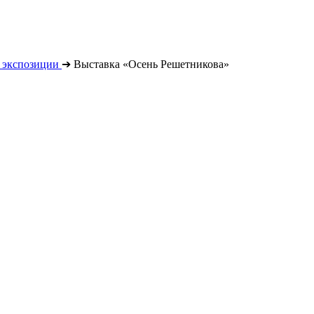
 экспозиции
➔
Выставка «Осень Решетникова»