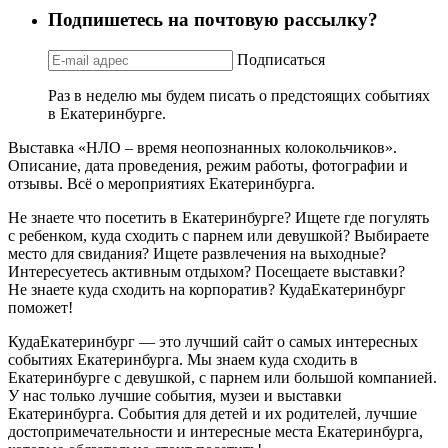
Подпишетесь на почтовую рассылку?
Подписаться
Раз в неделю мы будем писать о предстоящих событиях
в Екатеринбурге.
Выставка «НЛО – время неопознанных колокольчиков».
Описание, дата проведения, режим работы, фотографии и
отзывы. Всё о мероприятиях Екатеринбурга.
Не знаете что посетить в Екатеринбурге? Ищете где погулять
с ребенком, куда сходить с парнем или девушкой? Выбираете
место для свидания? Ищете развлечения на выходные?
Интересуетесь активным отдыхом? Посещаете выставки?
Не знаете куда сходить на корпоратив? КудаЕкатеринбург
поможет!
КудаЕкатеринбург — это лучший сайт о самых интересных
событиях Екатеринбурга. Мы знаем куда сходить в
Екатеринбурге с девушкой, с парнем или большой компанией.
У нас только лучшие события, музеи и выставки
Екатеринбурга. События для детей и их родителей, лучшие
достопримечательности и интересные места Екатеринбурга,