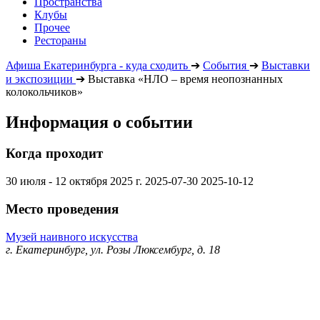
Пространства
Клубы
Прочее
Рестораны
Афиша Екатеринбурга - куда сходить
➔
События
➔
Выставки
и экспозиции
➔
Выставка «НЛО – время неопознанных
колокольчиков»
Информация о событии
Когда проходит
30 июля - 12 октября 2025 г.
2025-07-30
2025-10-12
Место проведения
Музей наивного искусства
г. Екатеринбург, ул. Розы Люксембург, д. 18