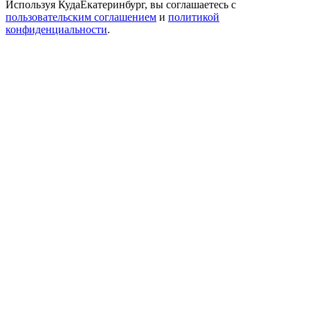
Используя КудаЕкатеринбург, вы соглашаетесь с
пользовательским соглашением
и
политикой
конфиденциальности
.