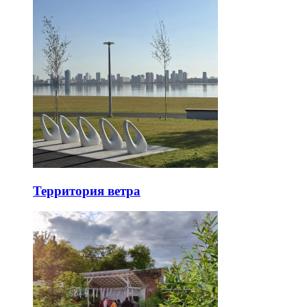
Территория ветра