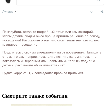
Лучшие
Пожалуйста, оставьте подробный отзыв или комментарий,
чтобы другим людям было проще принять решение по поводу
посещения! Расскажите о том, что стоит знать тем, кто только
планирует посещение.
Поделитесь с своими впечатлениями от посещения. Напишите
о том, что вам понравилось, а что нет, что запомнилось, что
показалось интересным или необычным. Если вы ходили с
детьми, расскажите об их впечатлениях.
Будьте корректны, и соблюдайте правила приличия.
Смотрите также события