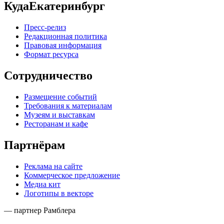
КудаЕкатеринбург
Пресс-релиз
Редакционная политика
Правовая информация
Формат ресурса
Сотрудничество
Размещение событий
Требования к материалам
Музеям и выставкам
Ресторанам и кафе
Партнёрам
Реклама на сайте
Коммерческое предложение
Медиа кит
Логотипы в векторе
— партнер Рамблера