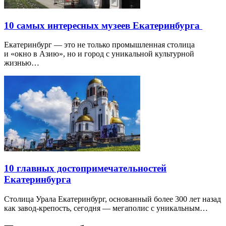
10 самых интересных музеев Екатеринбурга
Екатеринбург — это не только промышленная столица
и «окно в Азию», но и город с уникальной культурной
жизнью…
10 главных достопримечательностей
Екатеринбурга
Столица Урала Екатеринбург, основанный более 300 лет назад
как завод-крепость, сегодня — мегаполис с уникальным…