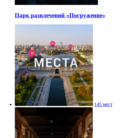
Парк развлечений «Погружение»
145 мест