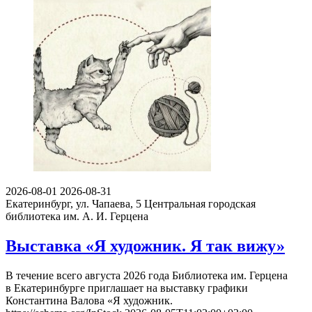
2026-08-01
2026-08-31
Екатеринбург, ул. Чапаева, 5
Центральная городская
библиотека им. А. И. Герцена
Выставка «Я художник. Я так вижу»
В течение всего августа 2026 года Библиотека им. Герцена
в Екатеринбурге приглашает на выставку графики
Константина Валова «Я художник.