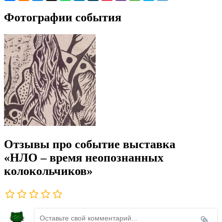
Фотографии события
Отзывы про событие выставка
«НЛО – время неопознанных
колокольчиков»