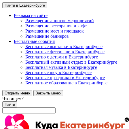
Найти в Екатеринбурге
Реклама на сайте
Размещение анонсов мероприятий
Размещение ресторанов и кафе
Размещение мест и площадок
Размещение баннеров
Бесплатные события
Бесплатные выставки в Екатеринбурге
Бесплатные фестивали в Екатеринбурге
Бесплатно с детьми в Екатеринбурге
Бесплатный активный отдых в Екатеринбурге
Бесплатная музыка в Екатеринбурге
Бесплатные шоу в Екатеринбурге
Бесплатные праздники в Екатеринбурге
Бесплатное образование в Екатеринбурге
Открыть меню
Закрыть меню
Что ищем?
Найти