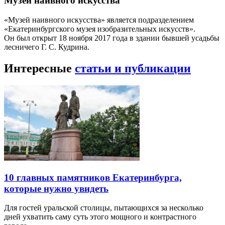
Музей наивного искусства
«Музей наивного искусства» является подразделением
«Екатеринбургского музея изобразительных искусств».
Он был открыт 18 ноября 2017 года в здании бывшей усадьбы
лесничего Г. С. Кудрина.
Интересные
статьи и публикации
10 главных памятников Екатеринбурга,
которые нужно увидеть
Для гостей уральской столицы, пытающихся за несколько
дней ухватить саму суть этого мощного и контрастного