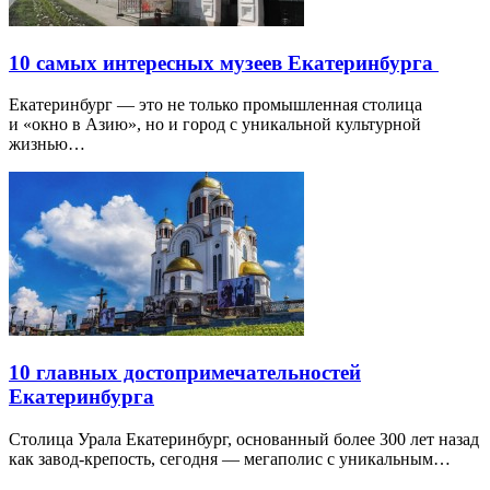
10 самых интересных музеев Екатеринбурга
Екатеринбург — это не только промышленная столица
и «окно в Азию», но и город с уникальной культурной
жизнью…
10 главных достопримечательностей
Екатеринбурга
Столица Урала Екатеринбург, основанный более 300 лет назад
как завод-крепость, сегодня — мегаполис с уникальным…