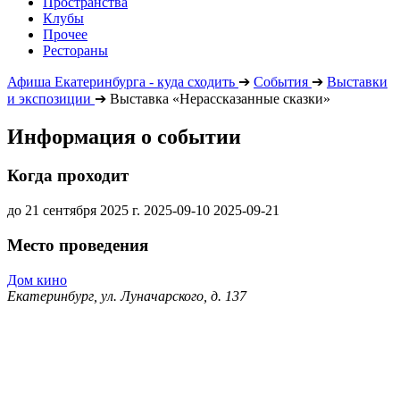
Пространства
Клубы
Прочее
Рестораны
Афиша Екатеринбурга - куда сходить
➔
События
➔
Выставки
и экспозиции
➔
Выставка «Нерассказанные сказки»
Информация о событии
Когда проходит
до 21 сентября 2025 г.
2025-09-10
2025-09-21
Место проведения
Дом кино
Екатеринбург, ул. Луначарского, д. 137