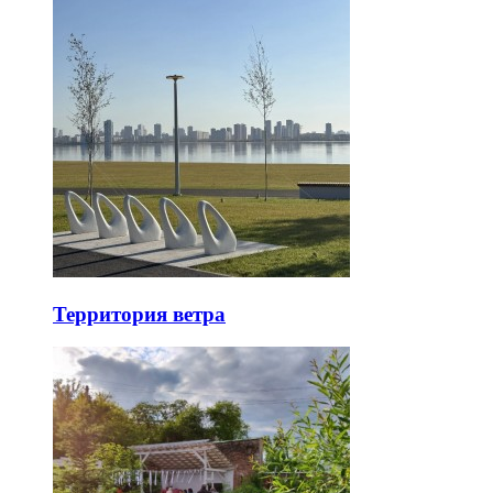
Территория ветра