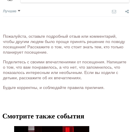
Лучшие
Пожалуйста, оставьте подробный отзыв или комментарий,
чтобы другим людям было проще принять решение по поводу
посещения! Расскажите о том, что стоит знать тем, кто только
планирует посещение.
Поделитесь с своими впечатлениями от посещения. Напишите
о том, что вам понравилось, а что нет, что запомнилось, что
показалось интересным или необычным. Если вы ходили с
детьми, расскажите об их впечатлениях.
Будьте корректны, и соблюдайте правила приличия.
Смотрите также события