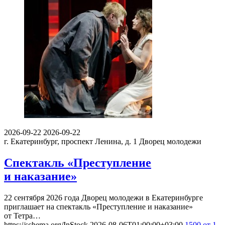
2026-09-22
2026-09-22
г. Екатеринбург, проспект Ленина, д. 1
Дворец молодежи
Спектакль «Преступление
и наказание»
22 сентября 2026 года Дворец молодежи в Екатеринбурге
приглашает на спектакль «Преступление и наказание»
от Тетра…
https://schema.org/InStock
2026-08-06T01:00:00+03:00
1500
от 1