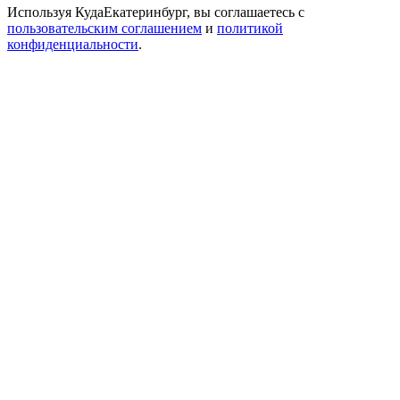
Используя КудаЕкатеринбург, вы соглашаетесь с
пользовательским соглашением
и
политикой
конфиденциальности
.