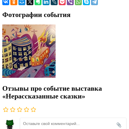
Фотографии события
Отзывы про событие выставка
«Нерассказанные сказки»