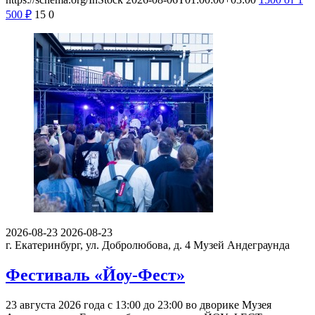
500
₽
15
0
2026-08-23
2026-08-23
г. Екатеринбург, ул. Добролюбова, д. 4
Музей Андеграунда
Фестиваль «Йоу-Фест»
23 августа 2026 года с 13:00 до 23:00 во дворике Музея