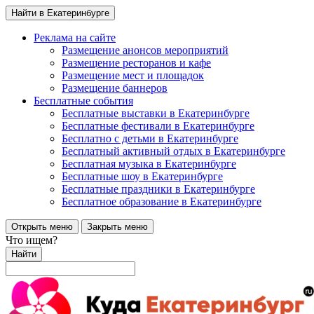
Найти в Екатеринбурге
Реклама на сайте
Размещение анонсов мероприятий
Размещение ресторанов и кафе
Размещение мест и площадок
Размещение баннеров
Бесплатные события
Бесплатные выставки в Екатеринбурге
Бесплатные фестивали в Екатеринбурге
Бесплатно с детьми в Екатеринбурге
Бесплатный активный отдых в Екатеринбурге
Бесплатная музыка в Екатеринбурге
Бесплатные шоу в Екатеринбурге
Бесплатные праздники в Екатеринбурге
Бесплатное образование в Екатеринбурге
Открыть меню
Закрыть меню
Что ищем?
Найти