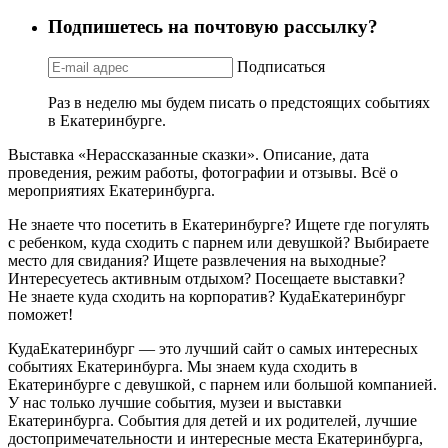
Подпишетесь на почтовую рассылку?
Подписаться
Раз в неделю мы будем писать о предстоящих событиях
в Екатеринбурге.
Выставка «Нерассказанные сказки». Описание, дата
проведения, режим работы, фотографии и отзывы. Всё о
мероприятиях Екатеринбурга.
Не знаете что посетить в Екатеринбурге? Ищете где погулять
с ребенком, куда сходить с парнем или девушкой? Выбираете
место для свидания? Ищете развлечения на выходные?
Интересуетесь активным отдыхом? Посещаете выставки?
Не знаете куда сходить на корпоратив? КудаЕкатеринбург
поможет!
КудаЕкатеринбург — это лучший сайт о самых интересных
событиях Екатеринбурга. Мы знаем куда сходить в
Екатеринбурге с девушкой, с парнем или большой компанией.
У нас только лучшие события, музеи и выставки
Екатеринбурга. События для детей и их родителей, лучшие
достопримечательности и интересные места Екатеринбурга,