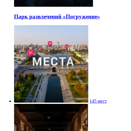
Парк развлечений «Погружение»
145 мест