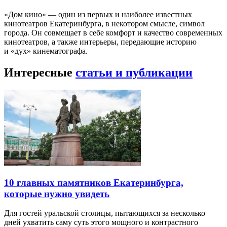
«Дом кино» — один из первых и наиболее известных
кинотеатров Екатеринбурга, в некотором смысле, символ
города. Он совмещает в себе комфорт и качество современных
кинотеатров, а также интерьеры, передающие историю
и «дух» кинематографа.
Интересные
статьи и публикации
10 главных памятников Екатеринбурга,
которые нужно увидеть
Для гостей уральской столицы, пытающихся за несколько
дней ухватить саму суть этого мощного и контрастного