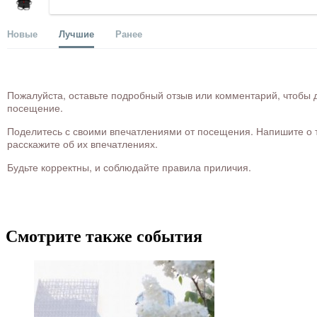
Новые
Лучшие
Ранее
Пожалуйста, оставьте подробный отзыв или комментарий, чтобы д
посещение.
Поделитесь с своими впечатлениями от посещения. Напишите о то
расскажите об их впечатлениях.
Будьте корректны, и соблюдайте правила приличия.
Смотрите также события