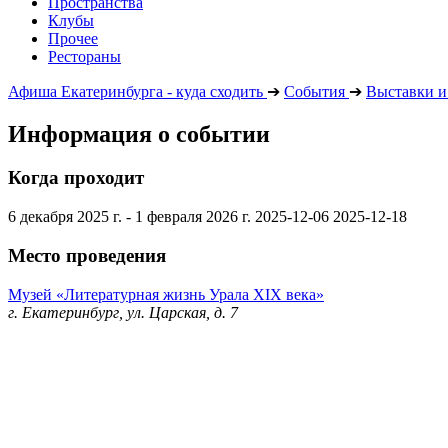
Пространства
Клубы
Прочее
Рестораны
Афиша Екатеринбурга - куда сходить
➔
События
➔
Выставки и
Информация о событии
Когда проходит
6 декабря 2025 г. - 1 февраля 2026 г.
2025-12-06
2025-12-18
Место проведения
Музей «Литературная жизнь Урала XIX века»
г. Екатеринбург, ул. Царская, д. 7