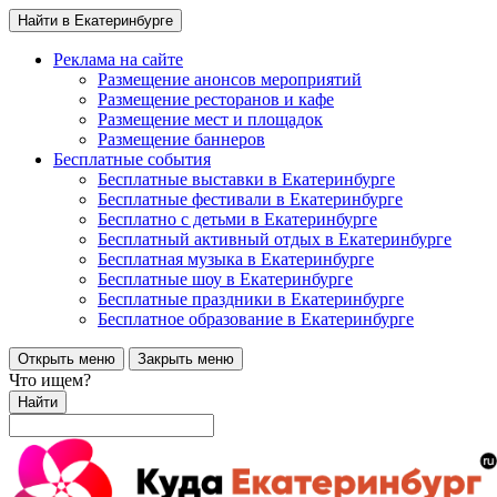
Найти в Екатеринбурге
Реклама на сайте
Размещение анонсов мероприятий
Размещение ресторанов и кафе
Размещение мест и площадок
Размещение баннеров
Бесплатные события
Бесплатные выставки в Екатеринбурге
Бесплатные фестивали в Екатеринбурге
Бесплатно с детьми в Екатеринбурге
Бесплатный активный отдых в Екатеринбурге
Бесплатная музыка в Екатеринбурге
Бесплатные шоу в Екатеринбурге
Бесплатные праздники в Екатеринбурге
Бесплатное образование в Екатеринбурге
Открыть меню
Закрыть меню
Что ищем?
Найти