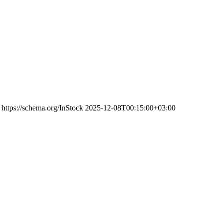
https://schema.org/InStock
2025-12-08T00:15:00+03:00