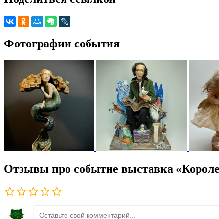
Фотографии события
Отзывы про событие выставка «Короле