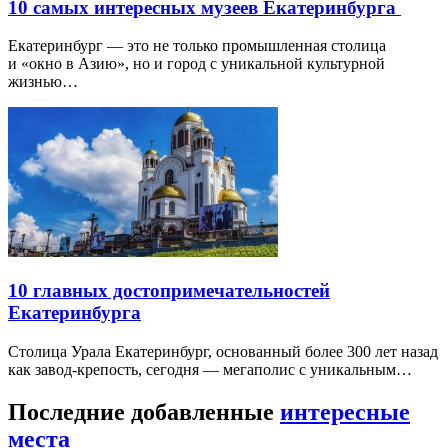
10 самых интересных музеев Екатеринбурга
Екатеринбург — это не только промышленная столица
и «окно в Азию», но и город с уникальной культурной
жизнью…
10 главных достопримечательностей
Екатеринбурга
Столица Урала Екатеринбург, основанный более 300 лет назад
как завод-крепость, сегодня — мегаполис с уникальным…
Последние добавленные
интересные
места