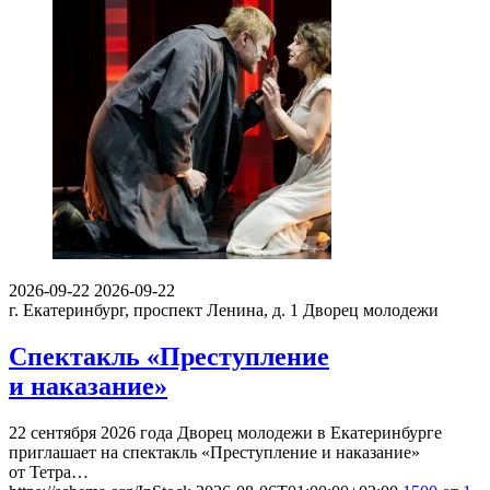
2026-09-22
2026-09-22
г. Екатеринбург, проспект Ленина, д. 1
Дворец молодежи
Спектакль «Преступление
и наказание»
22 сентября 2026 года Дворец молодежи в Екатеринбурге
приглашает на спектакль «Преступление и наказание»
от Тетра…