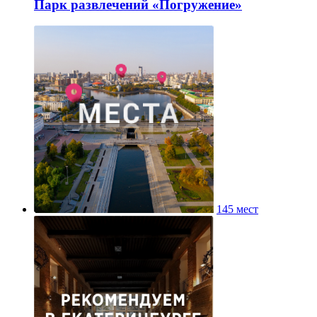
Парк развлечений «Погружение»
145 мест