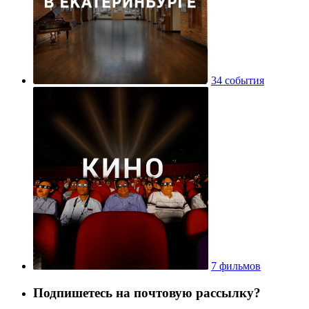
34 события
7 фильмов
Подпишетесь на почтовую рассылку?