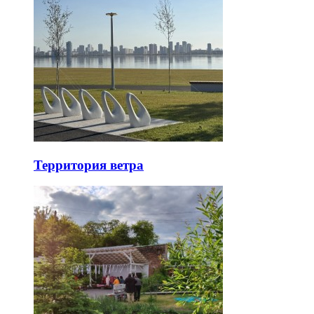
Территория ветра