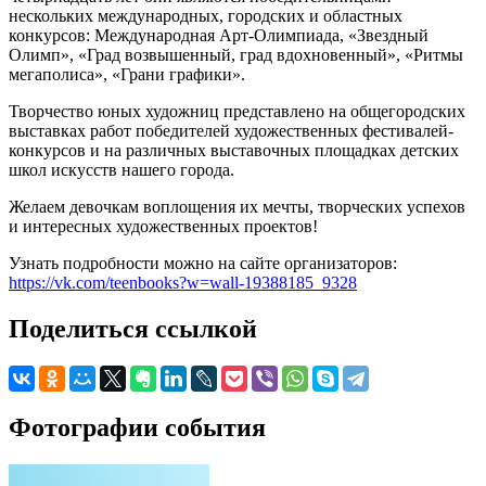
нескольких международных, городских и областных
конкурсов: Международная Арт-Олимпиада, «Звездный
Олимп», «Град возвышенный, град вдохновенный», «Ритмы
мегаполиса», «Грани графики».
Творчество юных художниц представлено на общегородских
выставках работ победителей художественных фестивалей-
конкурсов и на различных выставочных площадках детских
школ искусств нашего города.
Желаем девочкам воплощения их мечты, творческих успехов
и интересных художественных проектов!
Узнать подробности можно на сайте организаторов:
https://vk.com/teenbooks?w=wall-19388185_9328
Поделиться ссылкой
Фотографии события