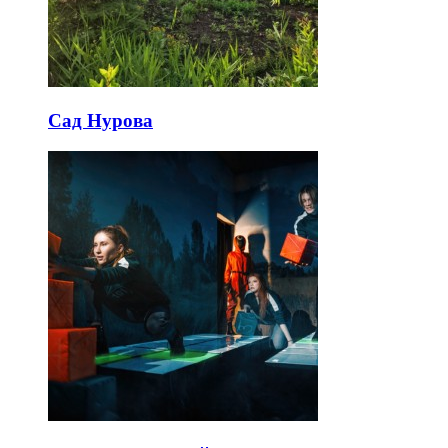
Сад Нурова