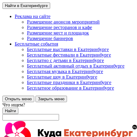
Найти в Екатеринбурге
Реклама на сайте
Размещение анонсов мероприятий
Размещение ресторанов и кафе
Размещение мест и площадок
Размещение баннеров
Бесплатные события
Бесплатные выставки в Екатеринбурге
Бесплатные фестивали в Екатеринбурге
Бесплатно с детьми в Екатеринбурге
Бесплатный активный отдых в Екатеринбурге
Бесплатная музыка в Екатеринбурге
Бесплатные шоу в Екатеринбурге
Бесплатные праздники в Екатеринбурге
Бесплатное образование в Екатеринбурге
Открыть меню
Закрыть меню
Что ищем?
Найти