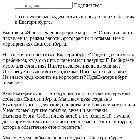
Подписаться
Раз в неделю мы будем писать о предстоящих событиях
в Екатеринбурге.
Выставка «Я человек, я посредине мира…». Описание, дата
проведения, режим работы, фотографии и отзывы. Всё о
мероприятиях Екатеринбурга.
Не знаете что посетить в Екатеринбурге? Ищете где погулять
с ребенком, куда сходить с парнем или девушкой? Выбираете
место для свидания? Ищете развлечения на выходные?
Интересуетесь активным отдыхом? Посещаете выставки?
Не знаете куда сходить на корпоратив? КудаЕкатеринбург
поможет!
КудаЕкатеринбург — это лучший сайт о самых интересных
событиях Екатеринбурга. Мы знаем куда сходить в
Екатеринбурге с девушкой, с парнем или большой компанией.
У нас только лучшие события, музеи и выставки
Екатеринбурга. События для детей и их родителей, лучшие
достопримечательности и интересные места Екатеринбурга,
которые обязательно стоит посетить!
Мы советуем любые варианты отдыха в Екатеринбурге —