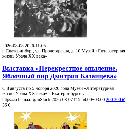
2026-08-08
2026-11-05
г. Екатеринбург, ул. Пролетарская, д. 10
Музей «Литературная
жизнь Урала ХХ века»
Выставка «Перекрестное опыление.
Яблочный пир Дмитрия Казанцева»
С 8 августа по 5 ноября 2026 года Музей «Литературная
жизнь Урала ХХ века» в Екатеринбурге…
https://schema.org/InStock
2026-08-07T15:54:00+03:00
200
300
₽
36
0