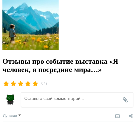
Отзывы про событие выставка «Я
человек, я посредине мира…»
/
5
1
Лучшие