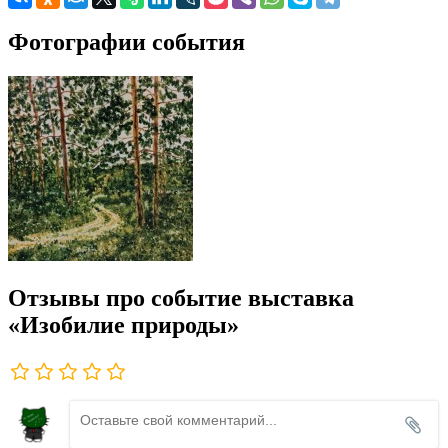
Фотографии события
Отзывы про событие выставка
«Изобилие природы»