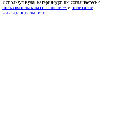
Используя КудаЕкатеринбург, вы соглашаетесь с
пользовательским соглашением
и
политикой
конфиденциальности
.