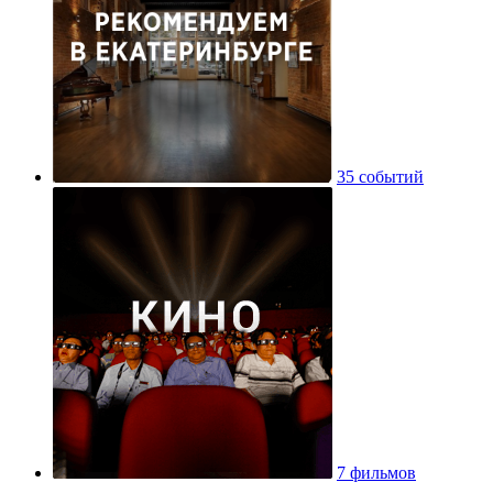
35 событий
7 фильмов