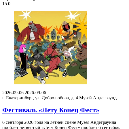
15
0
2026-09-06
2026-09-06
г. Екатеринбург, ул. Добролюбова, д. 4
Музей Андеграунда
Фестиваль «Лету Конец Фест»
6 сентября 2026 года на летней сцене Музея Андеграунда
пройдет четвертый «Лету Конец Фест» пройдет 6 сентября.