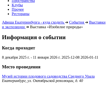
Пространства
Клубы
Прочее
Рестораны
Афиша Екатеринбурга - куда сходить
➔
События
➔
Выставки
и экспозиции
➔
Выставка «Изобилие природы»
Информация о событии
Когда проходит
8 декабря 2025 г. - 11 января 2026 г.
2025-12-08
2026-01-11
Место проведения
Музей истории плодового садоводства Среднего Урала
Екатеринбург, ул. Октябрьской революции, д. 40