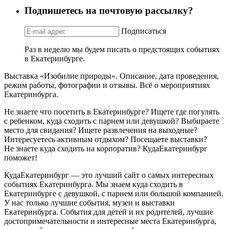
Подпишетесь на почтовую рассылку?
Подписаться
Раз в неделю мы будем писать о предстоящих событиях
в Екатеринбурге.
Выставка «Изобилие природы». Описание, дата проведения,
режим работы, фотографии и отзывы. Всё о мероприятиях
Екатеринбурга.
Не знаете что посетить в Екатеринбурге? Ищете где погулять
с ребенком, куда сходить с парнем или девушкой? Выбираете
место для свидания? Ищете развлечения на выходные?
Интересуетесь активным отдыхом? Посещаете выставки?
Не знаете куда сходить на корпоратив? КудаЕкатеринбург
поможет!
КудаЕкатеринбург — это лучший сайт о самых интересных
событиях Екатеринбурга. Мы знаем куда сходить в
Екатеринбурге с девушкой, с парнем или большой компанией.
У нас только лучшие события, музеи и выставки
Екатеринбурга. События для детей и их родителей, лучшие
достопримечательности и интересные места Екатеринбурга,