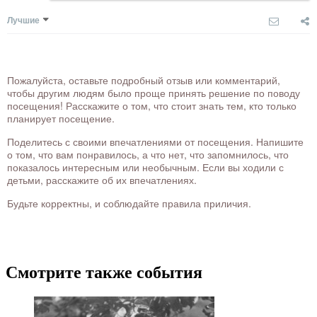
Лучшие
Пожалуйста, оставьте подробный отзыв или комментарий,
чтобы другим людям было проще принять решение по поводу
посещения! Расскажите о том, что стоит знать тем, кто только
планирует посещение.
Поделитесь с своими впечатлениями от посещения. Напишите
о том, что вам понравилось, а что нет, что запомнилось, что
показалось интересным или необычным. Если вы ходили с
детьми, расскажите об их впечатлениях.
Будьте корректны, и соблюдайте правила приличия.
Смотрите также события