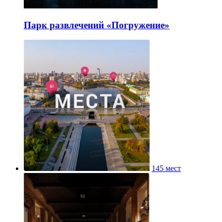
Парк развлечений «Погружение»
145 мест