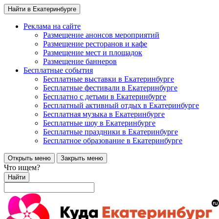
Найти в Екатеринбурге
Реклама на сайте
Размещение анонсов мероприятий
Размещение ресторанов и кафе
Размещение мест и площадок
Размещение баннеров
Бесплатные события
Бесплатные выставки в Екатеринбурге
Бесплатные фестивали в Екатеринбурге
Бесплатно с детьми в Екатеринбурге
Бесплатный активный отдых в Екатеринбурге
Бесплатная музыка в Екатеринбурге
Бесплатные шоу в Екатеринбурге
Бесплатные праздники в Екатеринбурге
Бесплатное образование в Екатеринбурге
Открыть меню
Закрыть меню
Что ищем?
Найти