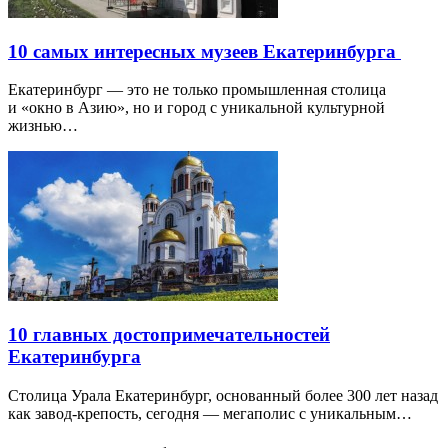
10 самых интересных музеев Екатеринбурга
Екатеринбург — это не только промышленная столица
и «окно в Азию», но и город с уникальной культурной
жизнью…
10 главных достопримечательностей
Екатеринбурга
Столица Урала Екатеринбург, основанный более 300 лет назад
как завод-крепость, сегодня — мегаполис с уникальным…