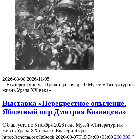
2026-08-08
2026-11-05
г. Екатеринбург, ул. Пролетарская, д. 10
Музей «Литературная
жизнь Урала ХХ века»
Выставка «Перекрестное опыление.
Яблочный пир Дмитрия Казанцева»
С 8 августа по 5 ноября 2026 года Музей «Литературная
жизнь Урала ХХ века» в Екатеринбурге…
https://schema.org/InStock
2026-08-07T15:54:00+03:00
200
300
₽