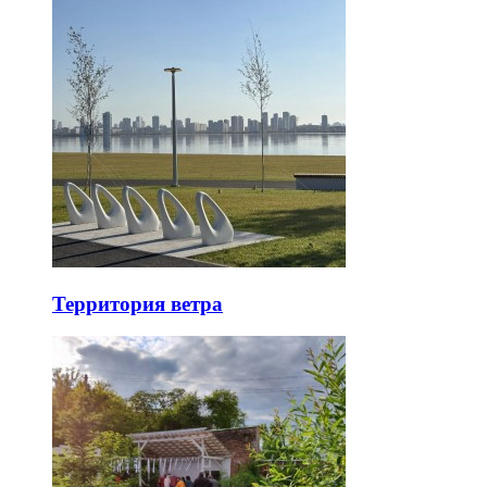
Территория ветра