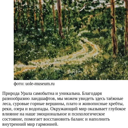
фото: uole-museum.ru
Природа Урала самобытна и уникальна. Благодаря
разнообразию ландшафтов, мы можем увидеть здесь таёжные
леса, суровые горные вершины, плато и живописные хребты,
реки, озера и водопады. Окружающий мир оказывает глубокое
влияние на наше эмоциональное и психологическое
состояние, помогает восстановить баланс и наполнить
внутренний мир гармонией.