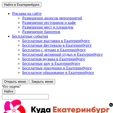
Найти в Екатеринбурге
Реклама на сайте
Размещение анонсов мероприятий
Размещение ресторанов и кафе
Размещение мест и площадок
Размещение баннеров
Бесплатные события
Бесплатные выставки в Екатеринбурге
Бесплатные фестивали в Екатеринбурге
Бесплатно с детьми в Екатеринбурге
Бесплатный активный отдых в Екатеринбурге
Бесплатная музыка в Екатеринбурге
Бесплатные шоу в Екатеринбурге
Бесплатные праздники в Екатеринбурге
Бесплатное образование в Екатеринбурге
Открыть меню
Закрыть меню
Что ищем?
Найти