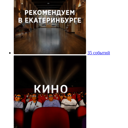
35 событий