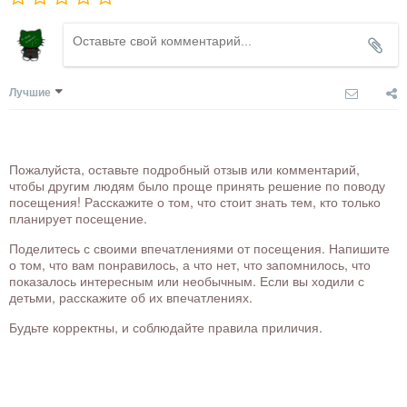
Лучшие
Пожалуйста, оставьте подробный отзыв или комментарий,
чтобы другим людям было проще принять решение по поводу
посещения! Расскажите о том, что стоит знать тем, кто только
планирует посещение.
Поделитесь с своими впечатлениями от посещения. Напишите
о том, что вам понравилось, а что нет, что запомнилось, что
показалось интересным или необычным. Если вы ходили с
детьми, расскажите об их впечатлениях.
Будьте корректны, и соблюдайте правила приличия.