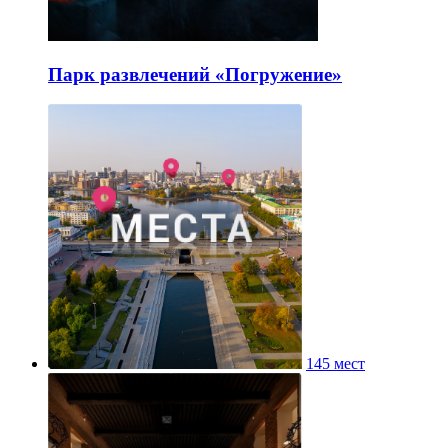
Парк развлечений «Погружение»
145 мест