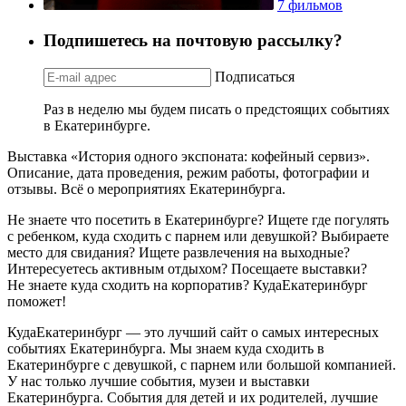
7 фильмов
Подпишетесь на почтовую рассылку?
Подписаться
Раз в неделю мы будем писать о предстоящих событиях
в Екатеринбурге.
Выставка «История одного экспоната: кофейный сервиз».
Описание, дата проведения, режим работы, фотографии и
отзывы. Всё о мероприятиях Екатеринбурга.
Не знаете что посетить в Екатеринбурге? Ищете где погулять
с ребенком, куда сходить с парнем или девушкой? Выбираете
место для свидания? Ищете развлечения на выходные?
Интересуетесь активным отдыхом? Посещаете выставки?
Не знаете куда сходить на корпоратив? КудаЕкатеринбург
поможет!
КудаЕкатеринбург — это лучший сайт о самых интересных
событиях Екатеринбурга. Мы знаем куда сходить в
Екатеринбурге с девушкой, с парнем или большой компанией.
У нас только лучшие события, музеи и выставки
Екатеринбурга. События для детей и их родителей, лучшие