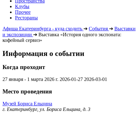
Пространства
Клубы
Прочее
Рестораны
Афиша Екатеринбурга - куда сходить
➔
События
➔
Выставки
и экспозиции
➔
Выставка «История одного экспоната:
кофейный сервиз»
Информация о событии
Когда проходит
27 января - 1 марта 2026 г.
2026-01-27
2026-03-01
Место проведения
Музей Бориса Ельцина
г. Екатеринбург, ул. Бориса Ельцина, д. 3