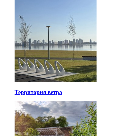
Территория ветра