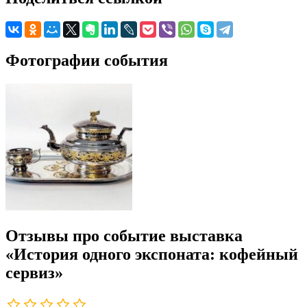
Фотографии события
Отзывы про событие выставка
«История одного экспоната: кофейный
сервиз»