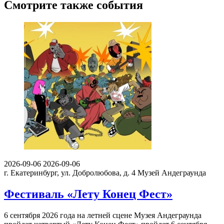
Смотрите также события
2026-09-06
2026-09-06
г. Екатеринбург, ул. Добролюбова, д. 4
Музей Андеграунда
Фестиваль «Лету Конец Фест»
6 сентября 2026 года на летней сцене Музея Андеграунда