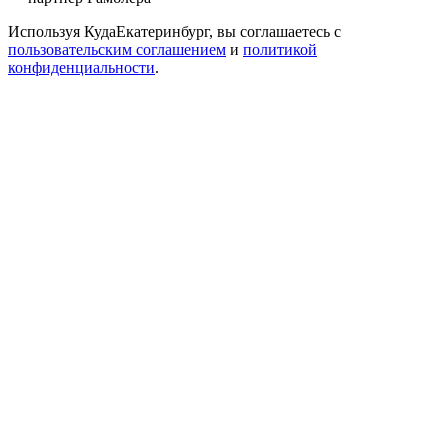
Используя КудаЕкатеринбург, вы соглашаетесь с
пользовательским соглашением
и
политикой
конфиденциальности
.