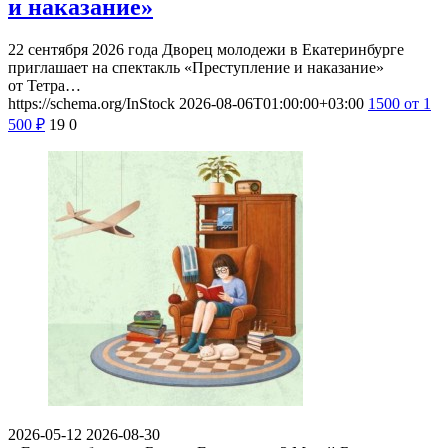
и наказание»
22 сентября 2026 года Дворец молодежи в Екатеринбурге
приглашает на спектакль «Преступление и наказание»
от Тетра…
https://schema.org/InStock
2026-08-06T01:00:00+03:00
1500
от 1
500
₽
19
0
2026-05-12
2026-08-30