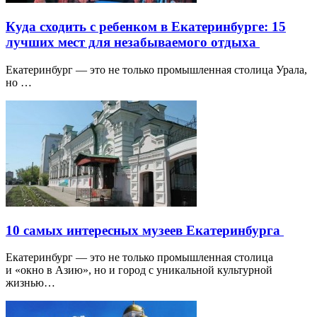
Куда сходить с ребенком в Екатеринбурге: 15
лучших мест для незабываемого отдыха
Екатеринбург — это не только промышленная столица Урала,
но …
10 самых интересных музеев Екатеринбурга
Екатеринбург — это не только промышленная столица
и «окно в Азию», но и город с уникальной культурной
жизнью…