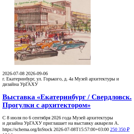
2026-07-08
2026-09-06
г. Екатеринбург, ул. Горького, д. 4а
Музей архитектуры и
дизайна УрГАХУ
Выставка «Екатеринбург / Свердловск.
Прогулки с архитектором»
С 8 июля по 6 сентября 2026 года Музей архитектуры
и дизайна УрГАХУ приглашает на выставку акварели А.
https://schema.org/InStock
2026-07-08T15:57:00+03:00
250
350
₽