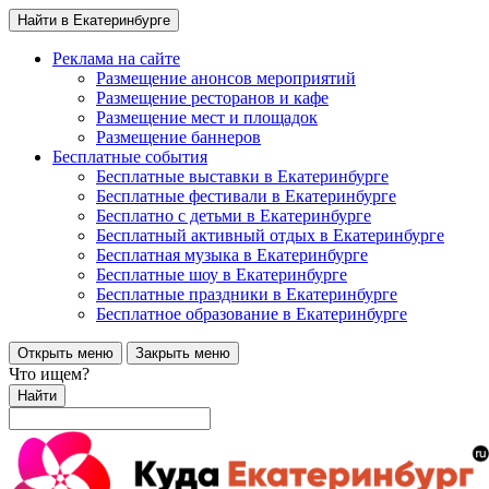
Найти в Екатеринбурге
Реклама на сайте
Размещение анонсов мероприятий
Размещение ресторанов и кафе
Размещение мест и площадок
Размещение баннеров
Бесплатные события
Бесплатные выставки в Екатеринбурге
Бесплатные фестивали в Екатеринбурге
Бесплатно с детьми в Екатеринбурге
Бесплатный активный отдых в Екатеринбурге
Бесплатная музыка в Екатеринбурге
Бесплатные шоу в Екатеринбурге
Бесплатные праздники в Екатеринбурге
Бесплатное образование в Екатеринбурге
Открыть меню
Закрыть меню
Что ищем?
Найти