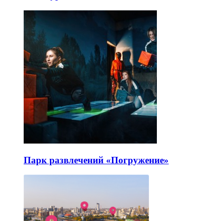
Парк развлечений «Погружение»