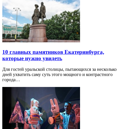
10 главных памятников Екатеринбурга,
которые нужно увидеть
Для гостей уральской столицы, пытающихся за несколько
дней ухватить саму суть этого мощного и контрастного
города…