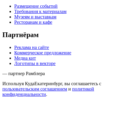
Размещение событий
Требования к материалам
Музеям и выставкам
Ресторанам и кафе
Партнёрам
Реклама на сайте
Коммерческое предложение
Медиа кит
Логотипы в векторе
— партнер Рамблера
Используя КудаЕкатеринбург, вы соглашаетесь с
пользовательским соглашением
и
политикой
конфиденциальности
.