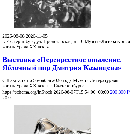
2026-08-08
2026-11-05
г. Екатеринбург, ул. Пролетарская, д. 10
Музей «Литературная
жизнь Урала ХХ века»
Выставка «Перекрестное опыление.
Яблочный пир Дмитрия Казанцева»
С 8 августа по 5 ноября 2026 года Музей «Литературная
жизнь Урала ХХ века» в Екатеринбурге…
https://schema.org/InStock
2026-08-07T15:54:00+03:00
200
300
₽
20
0