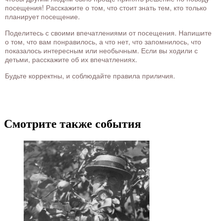
посещения! Расскажите о том, что стоит знать тем, кто только
планирует посещение.
Поделитесь с своими впечатлениями от посещения. Напишите
о том, что вам понравилось, а что нет, что запомнилось, что
показалось интересным или необычным. Если вы ходили с
детьми, расскажите об их впечатлениях.
Будьте корректны, и соблюдайте правила приличия.
Смотрите также события