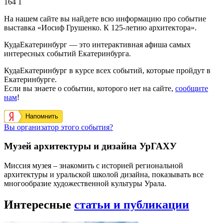
164
1
На нашем сайте вы найдете всю информацию про событие
выставка «Иосиф Грушенко. К 125-летию архитектора».
КудаЕкатеринбург — это интерактивная афиша самых
интересных событий Екатеринбурга.
КудаЕкатеринбург в курсе всех событий, которые пройдут в
Екатеринбурге.
Если вы знаете о событии, которого нет на сайте,
сообщите
нам
!
Напомнить
Вы организатор этого события?
Музей архитектуры и дизайна УрГАХУ
Миссия музея – знакомить с историей региональной
архитектуры и уральской школой дизайна, показывать все
многообразие художественной культуры Урала.
Интересные
статьи и публикации