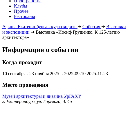
Пространства
Клубы
Прочее
Рестораны
Афиша Екатеринбурга - куда сходить
➔
События
➔
Выставки
и экспозиции
➔
Выставка «Иосиф Грушенко. К 125-летию
архитектора»
Информация о событии
Когда проходит
10 сентября - 23 ноября 2025 г.
2025-09-10
2025-11-23
Место проведения
Музей архитектуры и дизайна УрГАХУ
г. Екатеринбург, ул. Горького, д. 4а