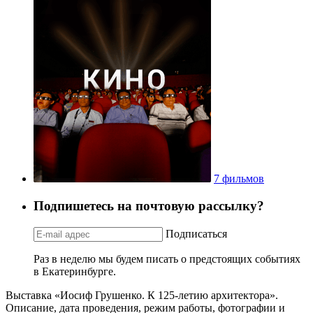
7 фильмов
Подпишетесь на почтовую рассылку?
Подписаться
Раз в неделю мы будем писать о предстоящих событиях
в Екатеринбурге.
Выставка «Иосиф Грушенко. К 125-летию архитектора».
Описание, дата проведения, режим работы, фотографии и