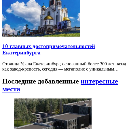
10 главных достопримечательностей
Екатеринбурга
Столица Урала Екатеринбург, основанный более 300 лет назад
как завод-крепость, сегодня — мегаполис с уникальным…
Последние добавленные
интересные
места