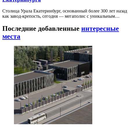
Столица Урала Екатеринбург, основанный более 300 лет назад
как завод-крепость, сегодня — мегаполис с уникальным…
Последние добавленные
интересные
места