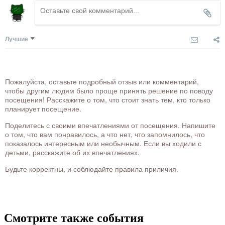
Лучшие
Пожалуйста, оставьте подробный отзыв или комментарий,
чтобы другим людям было проще принять решение по поводу
посещения! Расскажите о том, что стоит знать тем, кто только
планирует посещение.
Поделитесь с своими впечатлениями от посещения. Напишите
о том, что вам понравилось, а что нет, что запомнилось, что
показалось интересным или необычным. Если вы ходили с
детьми, расскажите об их впечатлениях.
Будьте корректны, и соблюдайте правила приличия.
Смотрите также события