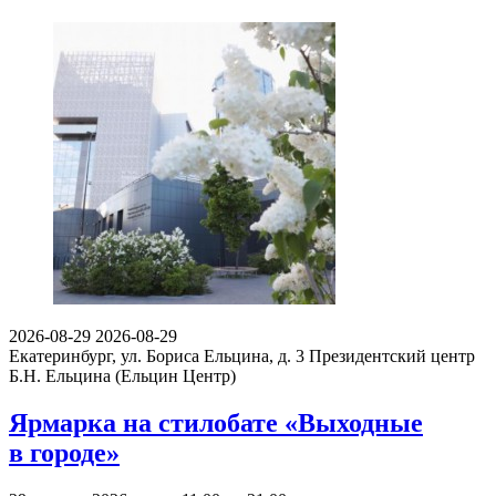
2026-08-29
2026-08-29
Екатеринбург, ул. Бориса Ельцина, д. 3
Президентский центр
Б.Н. Ельцина (Ельцин Центр)
Ярмарка на стилобате «Выходные
в городе»