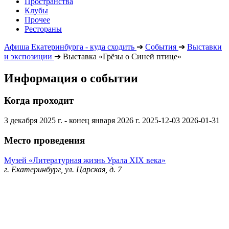
Пространства
Клубы
Прочее
Рестораны
Афиша Екатеринбурга - куда сходить
➔
События
➔
Выставки
и экспозиции
➔
Выставка «Грёзы о Синей птице»
Информация о событии
Когда проходит
3 декабря 2025 г. - конец января 2026 г.
2025-12-03
2026-01-31
Место проведения
Музей «Литературная жизнь Урала XIX века»
г. Екатеринбург, ул. Царская, д. 7