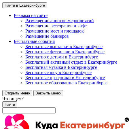
Найти в Екатеринбурге
Реклама на сайте
Размещение анонсов мероприятий
Размещение ресторанов и кафе
Размещение мест и площадок
Размещение баннеров
Бесплатные события
Бесплатные выставки в Екатеринбурге
Бесплатные фестивали в Екатеринбурге
Бесплатно с детьми в Екатеринбурге
Бесплатный активный отдых в Екатеринбурге
Бесплатная музыка в Екатеринбурге
Бесплатные шоу в Екатеринбурге
Бесплатные праздники в Екатеринбурге
Бесплатное образование в Екатеринбурге
Открыть меню
Закрыть меню
Что ищем?
Найти