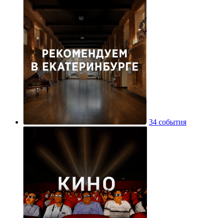
34 события