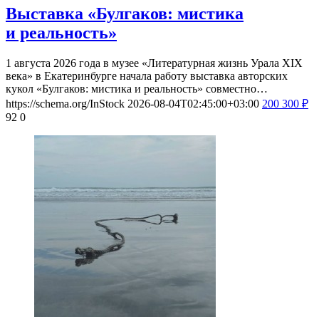
Выставка «Булгаков: мистика
и реальность»
1 августа 2026 года в музее «Литературная жизнь Урала XIX
века» в Екатеринбурге начала работу выставка авторских
кукол «Булгаков: мистика и реальность» совместно…
https://schema.org/InStock
2026-08-04T02:45:00+03:00
200
300
₽
92
0