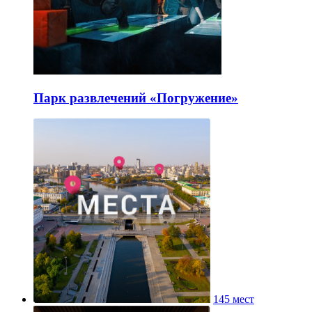
Парк развлечений «Погружение»
145 мест