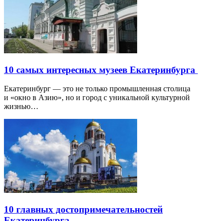
10 самых интересных музеев Екатеринбурга
Екатеринбург — это не только промышленная столица
и «окно в Азию», но и город с уникальной культурной
жизнью…
10 главных достопримечательностей
Екатеринбурга