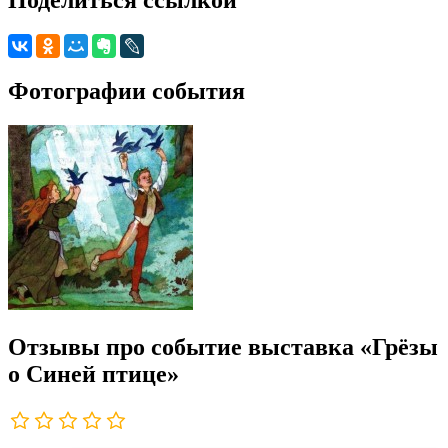
Фотографии события
Отзывы про событие выставка «Грёзы
о Синей птице»