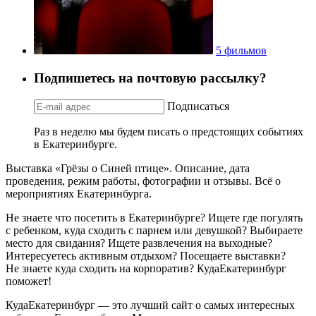
5 фильмов
Подпишетесь на почтовую рассылку?
Подписаться
Раз в неделю мы будем писать о предстоящих событиях
в Екатеринбурге.
Выставка «Грёзы о Синей птице». Описание, дата
проведения, режим работы, фотографии и отзывы. Всё о
мероприятиях Екатеринбурга.
Не знаете что посетить в Екатеринбурге? Ищете где погулять
с ребенком, куда сходить с парнем или девушкой? Выбираете
место для свидания? Ищете развлечения на выходные?
Интересуетесь активным отдыхом? Посещаете выставки?
Не знаете куда сходить на корпоратив? КудаЕкатеринбург
поможет!
КудаЕкатеринбург — это лучший сайт о самых интересных