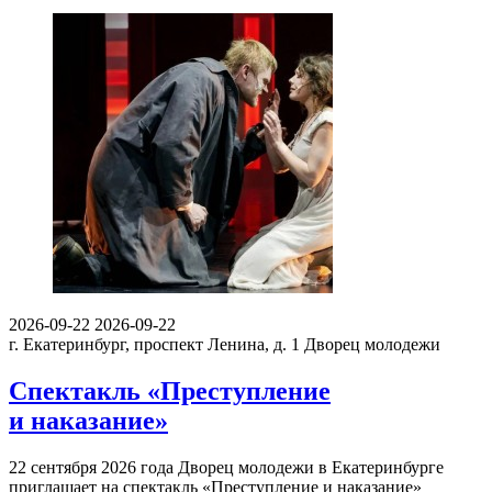
2026-09-22
2026-09-22
г. Екатеринбург, проспект Ленина, д. 1
Дворец молодежи
Спектакль «Преступление
и наказание»
22 сентября 2026 года Дворец молодежи в Екатеринбурге
приглашает на спектакль «Преступление и наказание»