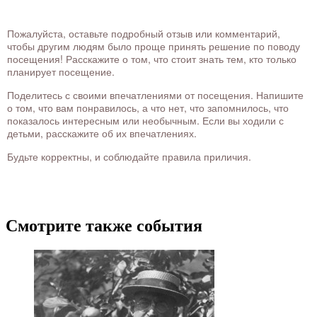
Пожалуйста, оставьте подробный отзыв или комментарий,
чтобы другим людям было проще принять решение по поводу
посещения! Расскажите о том, что стоит знать тем, кто только
планирует посещение.
Поделитесь с своими впечатлениями от посещения. Напишите
о том, что вам понравилось, а что нет, что запомнилось, что
показалось интересным или необычным. Если вы ходили с
детьми, расскажите об их впечатлениях.
Будьте корректны, и соблюдайте правила приличия.
Смотрите также события