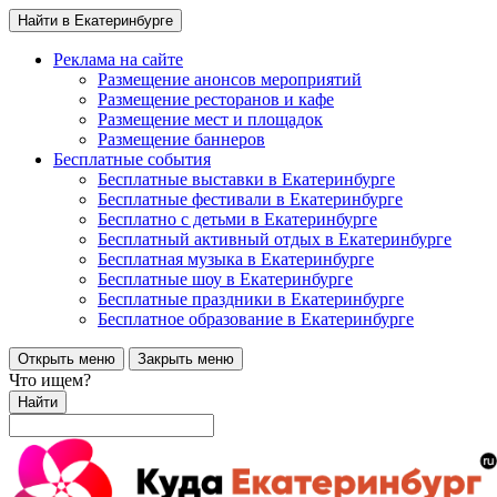
Найти в Екатеринбурге
Реклама на сайте
Размещение анонсов мероприятий
Размещение ресторанов и кафе
Размещение мест и площадок
Размещение баннеров
Бесплатные события
Бесплатные выставки в Екатеринбурге
Бесплатные фестивали в Екатеринбурге
Бесплатно с детьми в Екатеринбурге
Бесплатный активный отдых в Екатеринбурге
Бесплатная музыка в Екатеринбурге
Бесплатные шоу в Екатеринбурге
Бесплатные праздники в Екатеринбурге
Бесплатное образование в Екатеринбурге
Открыть меню
Закрыть меню
Что ищем?
Найти