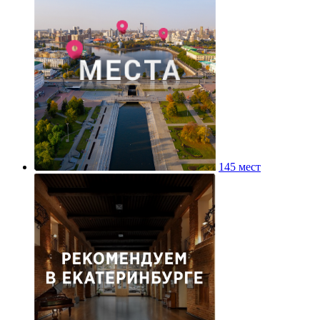
145 мест