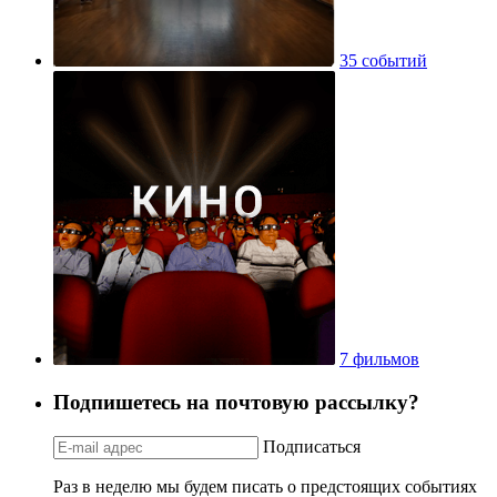
35 событий
7 фильмов
Подпишетесь на почтовую рассылку?
Подписаться
Раз в неделю мы будем писать о предстоящих событиях