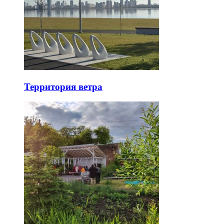
Территория ветра