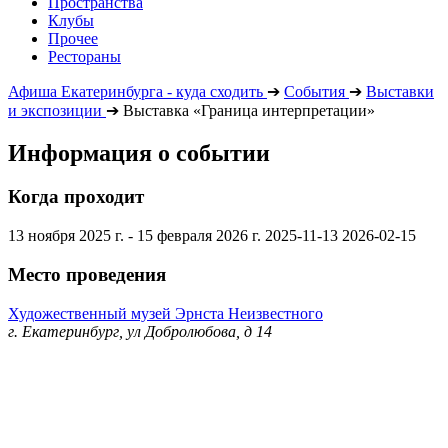
Пространства
Клубы
Прочее
Рестораны
Афиша Екатеринбурга - куда сходить
➔
События
➔
Выставки
и экспозиции
➔
Выставка «Граница интерпретации»
Информация о событии
Когда проходит
13 ноября 2025 г. - 15 февраля 2026 г.
2025-11-13
2026-02-15
Место проведения
Художественный музей Эрнста Неизвестного
г. Екатеринбург, ул Добролюбова, д 14