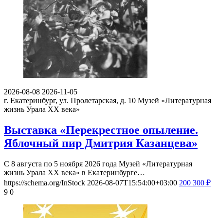
2026-08-08
2026-11-05
г. Екатеринбург, ул. Пролетарская, д. 10
Музей «Литературная
жизнь Урала ХХ века»
Выставка «Перекрестное опыление.
Яблочный пир Дмитрия Казанцева»
С 8 августа по 5 ноября 2026 года Музей «Литературная
жизнь Урала ХХ века» в Екатеринбурге…
https://schema.org/InStock
2026-08-07T15:54:00+03:00
200
300
₽
9
0