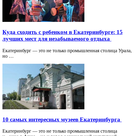
Куда сходить с ребенком в Екатеринбурге: 15
лучших мест для незабываемого отдыха
Екатеринбург — это не только промышленная столица Урала,
но …
10 самых интересных музеев Екатеринбурга
Екатеринбург — это не только промышленная столица