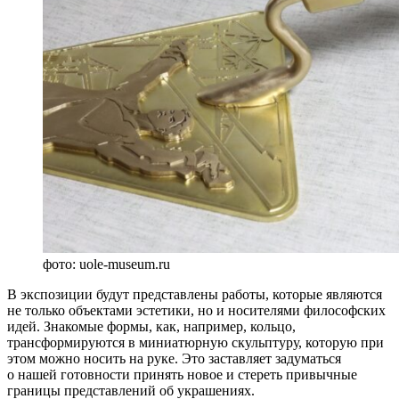
фото: uole-museum.ru
В экспозиции будут представлены работы, которые являются
не только объектами эстетики, но и носителями философских
идей. Знакомые формы, как, например, кольцо,
трансформируются в миниатюрную скульптуру, которую при
этом можно носить на руке. Это заставляет задуматься
о нашей готовности принять новое и стереть привычные
границы представлений об украшениях.