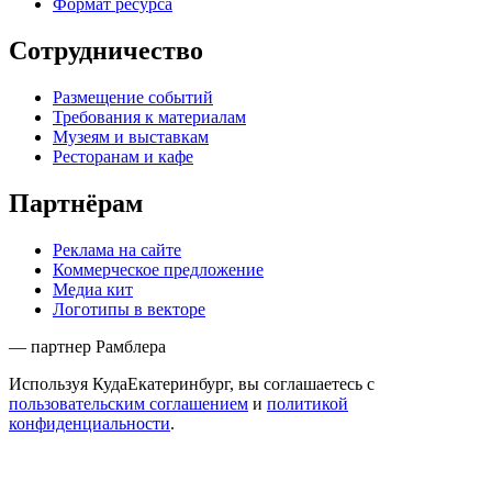
Формат ресурса
Сотрудничество
Размещение событий
Требования к материалам
Музеям и выставкам
Ресторанам и кафе
Партнёрам
Реклама на сайте
Коммерческое предложение
Медиа кит
Логотипы в векторе
— партнер Рамблера
Используя КудаЕкатеринбург, вы соглашаетесь с
пользовательским соглашением
и
политикой
конфиденциальности
.