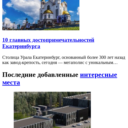
10 главных достопримечательностей
Екатеринбурга
Столица Урала Екатеринбург, основанный более 300 лет назад
как завод-крепость, сегодня — мегаполис с уникальным…
Последние добавленные
интересные
места