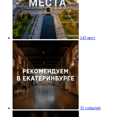
145 мест
35 событий