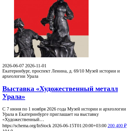
2026-06-07
2026-11-01
Екатеринбург, проспект Ленина, д. 69/10
Музей истории и
археологии Урала
Выставка «Художественный металл
Урала»
С 7 июня по 1 ноября 2026 года Музей истории и археологии
Урала в Екатеринбурге приглашает на выставку
«Художественный…
https://schema.org/InStock
2026-06-15T01:20:00+03:00
200
400
₽