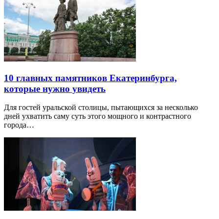
10 главных памятников Екатеринбурга,
которые нужно увидеть
Для гостей уральской столицы, пытающихся за несколько
дней ухватить саму суть этого мощного и контрастного
города…