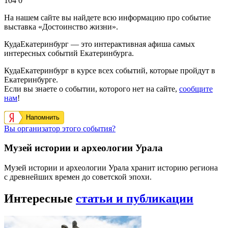
104
0
На нашем сайте вы найдете всю информацию про событие
выставка «Достоинство жизни».
КудаЕкатеринбург — это интерактивная афиша самых
интересных событий Екатеринбурга.
КудаЕкатеринбург в курсе всех событий, которые пройдут в
Екатеринбурге.
Если вы знаете о событии, которого нет на сайте,
сообщите
нам
!
Напомнить
Вы организатор этого события?
Музей истории и археологии Урала
Музей истории и археологии Урала хранит историю региона
с древнейших времен до советской эпохи.
Интересные
статьи и публикации