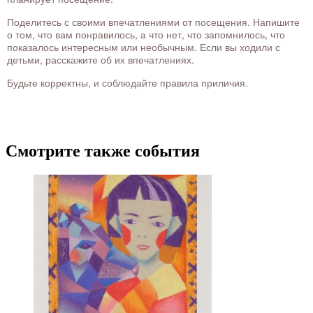
Поделитесь с своими впечатлениями от посещения. Напишите
о том, что вам понравилось, а что нет, что запомнилось, что
показалось интересным или необычным. Если вы ходили с
детьми, расскажите об их впечатлениях.
Будьте корректны, и соблюдайте правила приличия.
Смотрите также события