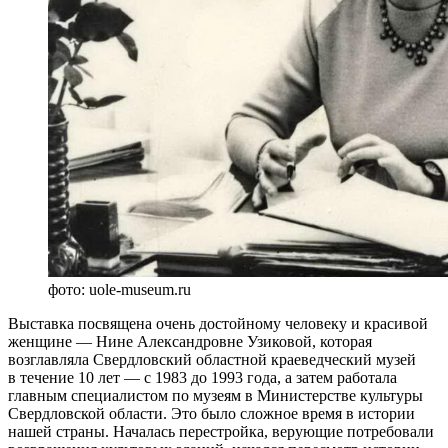
фото: uole-museum.ru
Выставка посвящена очень достойному человеку и красивой
женщине — Нине Александровне Узиковой, которая
возглавляла Свердловский областной краеведческий музей
в течение 10 лет — с 1983 до 1993 года, а затем работала
главным специалистом по музеям в Министерстве культуры
Свердловской области. Это было сложное время в истории
нашей страны. Началась перестройка, верующие потребовали