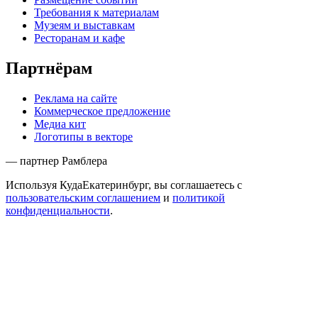
Требования к материалам
Музеям и выставкам
Ресторанам и кафе
Партнёрам
Реклама на сайте
Коммерческое предложение
Медиа кит
Логотипы в векторе
— партнер Рамблера
Используя КудаЕкатеринбург, вы соглашаетесь с
пользовательским соглашением
и
политикой
конфиденциальности
.