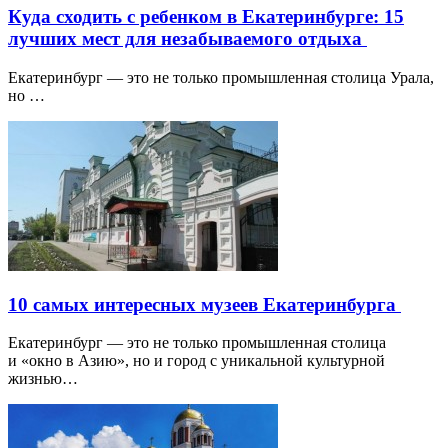
Куда сходить с ребенком в Екатеринбурге: 15
лучших мест для незабываемого отдыха
Екатеринбург — это не только промышленная столица Урала,
но …
10 самых интересных музеев Екатеринбурга
Екатеринбург — это не только промышленная столица
и «окно в Азию», но и город с уникальной культурной
жизнью…