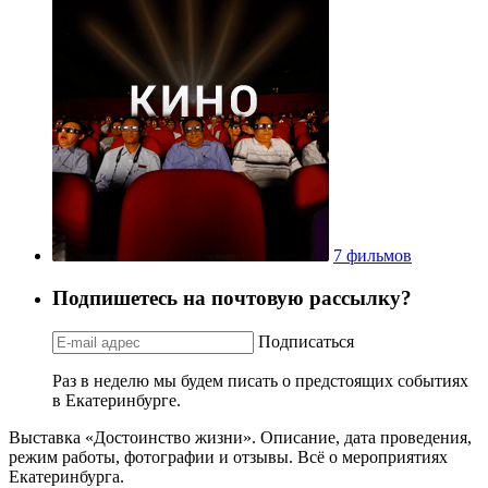
7 фильмов
Подпишетесь на почтовую рассылку?
Подписаться
Раз в неделю мы будем писать о предстоящих событиях
в Екатеринбурге.
Выставка «Достоинство жизни». Описание, дата проведения,
режим работы, фотографии и отзывы. Всё о мероприятиях
Екатеринбурга.