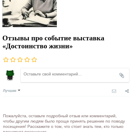
Отзывы про событие выставка
«Достоинство жизни»
Лучшие
Пожалуйста, оставьте подробный отзыв или комментарий,
чтобы другим людям было проще принять решение по поводу
посещения! Расскажите о том, что стоит знать тем, кто только
планирует посещение.