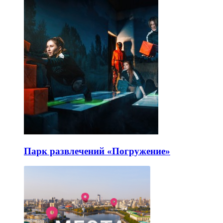
Парк развлечений «Погружение»