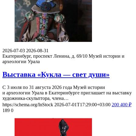
2026-07-03
2026-08-31
Екатеринбург, проспект Ленина, д. 69/10
Музей истории и
археологии Урала
Выставка «Кукла — свет души»
С 3 июля по 31 августа 2026 года Музей истории
и археологии Урала в Екатеринбурге приглашает на выставку
художника-скульптора, члена…
https://schema.org/InStock
2026-07-01T17:29:00+03:00
200
400
₽
189
0