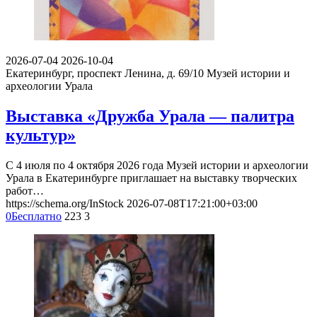
2026-07-04
2026-10-04
Екатеринбург, проспект Ленина, д. 69/10
Музей истории и
археологии Урала
Выставка «Дружба Урала — палитра
культур»
С 4 июля по 4 октября 2026 года Музей истории и археологии
Урала в Екатеринбурге приглашает на выставку творческих
работ…
https://schema.org/InStock
2026-07-08T17:21:00+03:00
0
Бесплатно
223
3