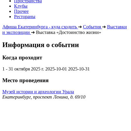
Пространства
Клубы
Прочее
Рестораны
Афиша Екатеринбурга - куда сходить
➔
События
➔
Выставки
и экспозиции
➔
Выставка «Достоинство жизни»
Информация о событии
Когда проходит
1 - 31 октября 2025 г.
2025-10-01
2025-10-31
Место проведения
Музей истории и археологии Урала
Екатеринбург, проспект Ленина, д. 69/10