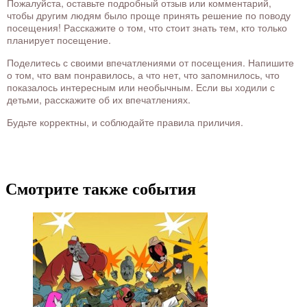
Пожалуйста, оставьте подробный отзыв или комментарий,
чтобы другим людям было проще принять решение по поводу
посещения! Расскажите о том, что стоит знать тем, кто только
планирует посещение.
Поделитесь с своими впечатлениями от посещения. Напишите
о том, что вам понравилось, а что нет, что запомнилось, что
показалось интересным или необычным. Если вы ходили с
детьми, расскажите об их впечатлениях.
Будьте корректны, и соблюдайте правила приличия.
Смотрите также события