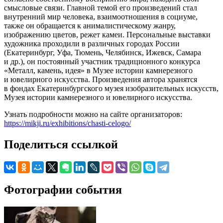
смысловые связи. Главной темой его произведений стал
внутренний мир человека, взаимоотношения в социуме,
также он обращается к анималистическому жанру,
изображению цветов, режет камеи. Персональные выставки
художника проходили в различных городах России
(Екатеринбург, Уфа, Тюмень, Челябинск, Ижевск, Самара
и др.), он постоянный участник традиционного конкурса
«Металл, камень, идея» в Музее истории камнерезного
и ювелирного искусства. Произведения автора хранятся
в фондах Екатеринбургского музея изобразительных искусств,
Музея истории камнерезного и ювелирного искусства.
Узнать подробности можно на сайте организаторов:
https://mikji.ru/exhibitions/chasti-celogo/
Поделиться ссылкой
Фотографии события