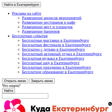
Найти в Екатеринбурге
Реклама на сайте
Размещение анонсов мероприятий
Размещение ресторанов и кафе
Размещение мест и площадок
Размещение баннеров
Бесплатные события
Бесплатные выставки в Екатеринбурге
Бесплатные фестивали в Екатеринбурге
Бесплатно с детьми в Екатеринбурге
Бесплатный активный отдых в Екатеринбурге
Бесплатная музыка в Екатеринбурге
Бесплатные шоу в Екатеринбурге
Бесплатные праздники в Екатеринбурге
Бесплатное образование в Екатеринбурге
Открыть меню
Закрыть меню
Что ищем?
Найти