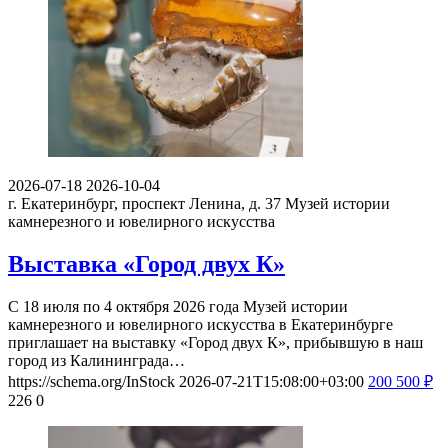
2026-07-18
2026-10-04
г. Екатеринбург, проспект Ленина, д. 37
Музей истории
камнерезного и ювелирного искусства
Выставка «Город двух К»
С 18 июля по 4 октября 2026 года Музей истории
камнерезного и ювелирного искусства в Екатеринбурге
приглашает на выставку «Город двух К», прибывшую в наш
город из Калининграда…
https://schema.org/InStock
2026-07-21T15:08:00+03:00
200
500
₽
226
0