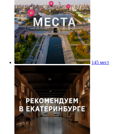
145 мест