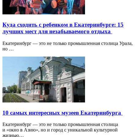
Куда сходить с ребенком в Екатеринбурге: 15
лучших мест для незабываемого отдыха
Екатеринбург — это не только промышленная столица Урала,
но …
10 самых интересных музеев Екатеринбурга
Екатеринбург — это не только промышленная столица
и «окно в Азию», но и город с уникальной культурной
жизнью…