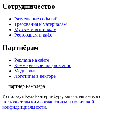
Сотрудничество
Размещение событий
Требования к материалам
Музеям и выставкам
Ресторанам и кафе
Партнёрам
Реклама на сайте
Коммерческое предложение
Медиа кит
Логотипы в векторе
— партнер Рамблера
Используя КудаЕкатеринбург, вы соглашаетесь с
пользовательским соглашением
и
политикой
конфиденциальности
.