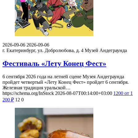
2026-09-06
2026-09-06
г. Екатеринбург, ул. Добролюбова, д. 4
Музей Андеграунда
Фестиваль «Лету Конец Фест»
6 сентября 2026 года на летней сцене Музея Андеграунда
пройдет четвертый «Лету Конец Фест» пройдет 6 сентября.
Железная традиция уральской…
https://schema.org/InStock
2026-08-07T00:14:00+03:00
1200
от 1
200
₽
12
0