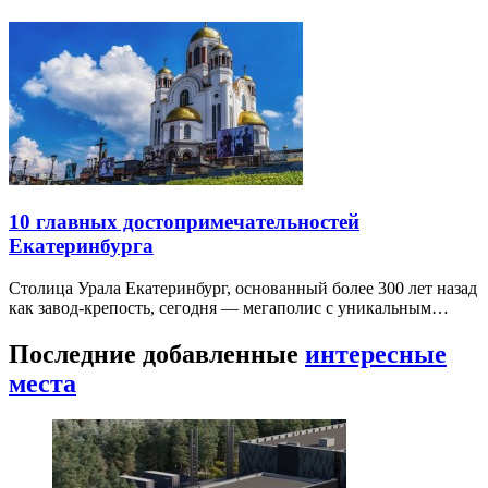
10 главных достопримечательностей
Екатеринбурга
Столица Урала Екатеринбург, основанный более 300 лет назад
как завод-крепость, сегодня — мегаполис с уникальным…
Последние добавленные
интересные
места