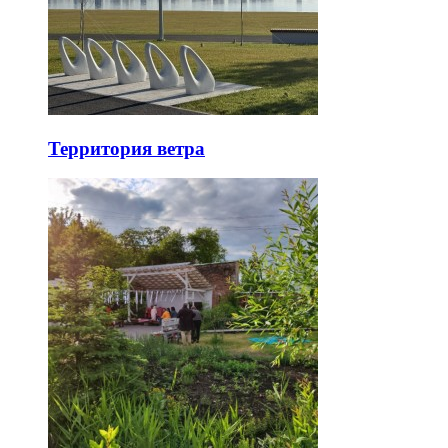
Территория ветра