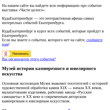
На нашем сайте вы найдете всю информацию про событие
выставка «Части целого».
КудаЕкатеринбург — это интерактивная афиша самых
интересных событий Екатеринбурга.
КудаЕкатеринбург в курсе всех событий, которые пройдут в
Екатеринбурге.
Если вы знаете о событии, которого нет на сайте,
сообщите
нам
!
Напомнить
Вы организатор этого события?
Музей истории камнерезного и ювелирного
искусства
Основная экспозиция Музея знакомит посетителей с историей
художественной обработки камня XIX — начала XX веков,
малахитовыми изделиями, работами завода «Русские
самоцветы» в XX веке и современным авторским
камнерезным и ювелирным искусством.