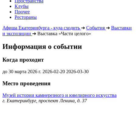
Пространства
Клубы
Прочее
Рестораны
Афиша Екатеринбурга - куда сходить
➔
События
➔
Выставки
и экспозиции
➔
Выставка «Части целого»
Информация о событии
Когда проходит
до 30 марта 2026 г.
2026-02-20
2026-03-30
Место проведения
Музей истории камнерезного и ювелирного искусства
г. Екатеринбург, проспект Ленина, д. 37