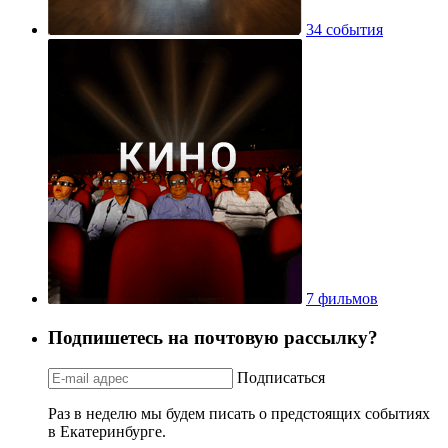
34 события
7 фильмов
Подпишетесь на почтовую рассылку?
Подписаться
Раз в неделю мы будем писать о предстоящих событиях
в Екатеринбурге.