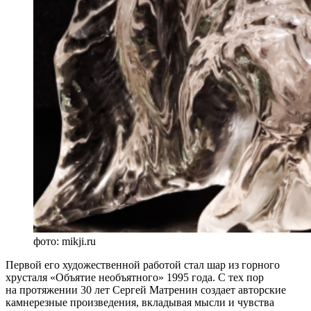
фото: mikji.ru
Первой его художественной работой стал шар из горного
хрусталя «Объятие необъятного» 1995 года. С тех пор
на протяжении 30 лет Сергей Матренин создает авторские
камнерезные произведения, вкладывая мысли и чувства