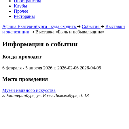
Пространства
Клубы
Прочее
Рестораны
Афиша Екатеринбурга - куда сходить
➔
События
➔
Выставки
и экспозиции
➔
Выставка «Быль и небывальщина»
Информация о событии
Когда проходит
6 февраля - 5 апреля 2026 г.
2026-02-06
2026-04-05
Место проведения
Музей наивного искусства
г. Екатеринбург, ул. Розы Люксембург, д. 18