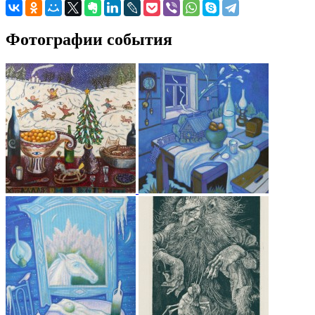
Фотографии события