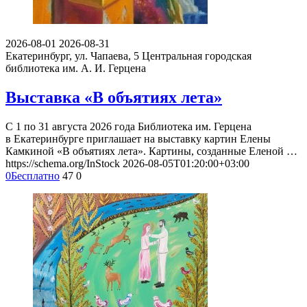
2026-08-01
2026-08-31
Екатеринбург, ул. Чапаева, 5
Центральная городская
библиотека им. А. И. Герцена
Выставка «В объятиях лета»
С 1 по 31 августа 2026 года Библиотека им. Герцена
в Екатеринбурге приглашает на выставку картин Елены
Камкиной «В объятиях лета». Картины, созданные Еленой …
https://schema.org/InStock
2026-08-05T01:20:00+03:00
0
Бесплатно
47
0