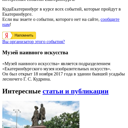
КудаЕкатеринбург в курсе всех событий, которые пройдут в
Екатеринбурге.
Если вы знаете о событии, которого нет на сайте,
сообщите
нам
!
Напомнить
Вы организатор этого события?
Музей наивного искусства
«Музей наивного искусства» является подразделением
«Екатеринбургского музея изобразительных искусств».
Он был открыт 18 ноября 2017 года в здании бывшей усадьбы
лесничего Г. С. Кудрина.
Интересные
статьи и публикации