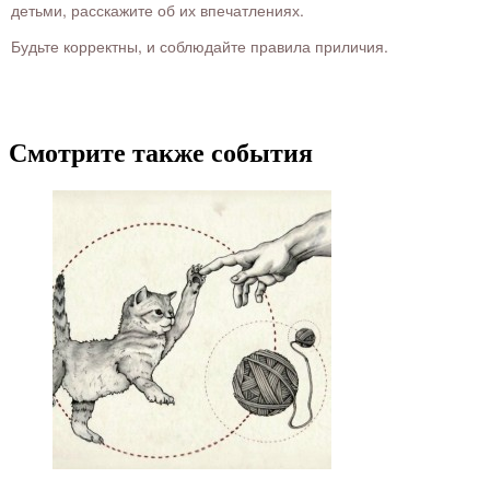
детьми, расскажите об их впечатлениях.
Будьте корректны, и соблюдайте правила приличия.
Смотрите также события