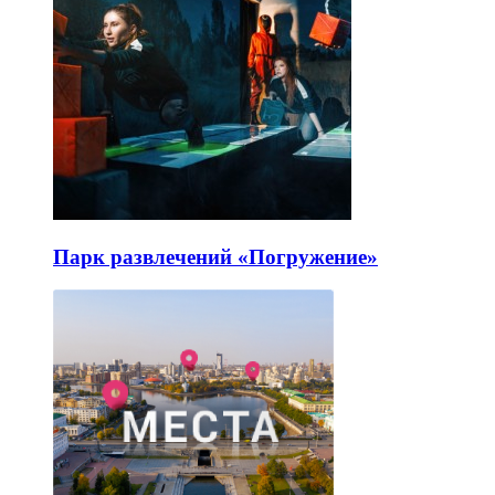
Парк развлечений «Погружение»