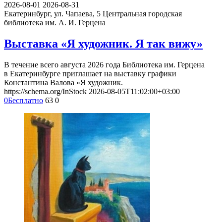
2026-08-01
2026-08-31
Екатеринбург, ул. Чапаева, 5
Центральная городская
библиотека им. А. И. Герцена
Выставка «Я художник. Я так вижу»
В течение всего августа 2026 года Библиотека им. Герцена
в Екатеринбурге приглашает на выставку графики
Константина Валова «Я художник.
https://schema.org/InStock
2026-08-05T11:02:00+03:00
0
Бесплатно
63
0