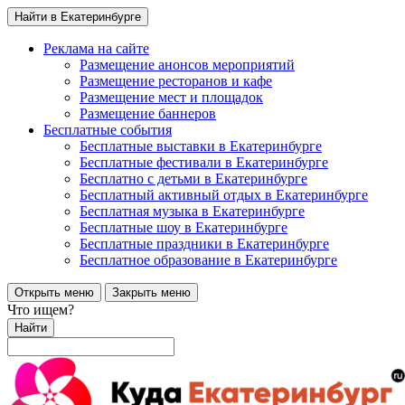
Найти в Екатеринбурге
Реклама на сайте
Размещение анонсов мероприятий
Размещение ресторанов и кафе
Размещение мест и площадок
Размещение баннеров
Бесплатные события
Бесплатные выставки в Екатеринбурге
Бесплатные фестивали в Екатеринбурге
Бесплатно с детьми в Екатеринбурге
Бесплатный активный отдых в Екатеринбурге
Бесплатная музыка в Екатеринбурге
Бесплатные шоу в Екатеринбурге
Бесплатные праздники в Екатеринбурге
Бесплатное образование в Екатеринбурге
Открыть меню
Закрыть меню
Что ищем?
Найти