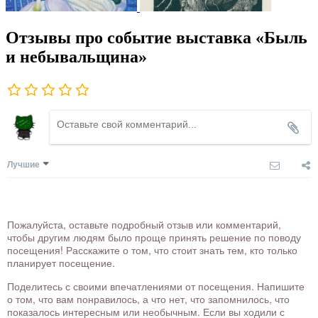
Отзывы про событие выставка «Быль
и небывальщина»
Лучшие
Пожалуйста, оставьте подробный отзыв или комментарий,
чтобы другим людям было проще принять решение по поводу
посещения! Расскажите о том, что стоит знать тем, кто только
планирует посещение.
Поделитесь с своими впечатлениями от посещения. Напишите
о том, что вам понравилось, а что нет, что запомнилось, что
показалось интересным или необычным. Если вы ходили с