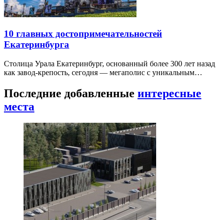
10 главных достопримечательностей
Екатеринбурга
Столица Урала Екатеринбург, основанный более 300 лет назад
как завод-крепость, сегодня — мегаполис с уникальным…
Последние добавленные
интересные
места