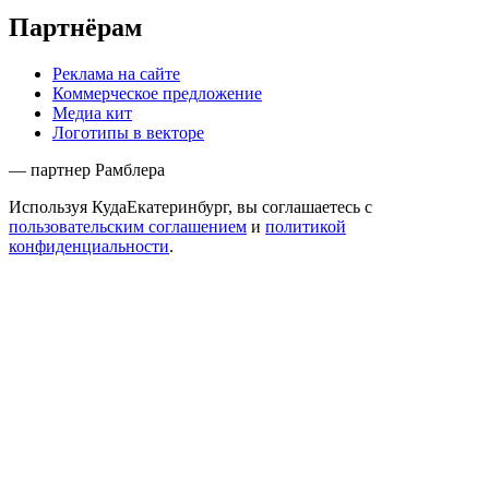
Партнёрам
Реклама на сайте
Коммерческое предложение
Медиа кит
Логотипы в векторе
— партнер Рамблера
Используя КудаЕкатеринбург, вы соглашаетесь с
пользовательским соглашением
и
политикой
конфиденциальности
.