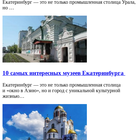
Екатеринбург — это не только промышленная столица Урала,
но …
10 самых интересных музеев Екатеринбурга
Екатеринбург — это не только промышленная столица
и «окно в Азию», но и город с уникальной культурной
жизнью…