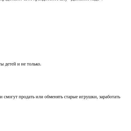
 детей и не только.
ти смогут продать или обменять старые игрушки, заработать