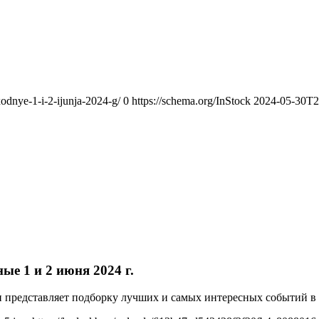
xodnye-1-i-2-ijunja-2024-g/
0
https://schema.org/InStock
2024-05-30T2
е 1 и 2 июня 2024 г.
и представляет подборку лучших и самых интересных событий в 