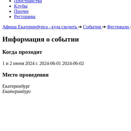
Пространства
Клубы
Прочее
Рестораны
Афиша Екатеринбурга - куда сходить
➔
События
➔
Фестивали
Информация о событии
Когда проходит
1 и 2 июня 2024 г.
2024-06-01
2024-06-02
Место проведения
Екатеринбург
Екатеринбург