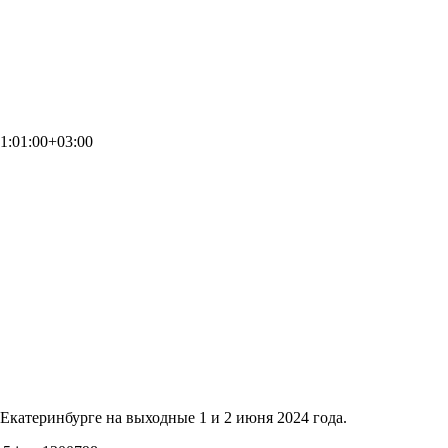
1:01:00+03:00
Екатеринбурге на выходные 1 и 2 июня 2024 года.