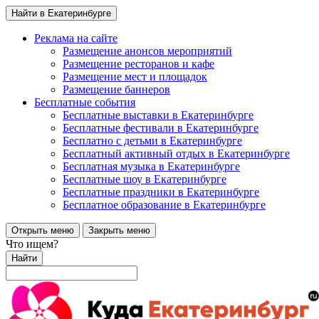
Найти в Екатеринбурге
Реклама на сайте
Размещение анонсов мероприятий
Размещение ресторанов и кафе
Размещение мест и площадок
Размещение баннеров
Бесплатные события
Бесплатные выставки в Екатеринбурге
Бесплатные фестивали в Екатеринбурге
Бесплатно с детьми в Екатеринбурге
Бесплатный активный отдых в Екатеринбурге
Бесплатная музыка в Екатеринбурге
Бесплатные шоу в Екатеринбурге
Бесплатные праздники в Екатеринбурге
Бесплатное образование в Екатеринбурге
Открыть меню
Закрыть меню
Что ищем?
Найти