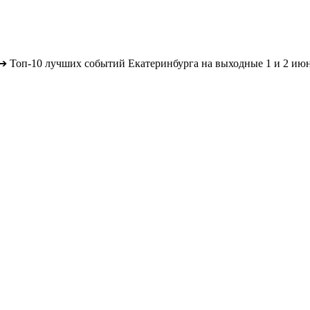
➔
Топ-10 лучших событий Екатеринбурга на выходные 1 и 2 июня