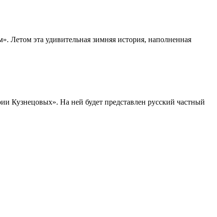
». Летом эта удивительная зимняя история, наполненная
рии Кузнецовых». На ней будет представлен русский частный