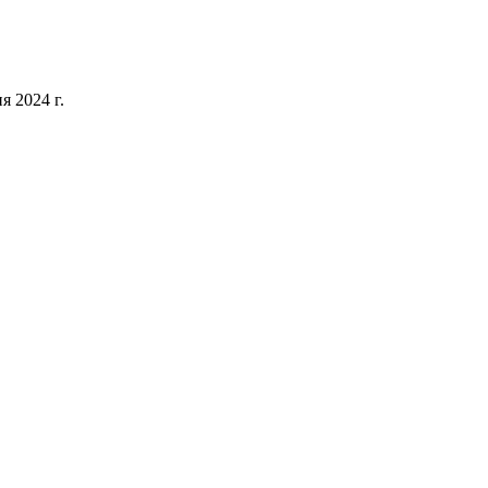
 2024 г.