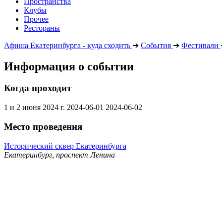
Пространства
Клубы
Прочее
Рестораны
Афиша Екатеринбурга - куда сходить
➔
События
➔
Фестивали
Информация о событии
Когда проходит
1 и 2 июня 2024 г.
2024-06-01
2024-06-02
Место проведения
Исторический сквер Екатеринбурга
Екатеринбург, проспект Ленина