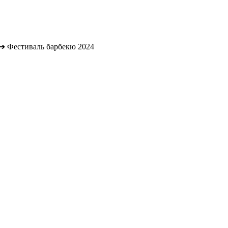
➔
Фестиваль барбекю 2024