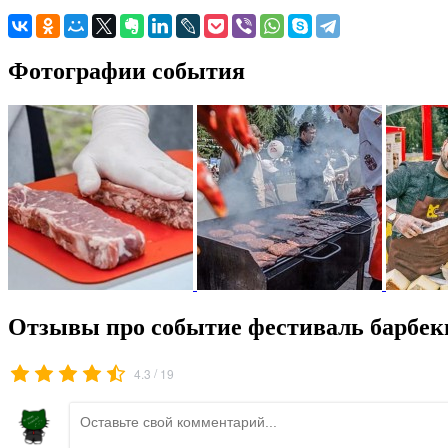
Фотографии события
Отзывы про событие фестиваль барбек
/
4.3
19