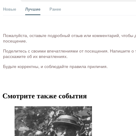
Новые
Лучшие
Ранее
Пожалуйста, оставьте подробный отзыв или комментарий, чтобы д
посещение.
Поделитесь с своими впечатлениями от посещения. Напишите о то
расскажите об их впечатлениях.
Будьте корректны, и соблюдайте правила приличия.
Смотрите также события