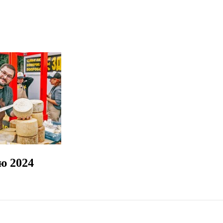
ю 2024