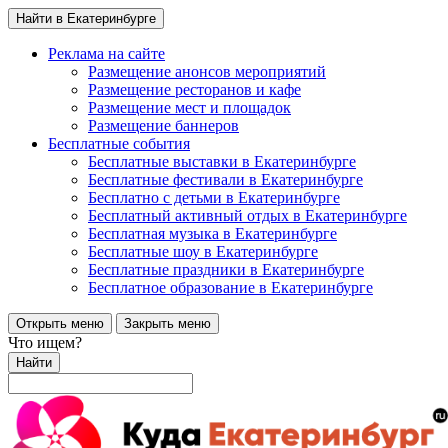
Найти в Екатеринбурге
Реклама на сайте
Размещение анонсов мероприятий
Размещение ресторанов и кафе
Размещение мест и площадок
Размещение баннеров
Бесплатные события
Бесплатные выставки в Екатеринбурге
Бесплатные фестивали в Екатеринбурге
Бесплатно с детьми в Екатеринбурге
Бесплатный активный отдых в Екатеринбурге
Бесплатная музыка в Екатеринбурге
Бесплатные шоу в Екатеринбурге
Бесплатные праздники в Екатеринбурге
Бесплатное образование в Екатеринбурге
Открыть меню
Закрыть меню
Что ищем?
Найти