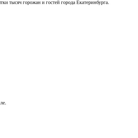
тки тысяч горожан и гостей города Екатеринбурга.
ле.