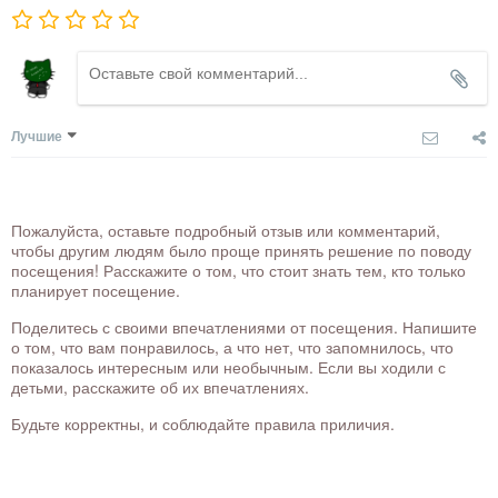
Лучшие
Пожалуйста, оставьте подробный отзыв или комментарий,
чтобы другим людям было проще принять решение по поводу
посещения! Расскажите о том, что стоит знать тем, кто только
планирует посещение.
Поделитесь с своими впечатлениями от посещения. Напишите
о том, что вам понравилось, а что нет, что запомнилось, что
показалось интересным или необычным. Если вы ходили с
детьми, расскажите об их впечатлениях.
Будьте корректны, и соблюдайте правила приличия.