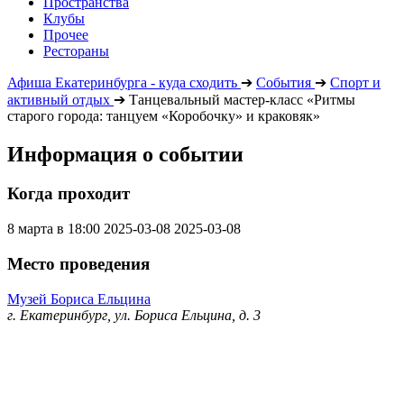
Пространства
Клубы
Прочее
Рестораны
Афиша Екатеринбурга - куда сходить
➔
События
➔
Спорт и
активный отдых
➔
Танцевальный мастер-класс «Ритмы
старого города: танцуем «Коробочку» и краковяк»
Информация о событии
Когда проходит
8 марта в 18:00
2025-03-08
2025-03-08
Место проведения
Музей Бориса Ельцина
г. Екатеринбург, ул. Бориса Ельцина, д. 3