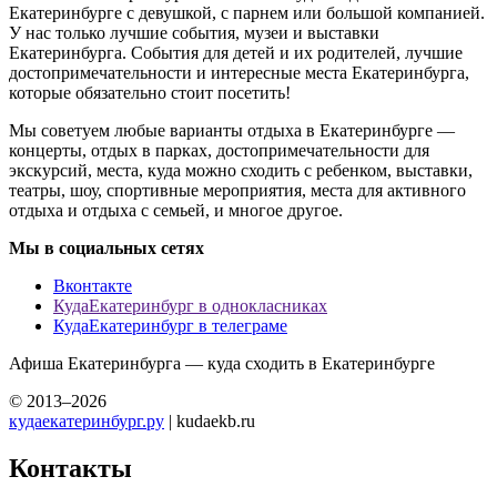
Екатеринбурге с девушкой, с парнем или большой компанией.
У нас только лучшие события, музеи и выставки
Екатеринбурга. События для детей и их родителей, лучшие
достопримечательности и интересные места Екатеринбурга,
которые обязательно стоит посетить!
Мы советуем любые варианты отдыха в Екатеринбурге —
концерты, отдых в парках, достопримечательности для
экскурсий, места, куда можно сходить с ребенком, выставки,
театры, шоу, спортивные мероприятия, места для активного
отдыха и отдыха с семьей, и многое другое.
Мы в социальных сетях
Вконтакте
КудаЕкатеринбург в однокласниках
КудаЕкатеринбург в телеграме
Афиша Екатеринбурга — куда сходить в Екатеринбурге
© 2013–2026
кудаекатеринбург.ру
| kudaekb.ru
Контакты