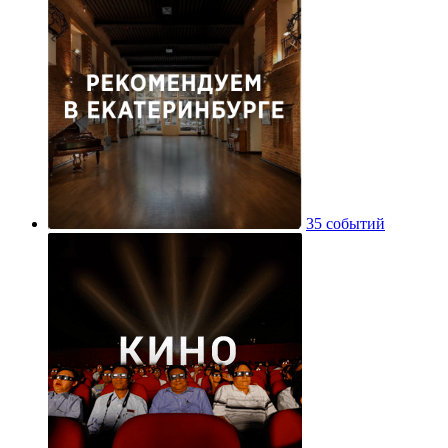
35 событий