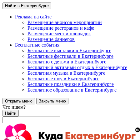
Найти в Екатеринбурге
Реклама на сайте
Размещение анонсов мероприятий
Размещение ресторанов и кафе
Размещение мест и площадок
Размещение баннеров
Бесплатные события
Бесплатные выставки в Екатеринбурге
Бесплатные фестивали в Екатеринбурге
Бесплатно с детьми в Екатеринбурге
Бесплатный активный отдых в Екатеринбурге
Бесплатная музыка в Екатеринбурге
Бесплатные шоу в Екатеринбурге
Бесплатные праздники в Екатеринбурге
Бесплатное образование в Екатеринбурге
Открыть меню
Закрыть меню
Что ищем?
Найти