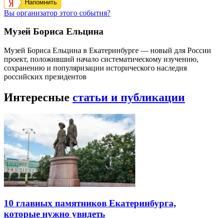
Напомнить
Вы организатор этого события?
Музей Бориса Ельцина
Музей Бориса Ельцина в Екатеринбурге — новый для России
проект, положивший начало систематическому изучению,
сохранению и популяризации исторического наследия
российских президентов
Интересные
статьи и публикации
10 главных памятников Екатеринбурга,
которые нужно увидеть