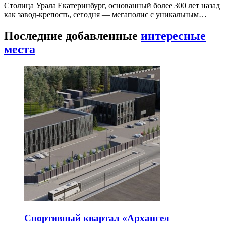
Столица Урала Екатеринбург, основанный более 300 лет назад
как завод-крепость, сегодня — мегаполис с уникальным…
Последние добавленные
интересные
места
Спортивный квартал «Архангел