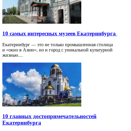
10 самых интересных музеев Екатеринбурга
Екатеринбург — это не только промышленная столица
и «окно в Азию», но и город с уникальной культурной
жизнью…
10 главных достопримечательностей
Екатеринбурга