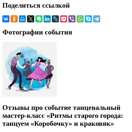
Поделиться ссылкой
Фотографии события
Отзывы про событие танцевальный
мастер-класс «Ритмы старого города:
танцуем «Коробочку» и краковяк»