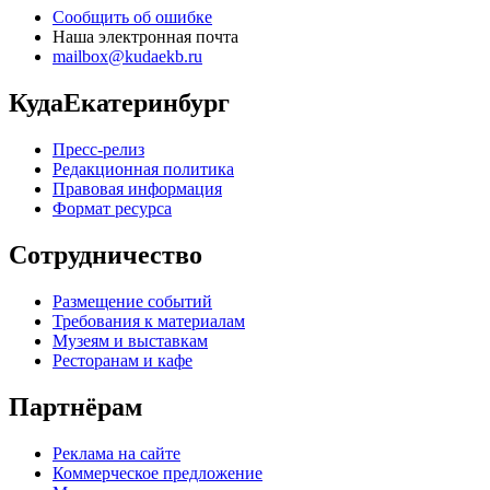
Сообщить об ошибке
Наша электронная почта
mailbox@kudaekb.ru
КудаЕкатеринбург
Пресс-релиз
Редакционная политика
Правовая информация
Формат ресурса
Сотрудничество
Размещение событий
Требования к материалам
Музеям и выставкам
Ресторанам и кафе
Партнёрам
Реклама на сайте
Коммерческое предложение