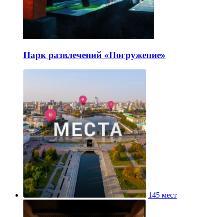
Парк развлечений «Погружение»
145 мест