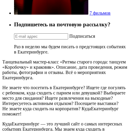
7 фильмов
Подпишетесь на почтовую рассылку?
Подписаться
Раз в неделю мы будем писать о предстоящих событиях
в Екатеринбурге.
Танцевальный мастер-класс «Ритмы старого города: танцуем
«Коробочку» и краковяк». Описание, дата проведения, режим
работы, фотографии и отзывы. Всё о мероприятиях
Екатеринбурга.
Не знаете что посетить в Екатеринбурге? Ищете где погулять
с ребенком, куда сходить с парнем или девушкой? Выбираете
место для свидания? Ищете развлечения на выходные?
Интересуетесь активным отдыхом? Посещаете выставки?
Не знаете куда сходить на корпоратив? КудаЕкатеринбург
поможет!
КудаЕкатеринбург — это лучший сайт о самых интересных
событиях Екатеринбурга. Мы знаем куда сходить в