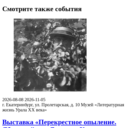
Смотрите также события
2026-08-08
2026-11-05
г. Екатеринбург, ул. Пролетарская, д. 10
Музей «Литературная
жизнь Урала ХХ века»
Выставка «Перекрестное опыление.