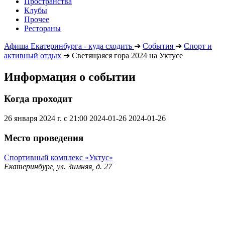
Пространства
Клубы
Прочее
Рестораны
Афиша Екатеринбурга - куда сходить
➔
События
➔
Спорт и
активный отдых
➔
Светящаяся гора 2024 на Уктусе
Информация о событии
Когда проходит
26 января 2024 г. с 21:00
2024-01-26
2024-01-26
Место проведения
Спортивный комплекс «Уктус»
Екатеринбург, ул. Зимняя, д. 27