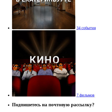
34 события
7 фильмов
Подпишетесь на почтовую рассылку?