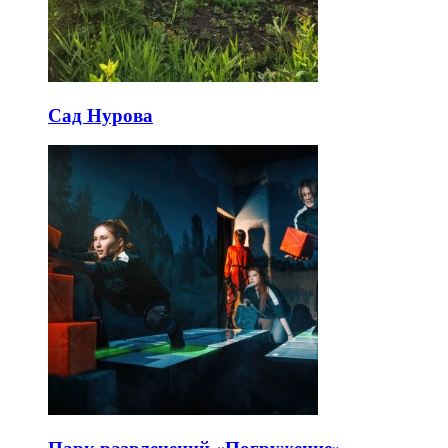
Сад Нурова