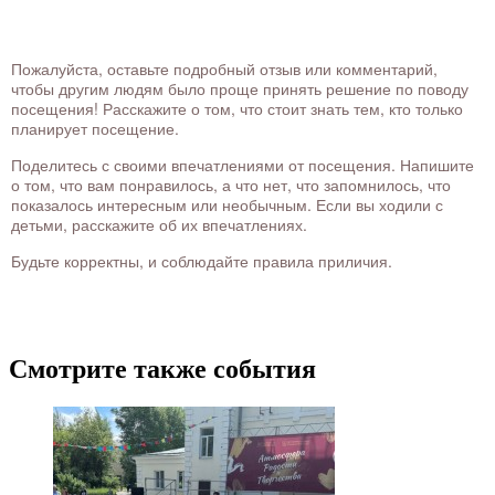
Пожалуйста, оставьте подробный отзыв или комментарий,
чтобы другим людям было проще принять решение по поводу
посещения! Расскажите о том, что стоит знать тем, кто только
планирует посещение.
Поделитесь с своими впечатлениями от посещения. Напишите
о том, что вам понравилось, а что нет, что запомнилось, что
показалось интересным или необычным. Если вы ходили с
детьми, расскажите об их впечатлениях.
Будьте корректны, и соблюдайте правила приличия.
Смотрите также события