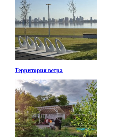
Территория ветра