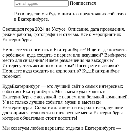
Подписаться
Раз в неделю мы будем писать о предстоящих событиях
в Екатеринбурге.
Светящася гора 2024 на Уктусе. Описание, дата проведения,
режим работы, фотографии и отзывы. Всё о мероприятиях
Екатеринбурга.
Не знаете что посетить в Екатеринбурге? Ищете где погулять
с ребенком, куда сходить с парнем или девушкой? Выбираете
место для свидания? Ищете развлечения на выходные?
Интересуетесь активным отдыхом? Посещаете выставки?
Не знаете куда сходить на корпоратив? КудаЕкатеринбург
поможет!
КудаЕкатеринбург — это лучший сайт о самых интересных
событиях Екатеринбурга. Мы знаем куда сходить в
Екатеринбурге с девушкой, с парнем или большой компанией.
У нас только лучшие события, музеи и выставки
Екатеринбурга. События для детей и их родителей, лучшие
достопримечательности и интересные места Екатеринбурга,
которые обязательно стоит посетить!
Мы советуем любые варианты отдыха в Екатеринбурге —