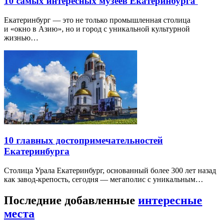
10 самых интересных музеев Екатеринбурга
Екатеринбург — это не только промышленная столица
и «окно в Азию», но и город с уникальной культурной
жизнью…
10 главных достопримечательностей
Екатеринбурга
Столица Урала Екатеринбург, основанный более 300 лет назад
как завод-крепость, сегодня — мегаполис с уникальным…
Последние добавленные
интересные
места