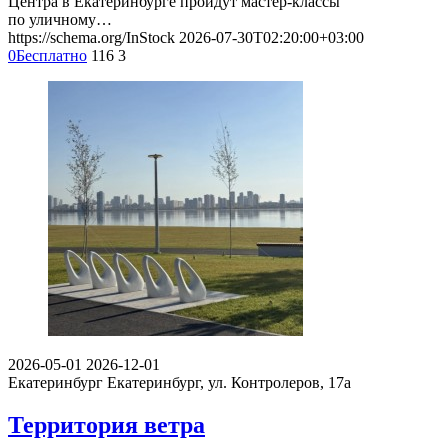
Центра в Екатеринбурге пройдут мастер-классы
по уличному…
https://schema.org/InStock
2026-07-30T02:20:00+03:00
0
Бесплатно
116
3
2026-05-01
2026-12-01
Екатеринбург
Екатеринбург, ул. Контролеров, 17а
Территория ветра