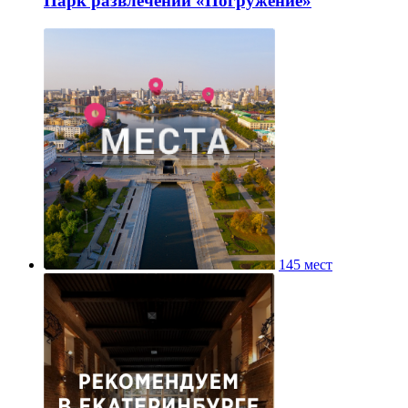
Парк развлечений «Погружение»
145 мест