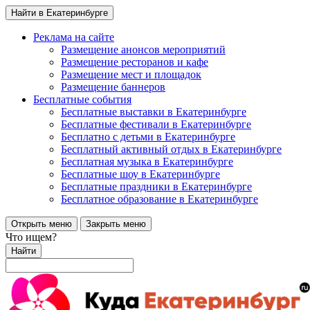
Найти в Екатеринбурге
Реклама на сайте
Размещение анонсов мероприятий
Размещение ресторанов и кафе
Размещение мест и площадок
Размещение баннеров
Бесплатные события
Бесплатные выставки в Екатеринбурге
Бесплатные фестивали в Екатеринбурге
Бесплатно с детьми в Екатеринбурге
Бесплатный активный отдых в Екатеринбурге
Бесплатная музыка в Екатеринбурге
Бесплатные шоу в Екатеринбурге
Бесплатные праздники в Екатеринбурге
Бесплатное образование в Екатеринбурге
Открыть меню
Закрыть меню
Что ищем?
Найти