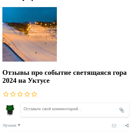
Отзывы про событие светящаяся гора
2024 на Уктусе
Лучшие