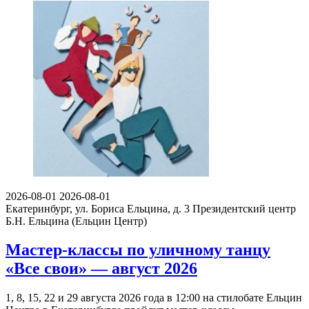
2026-08-01
2026-08-01
Екатеринбург, ул. Бориса Ельцина, д. 3
Президентский центр
Б.Н. Ельцина (Ельцин Центр)
Мастер-классы по уличному танцу
«Все свои» — август 2026
1, 8, 15, 22 и 29 августа 2026 года в 12:00 на стилобате Ельцин