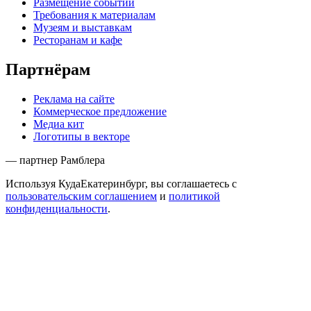
Размещение событий
Требования к материалам
Музеям и выставкам
Ресторанам и кафе
Партнёрам
Реклама на сайте
Коммерческое предложение
Медиа кит
Логотипы в векторе
— партнер Рамблера
Используя КудаЕкатеринбург, вы соглашаетесь с
пользовательским соглашением
и
политикой
конфиденциальности
.