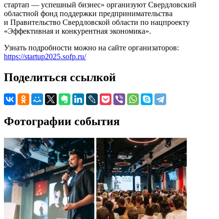
стартап — успешный бизнес» организуют Свердловский
областной фонд поддержки предпринимательства
и Правительство Свердловской области по нацпроекту
«Эффективная и конкурентная экономика».
Узнать подробности можно на сайте организаторов:
https://startup2025.sofp.ru/
Поделиться ссылкой
Фотографии события