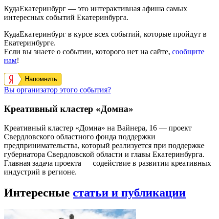
КудаЕкатеринбург — это интерактивная афиша самых
интересных событий Екатеринбурга.
КудаЕкатеринбург в курсе всех событий, которые пройдут в
Екатеринбурге.
Если вы знаете о событии, которого нет на сайте,
сообщите
нам
!
Напомнить
Вы организатор этого события?
Креативный кластер «Домна»
Креативный кластер «Домна» на Вайнера, 16 — проект
Свердловского областного фонда поддержки
предпринимательства, который реализуется при поддержке
губернатора Свердловской области и главы Екатеринбурга.
Главная задача проекта — содействие в развитии креативных
индустрий в регионе.
Интересные
статьи и публикации