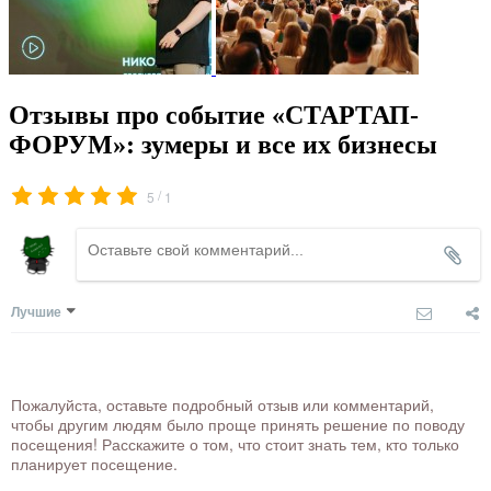
Отзывы про событие «СТАРТАП-
ФОРУМ»: зумеры и все их бизнесы
/
5
1
Лучшие
Пожалуйста, оставьте подробный отзыв или комментарий,
чтобы другим людям было проще принять решение по поводу
посещения! Расскажите о том, что стоит знать тем, кто только
планирует посещение.