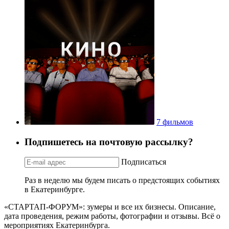
7 фильмов
Подпишетесь на почтовую рассылку?
Подписаться
Раз в неделю мы будем писать о предстоящих событиях
в Екатеринбурге.
«СТАРТАП-ФОРУМ»: зумеры и все их бизнесы. Описание,
дата проведения, режим работы, фотографии и отзывы. Всё о
мероприятиях Екатеринбурга.