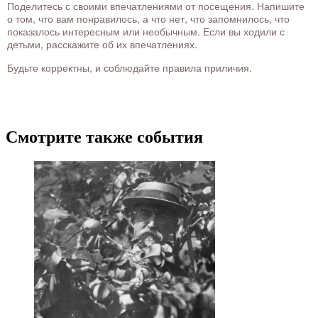
Поделитесь с своими впечатлениями от посещения. Напишите
о том, что вам понравилось, а что нет, что запомнилось, что
показалось интересным или необычным. Если вы ходили с
детьми, расскажите об их впечатлениях.
Будьте корректны, и соблюдайте правила приличия.
Смотрите также события