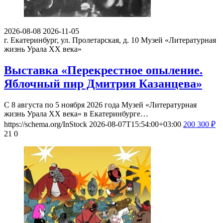
2026-08-08
2026-11-05
г. Екатеринбург, ул. Пролетарская, д. 10
Музей «Литературная
жизнь Урала ХХ века»
Выставка «Перекрестное опыление.
Яблочный пир Дмитрия Казанцева»
С 8 августа по 5 ноября 2026 года Музей «Литературная
жизнь Урала ХХ века» в Екатеринбурге…
https://schema.org/InStock
2026-08-07T15:54:00+03:00
200
300
₽
21
0