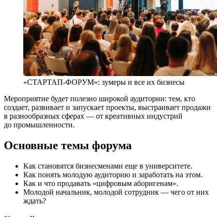
«СТАРТАП-ФОРУМ»: зумеры и все их бизнесы
Мероприятие будет полезно широкой аудитории: тем, кто
создает, развивает и запускает проекты, выстраивает продажи
в разнообразных сферах — от креативных индустрий
до промышленности.
Основные темы форума
Как становятся бизнесменами еще в университете.
Как понять молодую аудиторию и заработать на этом.
Как и что продавать «цифровым аборигенам».
Молодой начальник, молодой сотрудник — чего от них
ждать?