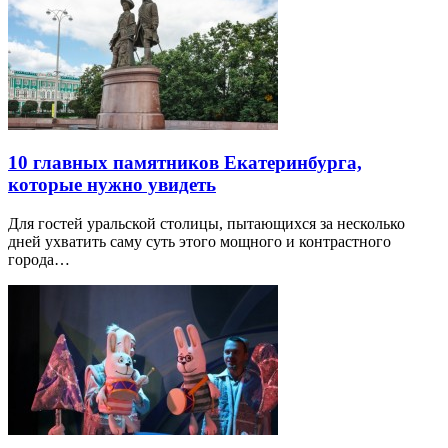
10 главных памятников Екатеринбурга,
которые нужно увидеть
Для гостей уральской столицы, пытающихся за несколько
дней ухватить саму суть этого мощного и контрастного
города…