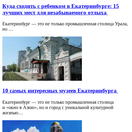
Куда сходить с ребенком в Екатеринбурге: 15
лучших мест для незабываемого отдыха
Екатеринбург — это не только промышленная столица Урала,
но …
10 самых интересных музеев Екатеринбурга
Екатеринбург — это не только промышленная столица
и «окно в Азию», но и город с уникальной культурной
жизнью…