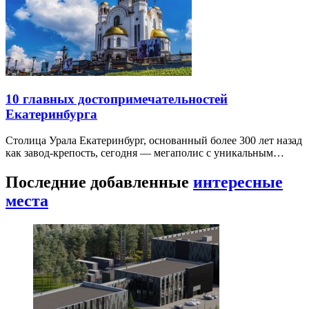
10 главных достопримечательностей
Екатеринбурга
Столица Урала Екатеринбург, основанный более 300 лет назад
как завод-крепость, сегодня — мегаполис с уникальным…
Последние добавленные
интересные
места