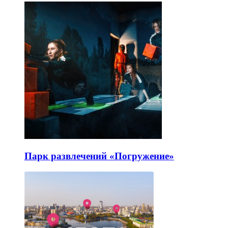
Парк развлечений «Погружение»