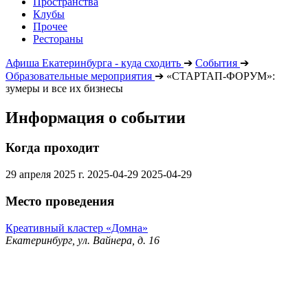
Пространства
Клубы
Прочее
Рестораны
Афиша Екатеринбурга - куда сходить
➔
События
➔
Образовательные мероприятия
➔
«СТАРТАП-ФОРУМ»:
зумеры и все их бизнесы
Информация о событии
Когда проходит
29 апреля 2025 г.
2025-04-29
2025-04-29
Место проведения
Креативный кластер «Домна»
Екатеринбург, ул. Вайнера, д. 16