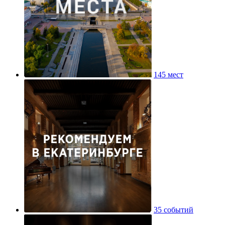
145 мест
35 событий