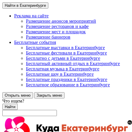
Найти в Екатеринбурге
Реклама на сайте
Размещение анонсов мероприятий
Размещение ресторанов и кафе
Размещение мест и площадок
Размещение баннеров
Бесплатные события
Бесплатные выставки в Екатеринбурге
Бесплатные фестивали в Екатеринбурге
Бесплатно с детьми в Екатеринбурге
Бесплатный активный отдых в Екатеринбурге
Бесплатная музыка в Екатеринбурге
Бесплатные шоу в Екатеринбурге
Бесплатные праздники в Екатеринбурге
Бесплатное образование в Екатеринбурге
Открыть меню
Закрыть меню
Что ищем?
Найти