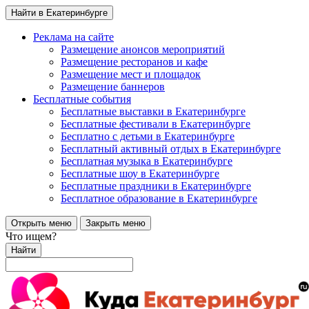
Найти в Екатеринбурге
Реклама на сайте
Размещение анонсов мероприятий
Размещение ресторанов и кафе
Размещение мест и площадок
Размещение баннеров
Бесплатные события
Бесплатные выставки в Екатеринбурге
Бесплатные фестивали в Екатеринбурге
Бесплатно с детьми в Екатеринбурге
Бесплатный активный отдых в Екатеринбурге
Бесплатная музыка в Екатеринбурге
Бесплатные шоу в Екатеринбурге
Бесплатные праздники в Екатеринбурге
Бесплатное образование в Екатеринбурге
Открыть меню
Закрыть меню
Что ищем?
Найти