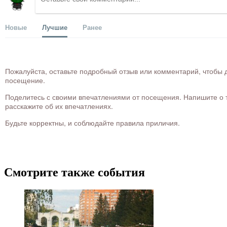
Новые
Лучшие
Ранее
Пожалуйста, оставьте подробный отзыв или комментарий, чтобы д
посещение.
Поделитесь с своими впечатлениями от посещения. Напишите о то
расскажите об их впечатлениях.
Будьте корректны, и соблюдайте правила приличия.
Смотрите также события