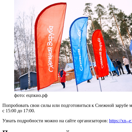
фото: ецпкио.рф
Попробовать свои силы или подготовиться к Снежной зарубе мо
с 15:00 до 17:00.
Узнать подробности можно на сайте организаторов:
https://xn-