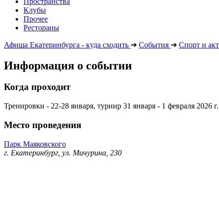
Пространства
Клубы
Прочее
Рестораны
Афиша Екатеринбурга - куда сходить
➔
События
➔
Спорт и ак
Информация о событии
Когда проходит
Тренировки - 22-28 января, турнир 31 января - 1 февраля 2026 г
Место проведения
Парк Маяковского
г. Екатеринбург, ул. Мичурина, 230