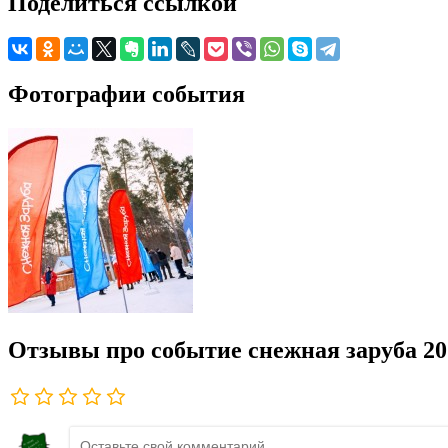
Поделиться ссылкой
Фотографии события
Отзывы про событие снежная заруба 20