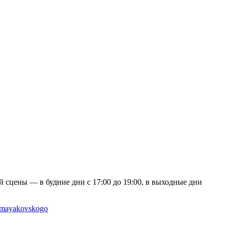
 сцены — в будние дни с 17:00 до 19:00, в выходные дни
e-mayakovskogo