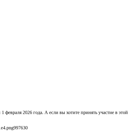
1 февраля 2026 года. А если вы хотите принять участие в этой
1e4.png
997
630