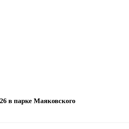
26 в парке Маяковского