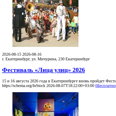
2026-08-15
2026-08-16
г. Екатеринбург, ул. Мичурина, 230
Екатеринбург
Фестиваль «Лица улиц» 2026
15 и 16 августа 2026 года в Екатеринбурге вновь пройдет Фес
https://schema.org/InStock
2026-08-07T18:22:00+03:00
0
Бесплатно