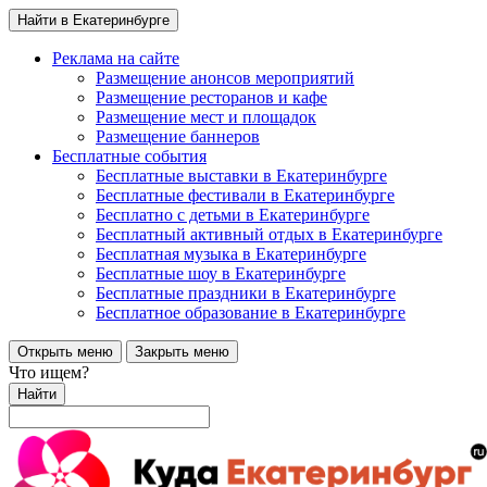
Найти в Екатеринбурге
Реклама на сайте
Размещение анонсов мероприятий
Размещение ресторанов и кафе
Размещение мест и площадок
Размещение баннеров
Бесплатные события
Бесплатные выставки в Екатеринбурге
Бесплатные фестивали в Екатеринбурге
Бесплатно с детьми в Екатеринбурге
Бесплатный активный отдых в Екатеринбурге
Бесплатная музыка в Екатеринбурге
Бесплатные шоу в Екатеринбурге
Бесплатные праздники в Екатеринбурге
Бесплатное образование в Екатеринбурге
Открыть меню
Закрыть меню
Что ищем?
Найти