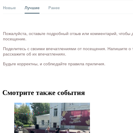
Новые
Лучшие
Ранее
Пожалуйста, оставьте подробный отзыв или комментарий, чтобы д
посещение.
Поделитесь с своими впечатлениями от посещения. Напишите о то
расскажите об их впечатлениях.
Будьте корректны, и соблюдайте правила приличия.
Смотрите также события