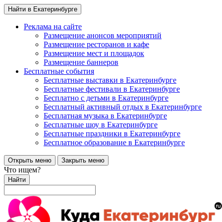
Найти в Екатеринбурге
Реклама на сайте
Размещение анонсов мероприятий
Размещение ресторанов и кафе
Размещение мест и площадок
Размещение баннеров
Бесплатные события
Бесплатные выставки в Екатеринбурге
Бесплатные фестивали в Екатеринбурге
Бесплатно с детьми в Екатеринбурге
Бесплатный активный отдых в Екатеринбурге
Бесплатная музыка в Екатеринбурге
Бесплатные шоу в Екатеринбурге
Бесплатные праздники в Екатеринбурге
Бесплатное образование в Екатеринбурге
Открыть меню
Закрыть меню
Что ищем?
Найти