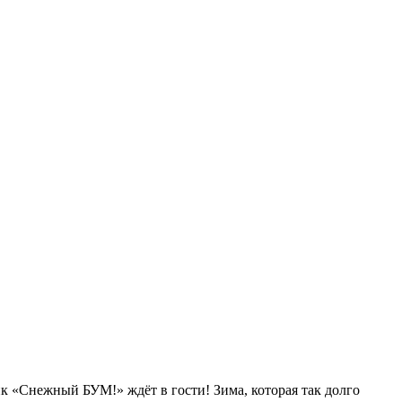
ик «Снежный БУМ!» ждёт в гости! Зима, которая так долго