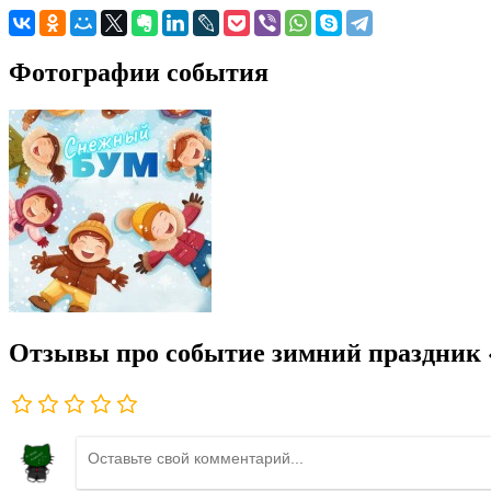
Фотографии события
Отзывы про событие зимний праздни