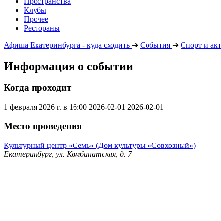
Пространства
Клубы
Прочее
Рестораны
Афиша Екатеринбурга - куда сходить
➔
События
➔
Спорт и ак
Информация о событии
Когда проходит
1 февраля 2026 г. в 16:00
2026-02-01
2026-02-01
Место проведения
Культурный центр «Семь» (Дом культуры «Совхозный»)
Екатеринбург, ул. Комбинатская, д. 7