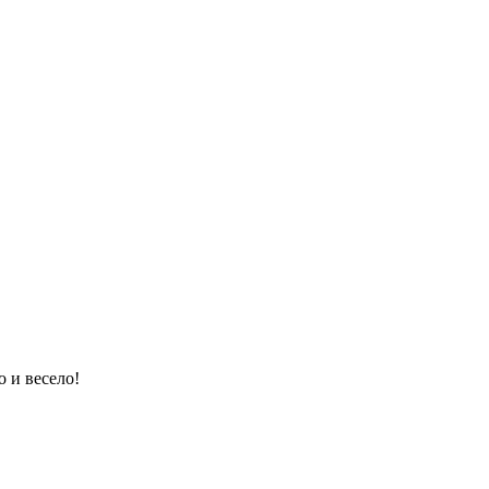
о и весело!