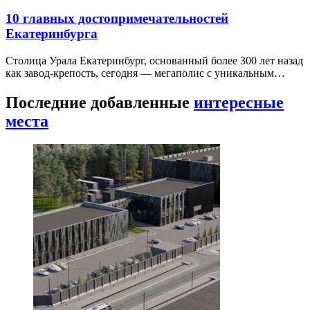
10 главных достопримечательностей
Екатеринбурга
Столица Урала Екатеринбург, основанный более 300 лет назад
как завод-крепость, сегодня — мегаполис с уникальным…
Последние добавленные
интересные
места