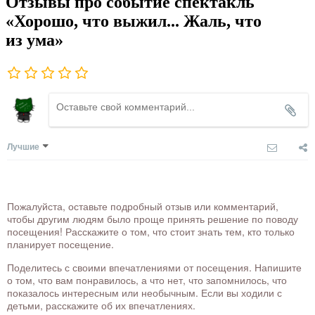
Отзывы про событие спектакль
«Хорошо, что выжил... Жаль, что
из ума»
Лучшие
Пожалуйста, оставьте подробный отзыв или комментарий,
чтобы другим людям было проще принять решение по поводу
посещения! Расскажите о том, что стоит знать тем, кто только
планирует посещение.
Поделитесь с своими впечатлениями от посещения. Напишите
о том, что вам понравилось, а что нет, что запомнилось, что
показалось интересным или необычным. Если вы ходили с
детьми, расскажите об их впечатлениях.