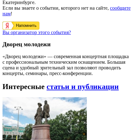
Екатеринбурге.
Если вы знаете о событии, которого нет на сайте,
сообщите
нам
!
Напомнить
Вы организатор этого события?
Дворец молодежи
«Дворец молодежи» — современная концертная площадка
с профессиональным техническим оснащением. Большая
сцена и удобный зрительный зал позволяют проводить
концерты, семинары, пресс-конференции.
Интересные
статьи и публикации