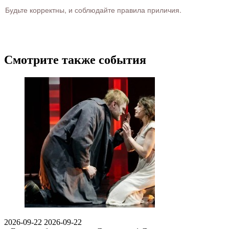
Будьте корректны, и соблюдайте правила приличия.
Смотрите также события
2026-09-22
2026-09-22