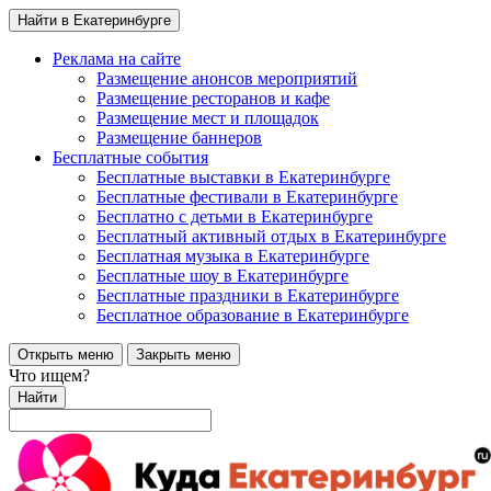
Найти в Екатеринбурге
Реклама на сайте
Размещение анонсов мероприятий
Размещение ресторанов и кафе
Размещение мест и площадок
Размещение баннеров
Бесплатные события
Бесплатные выставки в Екатеринбурге
Бесплатные фестивали в Екатеринбурге
Бесплатно с детьми в Екатеринбурге
Бесплатный активный отдых в Екатеринбурге
Бесплатная музыка в Екатеринбурге
Бесплатные шоу в Екатеринбурге
Бесплатные праздники в Екатеринбурге
Бесплатное образование в Екатеринбурге
Открыть меню
Закрыть меню
Что ищем?
Найти