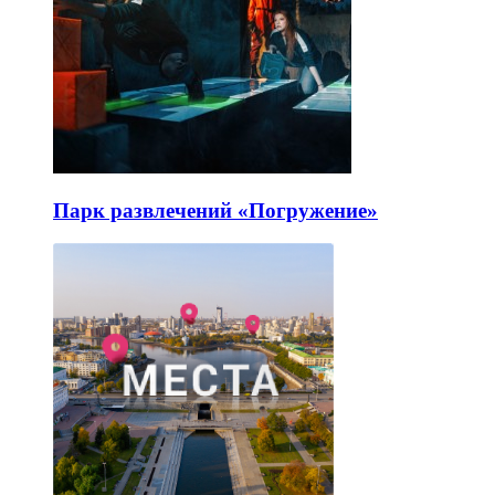
Парк развлечений «Погружение»