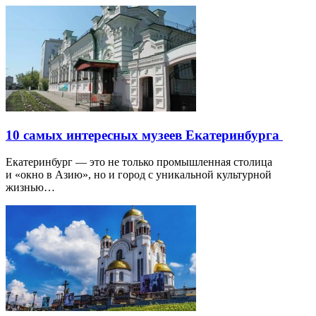
10 самых интересных музеев Екатеринбурга
Екатеринбург — это не только промышленная столица
и «окно в Азию», но и город с уникальной культурной
жизнью…