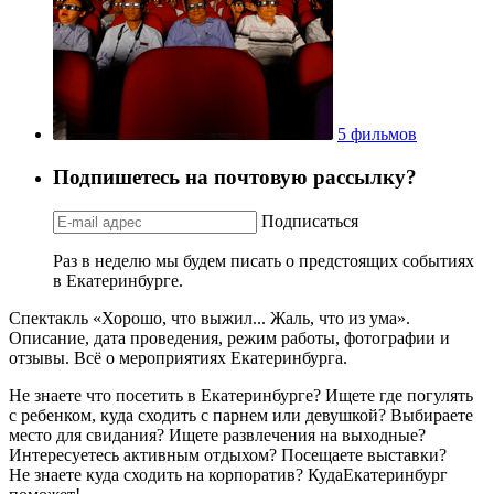
5 фильмов
Подпишетесь на почтовую рассылку?
Подписаться
Раз в неделю мы будем писать о предстоящих событиях
в Екатеринбурге.
Спектакль «Хорошо, что выжил... Жаль, что из ума».
Описание, дата проведения, режим работы, фотографии и
отзывы. Всё о мероприятиях Екатеринбурга.
Не знаете что посетить в Екатеринбурге? Ищете где погулять
с ребенком, куда сходить с парнем или девушкой? Выбираете
место для свидания? Ищете развлечения на выходные?
Интересуетесь активным отдыхом? Посещаете выставки?
Не знаете куда сходить на корпоратив? КудаЕкатеринбург