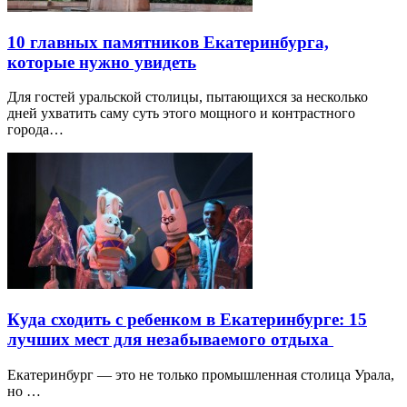
10 главных памятников Екатеринбурга,
которые нужно увидеть
Для гостей уральской столицы, пытающихся за несколько
дней ухватить саму суть этого мощного и контрастного
города…
Куда сходить с ребенком в Екатеринбурге: 15
лучших мест для незабываемого отдыха
Екатеринбург — это не только промышленная столица Урала,
но …