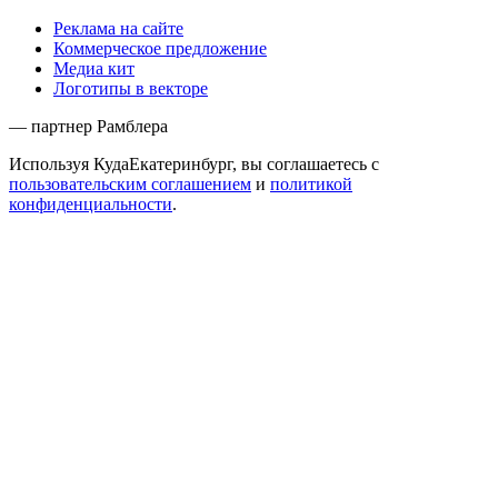
Реклама на сайте
Коммерческое предложение
Медиа кит
Логотипы в векторе
— партнер Рамблера
Используя КудаЕкатеринбург, вы соглашаетесь с
пользовательским соглашением
и
политикой
конфиденциальности
.