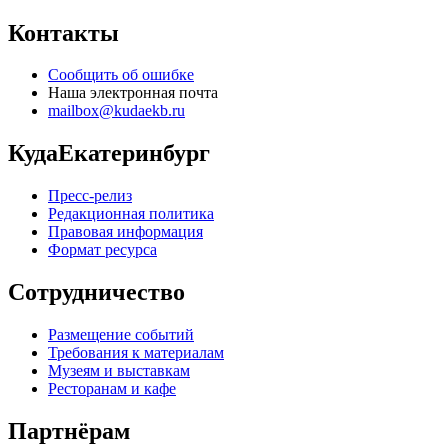
Контакты
Сообщить об ошибке
Наша электронная почта
mailbox@kudaekb.ru
КудаЕкатеринбург
Пресс-релиз
Редакционная политика
Правовая информация
Формат ресурса
Сотрудничество
Размещение событий
Требования к материалам
Музеям и выставкам
Ресторанам и кафе
Партнёрам