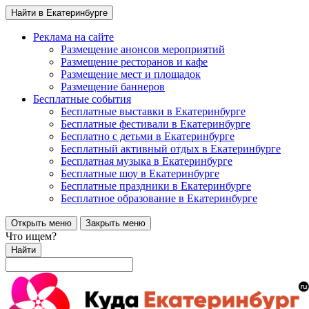
Найти в Екатеринбурге
Реклама на сайте
Размещение анонсов мероприятий
Размещение ресторанов и кафе
Размещение мест и площадок
Размещение баннеров
Бесплатные события
Бесплатные выставки в Екатеринбурге
Бесплатные фестивали в Екатеринбурге
Бесплатно с детьми в Екатеринбурге
Бесплатный активный отдых в Екатеринбурге
Бесплатная музыка в Екатеринбурге
Бесплатные шоу в Екатеринбурге
Бесплатные праздники в Екатеринбурге
Бесплатное образование в Екатеринбурге
Открыть меню
Закрыть меню
Что ищем?
Найти