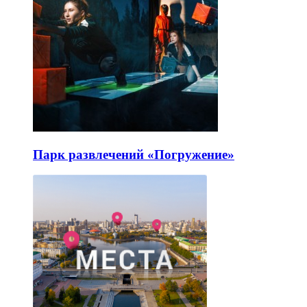
Парк развлечений «Погружение»