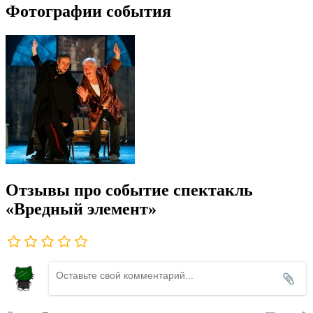
Фотографии события
Отзывы про событие спектакль
«Вредный элемент»