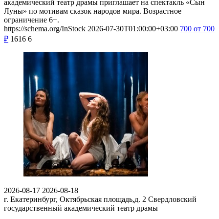
академический театр драмы приглашает на спектакль «Сын
Луны» по мотивам сказок народов мира. Возрастное
ограничение 6+.
https://schema.org/InStock
2026-07-30T01:00:00+03:00
700
от 700
₽
1616
6
2026-08-17
2026-08-18
г. Екатеринбург, Октябрьская площадь,д. 2
Свердловский
государственный академический театр драмы