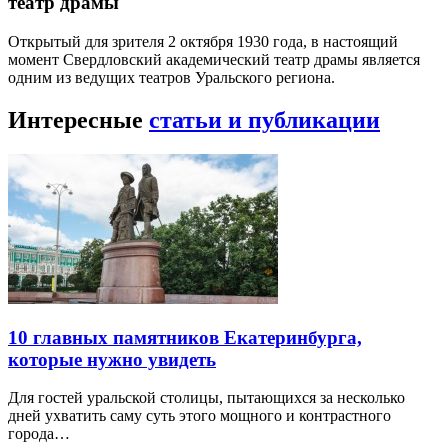
театр драмы
Открытый для зрителя 2 октября 1930 года, в настоящий
момент Свердловский академический театр драмы является
одним из ведущих театров Уральского региона.
Интересные
статьи и публикации
10 главных памятников Екатеринбурга,
которые нужно увидеть
Для гостей уральской столицы, пытающихся за несколько
дней ухватить саму суть этого мощного и контрастного
города…