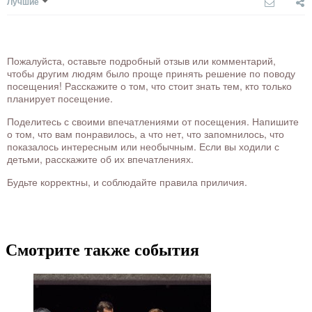
Лучшие
Пожалуйста, оставьте подробный отзыв или комментарий,
чтобы другим людям было проще принять решение по поводу
посещения! Расскажите о том, что стоит знать тем, кто только
планирует посещение.
Поделитесь с своими впечатлениями от посещения. Напишите
о том, что вам понравилось, а что нет, что запомнилось, что
показалось интересным или необычным. Если вы ходили с
детьми, расскажите об их впечатлениях.
Будьте корректны, и соблюдайте правила приличия.
Смотрите также события