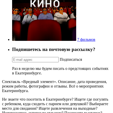
7 фильмов
Подпишетесь на почтовую рассылку?
Подписаться
Раз в неделю мы будем писать о предстоящих событиях
в Екатеринбурге.
Спектакль «Вредный элемент». Описание, дата проведения,
режим работы, фотографии и отзывы. Всё о мероприятиях
Екатеринбурга.
Не знаете что посетить в Екатеринбурге? Ищете где погулять
с ребенком, куда сходить с парнем или девушкой? Выбираете
место для свидания? Ищете развлечения на выходные?
Интересуетесь активным отдыхом? Посещаете выставки?