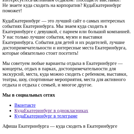
Не знаете куда сходить на корпоратив? КудаЕкатеринбург
поможет!
КудаЕкатеринбург — это лучший сайт о самых интересных
событиях Екатеринбурга. Мы знаем куда сходить в
Екатеринбурге с девушкой, с парнем или большой компанией.
У нас только лучшие события, музеи и выставки
Екатеринбурга. События для детей и их родителей, лучшие
достопримечательности и интересные места Екатеринбурга,
которые обязательно стоит посетить!
Мы советуем любые варианты отдыха в Екатеринбурге —
концерты, отдых в парках, достопримечательности для
экскурсий, места, куда можно сходить с ребенком, выставки,
театры, шоу, спортивные мероприятия, места для активного
отдыха и отдыха с семьей, и многое другое.
Мы в социальных сетях
Вконтакте
КудаЕкатеринбург в однокласниках
КудаЕкатеринбург в телеграме
Афиша Екатеринбурга — куда сходить в Екатеринбурге