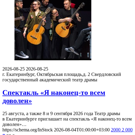
2026-08-25
2026-08-25
г. Екатеринбург, Октябрьская площадь,д. 2
Свердловский
государственный академический театр драмы
Спектакль «Я наконец-то всем
доволен»
25 августа, а также 8 и 9 сентября 2026 года Театр драмы
в Екатеринбурге приглашает на спектакль «Я наконец-то всем
доволен»…
https://schema.org/InStock
2026-08-04T01:00:00+03:00
2000
2 000