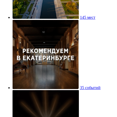
145 мест
35 событий