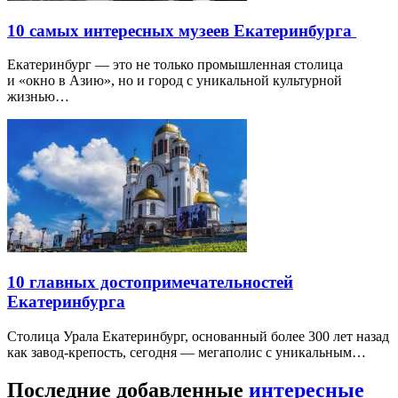
10 самых интересных музеев Екатеринбурга
Екатеринбург — это не только промышленная столица
и «окно в Азию», но и город с уникальной культурной
жизнью…
10 главных достопримечательностей
Екатеринбурга
Столица Урала Екатеринбург, основанный более 300 лет назад
как завод-крепость, сегодня — мегаполис с уникальным…
Последние добавленные
интересные