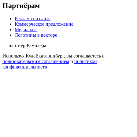
Партнёрам
Реклама на сайте
Коммерческое предложение
Медиа кит
Логотипы в векторе
— партнер Рамблера
Используя КудаЕкатеринбург, вы соглашаетесь с
пользовательским соглашением
и
политикой
конфиденциальности
.