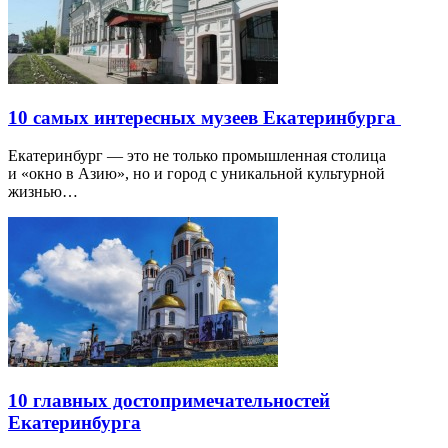
10 самых интересных музеев Екатеринбурга
Екатеринбург — это не только промышленная столица
и «окно в Азию», но и город с уникальной культурной
жизнью…
10 главных достопримечательностей
Екатеринбурга