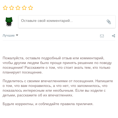
Лучшие
Пожалуйста, оставьте подробный отзыв или комментарий,
чтобы другим людям было проще принять решение по поводу
посещения! Расскажите о том, что стоит знать тем, кто только
планирует посещение.
Поделитесь с своими впечатлениями от посещения. Напишите
о том, что вам понравилось, а что нет, что запомнилось, что
показалось интересным или необычным. Если вы ходили с
детьми, расскажите об их впечатлениях.
Будьте корректны, и соблюдайте правила приличия.