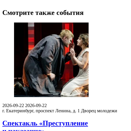
Смотрите также события
2026-09-22
2026-09-22
г. Екатеринбург, проспект Ленина, д. 1
Дворец молодежи
Спектакль «Преступление