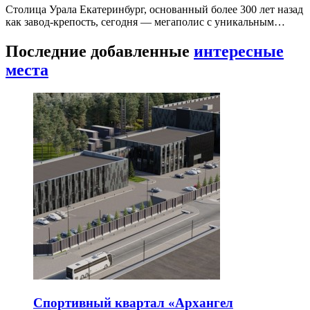
Столица Урала Екатеринбург, основанный более 300 лет назад
как завод-крепость, сегодня — мегаполис с уникальным…
Последние добавленные
интересные
места
Спортивный квартал «Архангел