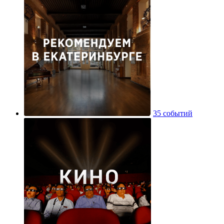
35 событий