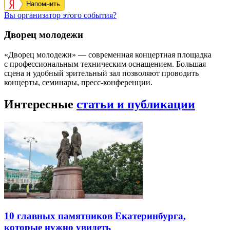
Напомнить
Вы организатор этого события?
Дворец молодежи
«Дворец молодежи» — современная концертная площадка
с профессиональным техническим оснащением. Большая
сцена и удобный зрительный зал позволяют проводить
концерты, семинары, пресс-конференции.
Интересные
статьи и публикации
10 главных памятников Екатеринбурга,
которые нужно увидеть