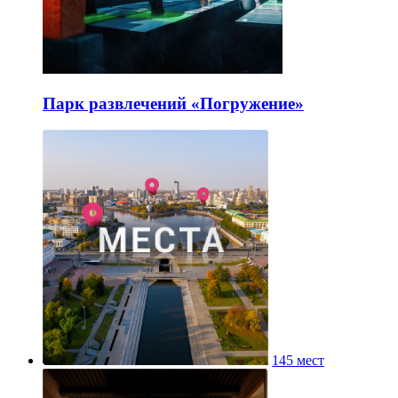
Парк развлечений «Погружение»
145 мест