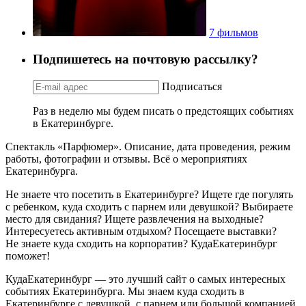
7 фильмов
Подпишетесь на почтовую рассылку?
Подписаться
Раз в неделю мы будем писать о предстоящих событиях
в Екатеринбурге.
Спектакль «Парфюмер». Описание, дата проведения, режим
работы, фотографии и отзывы. Всё о мероприятиях
Екатеринбурга.
Не знаете что посетить в Екатеринбурге? Ищете где погулять
с ребенком, куда сходить с парнем или девушкой? Выбираете
место для свидания? Ищете развлечения на выходные?
Интересуетесь активным отдыхом? Посещаете выставки?
Не знаете куда сходить на корпоратив? КудаЕкатеринбург
поможет!
КудаЕкатеринбург — это лучший сайт о самых интересных
событиях Екатеринбурга. Мы знаем куда сходить в
Екатеринбурге с девушкой, с парнем или большой компанией.