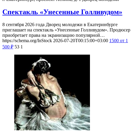
Спектакль «Унесенные Голливудом»
8 сентября 2026 года Дворец молодежи в Екатеринбурге
приглашает на спектакль «Унесенные Голливудом». Продюсер
приобретает права на экранизацию популярной…
https://schema.org/InStock
2026-07-20T00:15:00+03:00
1500
от 1
500
₽
53
1