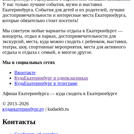
У нас только лучшие события, музеи и выставки
Екатеринбурга. События для детей и их родителей, лучшие
достопримечательности и интересные места Екатеринбурга,
которые обязательно стоит посетить!
Мы советуем любые варианты отдыха в Екатеринбурге —
концерты, отдых в парках, достопримечательности для
экскурсий, места, куда можно сходить с ребенком, выставки,
театры, шоу, спортивные мероприятия, места для активного
отдыха и отдыха с семьей, и многое другое.
Мы в социальных сетях
Вконтакте
КудаЕкатеринбург в однокласниках
КудаЕкатеринбург в телеграме
Афиша Екатеринбурга — куда сходить в Екатеринбурге
© 2013–2026
кудаекатеринбург.ру
| kudaekb.ru
Контакты