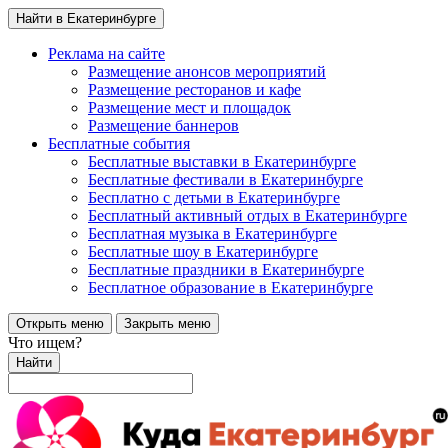
Найти в Екатеринбурге
Реклама на сайте
Размещение анонсов мероприятий
Размещение ресторанов и кафе
Размещение мест и площадок
Размещение баннеров
Бесплатные события
Бесплатные выставки в Екатеринбурге
Бесплатные фестивали в Екатеринбурге
Бесплатно с детьми в Екатеринбурге
Бесплатный активный отдых в Екатеринбурге
Бесплатная музыка в Екатеринбурге
Бесплатные шоу в Екатеринбурге
Бесплатные праздники в Екатеринбурге
Бесплатное образование в Екатеринбурге
Открыть меню
Закрыть меню
Что ищем?
Найти