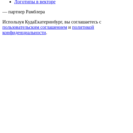
Логотипы в векторе
— партнер Рамблера
Используя КудаЕкатеринбург, вы соглашаетесь с
пользовательским соглашением
и
политикой
конфиденциальности
.