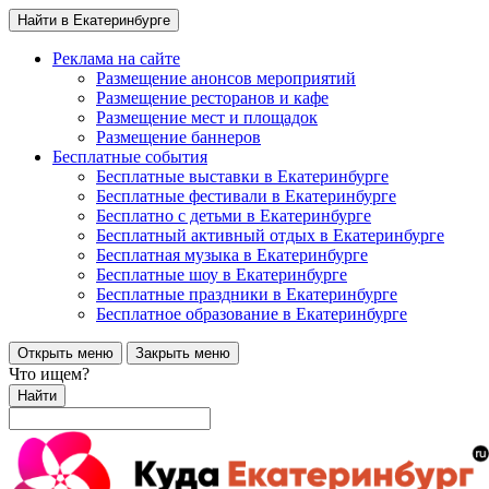
Найти в Екатеринбурге
Реклама на сайте
Размещение анонсов мероприятий
Размещение ресторанов и кафе
Размещение мест и площадок
Размещение баннеров
Бесплатные события
Бесплатные выставки в Екатеринбурге
Бесплатные фестивали в Екатеринбурге
Бесплатно с детьми в Екатеринбурге
Бесплатный активный отдых в Екатеринбурге
Бесплатная музыка в Екатеринбурге
Бесплатные шоу в Екатеринбурге
Бесплатные праздники в Екатеринбурге
Бесплатное образование в Екатеринбурге
Открыть меню
Закрыть меню
Что ищем?
Найти