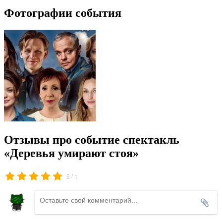
Фотографии события
Отзывы про событие спектакль
«Деревья умирают стоя»
/
5
1