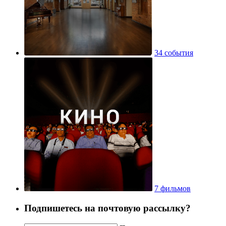
34 события
7 фильмов
Подпишетесь на почтовую рассылку?