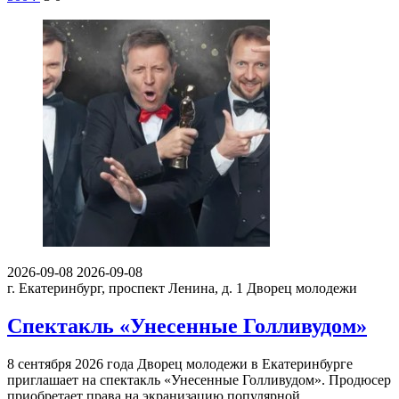
2026-09-08
2026-09-08
г. Екатеринбург, проспект Ленина, д. 1
Дворец молодежи
Спектакль «Унесенные Голливудом»
8 сентября 2026 года Дворец молодежи в Екатеринбурге
приглашает на спектакль «Унесенные Голливудом». Продюсер
приобретает права на экранизацию популярной…