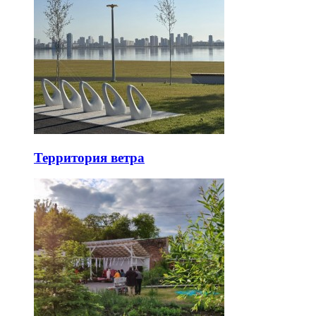
Территория ветра