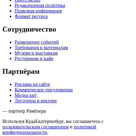
Редакционная политика
Правовая информация
Формат ресурса
Сотрудничество
Размещение событий
Требования к материалам
Музеям и выставкам
Ресторанам и кафе
Партнёрам
Реклама на сайте
Коммерческое предложение
Медиа кит
Логотипы в векторе
— партнер Рамблера
Используя КудаЕкатеринбург, вы соглашаетесь с
пользовательским соглашением
и
политикой
конфиденциальности
.