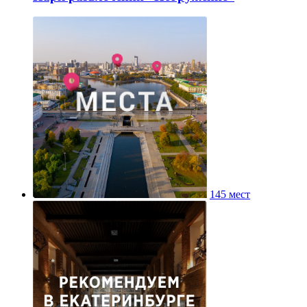
145 мест