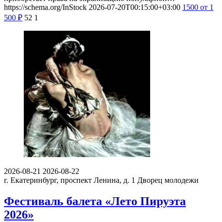
https://schema.org/InStock
2026-07-20T00:15:00+03:00
1500
от 1
500
₽
52
1
2026-08-21
2026-08-22
г. Екатеринбург, проспект Ленина, д. 1
Дворец молодежи
Фестиваль балета «Лето Пируэта
2026»