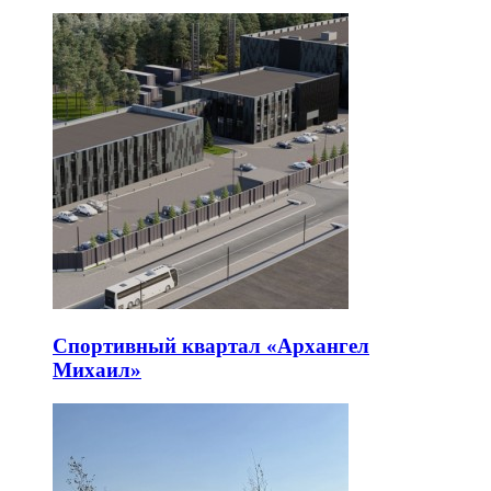
Спортивный квартал «Архангел
Михаил»