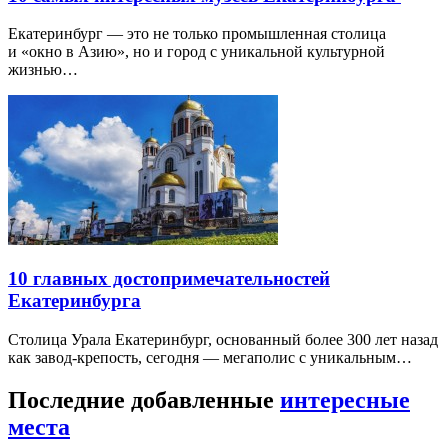
Екатеринбург — это не только промышленная столица
и «окно в Азию», но и город с уникальной культурной
жизнью…
10 главных достопримечательностей
Екатеринбурга
Столица Урала Екатеринбург, основанный более 300 лет назад
как завод-крепость, сегодня — мегаполис с уникальным…
Последние добавленные
интересные
места