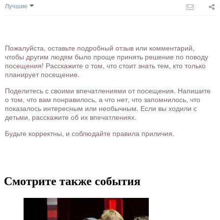
Лучшие
Пожалуйста, оставьте подробный отзыв или комментарий,
чтобы другим людям было проще принять решение по поводу
посещения! Расскажите о том, что стоит знать тем, кто только
планирует посещение.
Поделитесь с своими впечатлениями от посещения. Напишите
о том, что вам понравилось, а что нет, что запомнилось, что
показалось интересным или необычным. Если вы ходили с
детьми, расскажите об их впечатлениях.
Будьте корректны, и соблюдайте правила приличия.
Смотрите также события