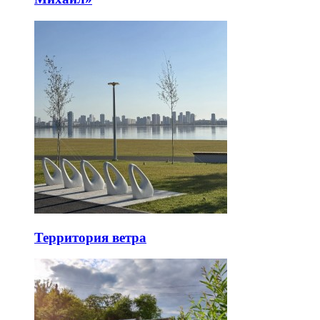
Территория ветра