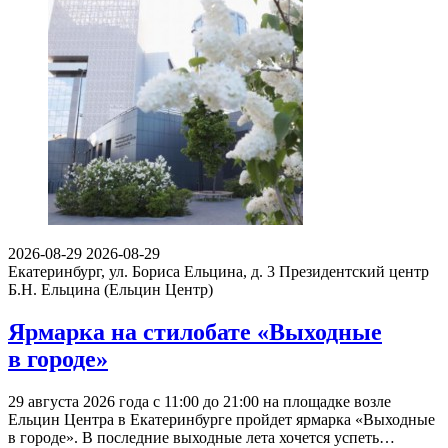
2026-08-29
2026-08-29
Екатеринбург, ул. Бориса Ельцина, д. 3
Президентский центр
Б.Н. Ельцина (Ельцин Центр)
Ярмарка на стилобате «Выходные
в городе»
29 августа 2026 года с 11:00 до 21:00 на площадке возле
Ельцин Центра в Екатеринбурге пройдет ярмарка «Выходные
в городе». В последние выходные лета хочется успеть…