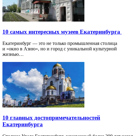
10 самых интересных музеев Екатеринбурга
Екатеринбург — это не только промышленная столица
и «окно в Азию», но и город с уникальной культурной
жизнью…
10 главных достопримечательностей
Екатеринбурга