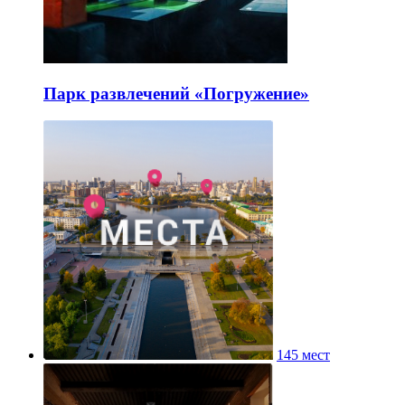
Парк развлечений «Погружение»
145 мест