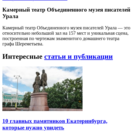
Камерный театр Объединенного музея писателей
Урала
Камерный театр Объединенного музея писателей Урала — это
относительно небольшой зал на 157 мест и уникальная сцена,
построенная по чертежам знаменитого домашнего театра
графа Шереметьева.
Интересные
статьи и публикации
10 главных памятников Екатеринбурга,
которые нужно увидеть