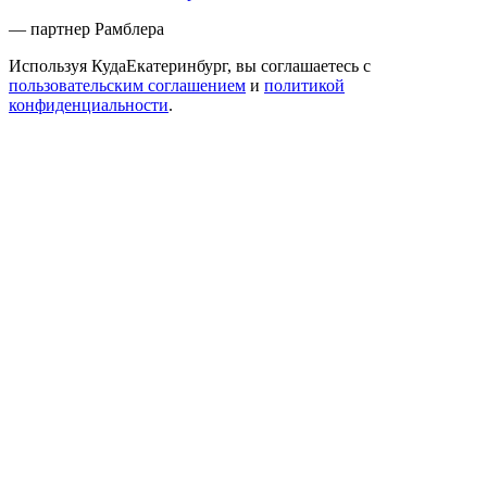
— партнер Рамблера
Используя КудаЕкатеринбург, вы соглашаетесь с
пользовательским соглашением
и
политикой
конфиденциальности
.