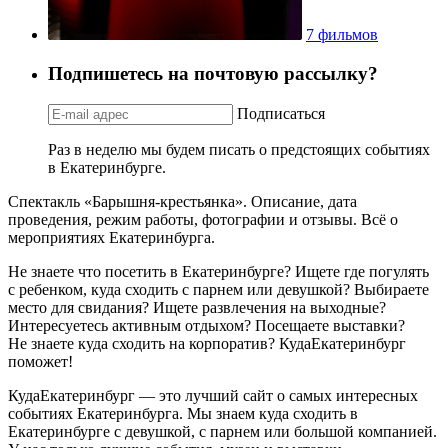
7 фильмов
Подпишетесь на почтовую рассылку?
Подписаться
Раз в неделю мы будем писать о предстоящих событиях
в Екатеринбурге.
Спектакль «Барышня-крестьянка». Описание, дата
проведения, режим работы, фотографии и отзывы. Всё о
мероприятиях Екатеринбурга.
Не знаете что посетить в Екатеринбурге? Ищете где погулять
с ребенком, куда сходить с парнем или девушкой? Выбираете
место для свидания? Ищете развлечения на выходные?
Интересуетесь активным отдыхом? Посещаете выставки?
Не знаете куда сходить на корпоратив? КудаЕкатеринбург
поможет!
КудаЕкатеринбург — это лучший сайт о самых интересных
событиях Екатеринбурга. Мы знаем куда сходить в
Екатеринбурге с девушкой, с парнем или большой компанией.