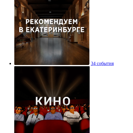
34 события