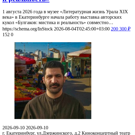
1 августа 2026 года в музее «Литературная жизнь Урала XIX
века» в Екатеринбурге начала работу выставка авторских
кукол «Булгаков: мистика и реальность» совместно…
https://schema.org/InStock
2026-08-04T02:45:00+03:00
200
300
₽
152
0
2026-09-10
2026-09-10
г. Екатеринбург, ул.Дзержинского, д.2
Киноконцертный театр