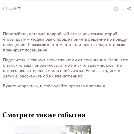
Лучшие
Пожалуйста, оставьте подробный отзыв или комментарий,
чтобы другим людям было проще принять решение по поводу
посещения! Расскажите о том, что стоит знать тем, кто только
планирует посещение.
Поделитесь с своими впечатлениями от посещения. Напишите
о том, что вам понравилось, а что нет, что запомнилось, что
показалось интересным или необычным. Если вы ходили с
детьми, расскажите об их впечатлениях.
Будьте корректны, и соблюдайте правила приличия.
Смотрите также события