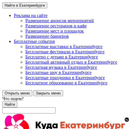
Найти в Екатеринбурге
Реклама на сайте
Размещение анонсов мероприятий
Размещение ресторанов и кафе
Размещение мест и площадок
Размещение баннеров
Бесплатные события
Бесплатные выставки в Екатеринбурге
Бесплатные фестивали в Екатеринбурге
Бесплатно с детьми в Екатеринбурге
Бесплатный активный отдых в Екатеринбурге
Бесплатная музыка в Екатеринбурге
Бесплатные шоу в Екатеринбурге
Бесплатные праздники в Екатеринбурге
Бесплатное образование в Екатеринбурге
Открыть меню
Закрыть меню
Что ищем?
Найти