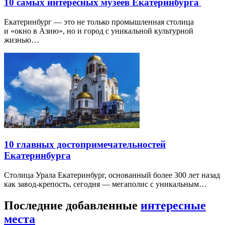
10 самых интересных музеев Екатеринбурга
Екатеринбург — это не только промышленная столица
и «окно в Азию», но и город с уникальной культурной
жизнью…
10 главных достопримечательностей
Екатеринбурга
Столица Урала Екатеринбург, основанный более 300 лет назад
как завод-крепость, сегодня — мегаполис с уникальным…
Последние добавленные
интересные
места