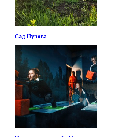
Сад Нурова