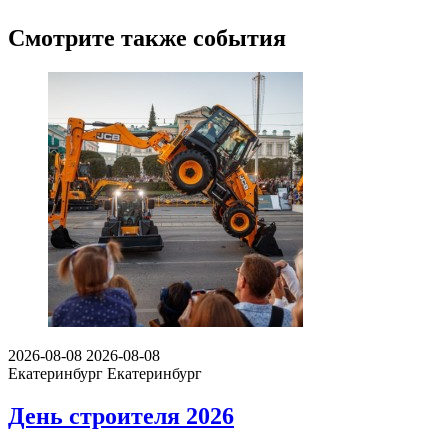
Смотрите также события
2026-08-08
2026-08-08
Екатеринбург
Екатеринбург
День строителя 2026