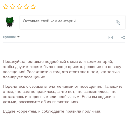
Лучшие
Пожалуйста, оставьте подробный отзыв или комментарий,
чтобы другим людям было проще принять решение по поводу
посещения! Расскажите о том, что стоит знать тем, кто только
планирует посещение.
Поделитесь с своими впечатлениями от посещения. Напишите
о том, что вам понравилось, а что нет, что запомнилось, что
показалось интересным или необычным. Если вы ходили с
детьми, расскажите об их впечатлениях.
Будьте корректны, и соблюдайте правила приличия.