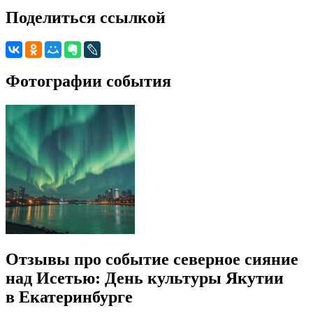
Поделиться ссылкой
Фотографии события
Отзывы про событие северное сияние
над Исетью: День культуры Якутии
в Екатеринбурге