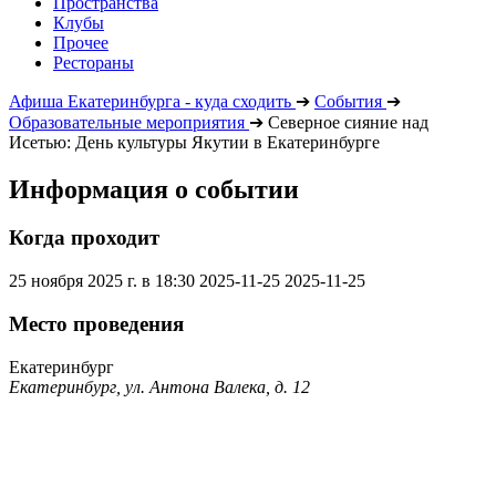
Пространства
Клубы
Прочее
Рестораны
Афиша Екатеринбурга - куда сходить
➔
События
➔
Образовательные мероприятия
➔
Северное сияние над
Исетью: День культуры Якутии в Екатеринбурге
Информация о событии
Когда проходит
25 ноября 2025 г. в 18:30
2025-11-25
2025-11-25
Место проведения
Екатеринбург
Екатеринбург, ул. Антона Валека, д. 12