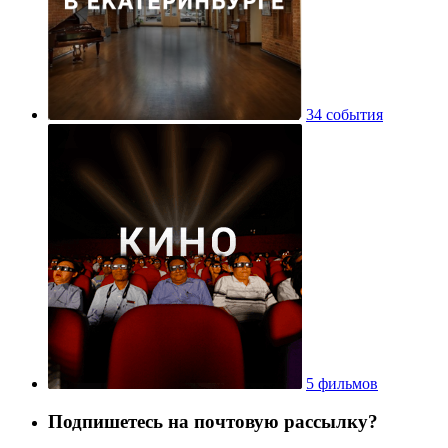
34 события
5 фильмов
Подпишетесь на почтовую рассылку?