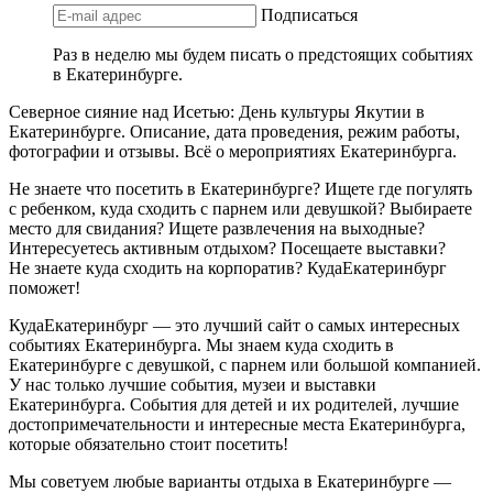
Подписаться
Раз в неделю мы будем писать о предстоящих событиях
в Екатеринбурге.
Северное сияние над Исетью: День культуры Якутии в
Екатеринбурге. Описание, дата проведения, режим работы,
фотографии и отзывы. Всё о мероприятиях Екатеринбурга.
Не знаете что посетить в Екатеринбурге? Ищете где погулять
с ребенком, куда сходить с парнем или девушкой? Выбираете
место для свидания? Ищете развлечения на выходные?
Интересуетесь активным отдыхом? Посещаете выставки?
Не знаете куда сходить на корпоратив? КудаЕкатеринбург
поможет!
КудаЕкатеринбург — это лучший сайт о самых интересных
событиях Екатеринбурга. Мы знаем куда сходить в
Екатеринбурге с девушкой, с парнем или большой компанией.
У нас только лучшие события, музеи и выставки
Екатеринбурга. События для детей и их родителей, лучшие
достопримечательности и интересные места Екатеринбурга,
которые обязательно стоит посетить!
Мы советуем любые варианты отдыха в Екатеринбурге —