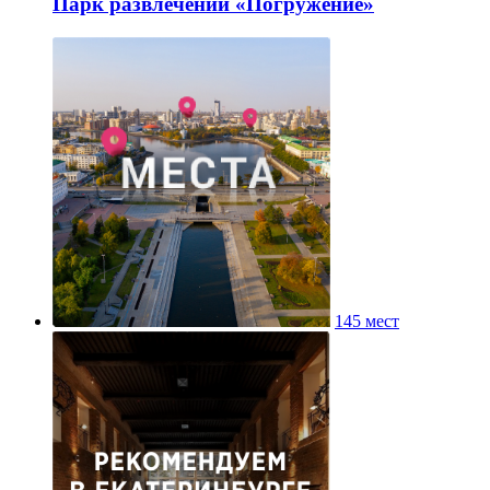
Парк развлечений «Погружение»
145 мест