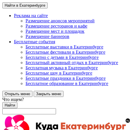
Найти в Екатеринбурге
Реклама на сайте
Размещение анонсов мероприятий
Размещение ресторанов и кафе
Размещение мест и площадок
Размещение баннеров
Бесплатные события
Бесплатные выставки в Екатеринбурге
Бесплатные фестивали в Екатеринбурге
Бесплатно с детьми в Екатеринбурге
Бесплатный активный отдых в Екатеринбурге
Бесплатная музыка в Екатеринбурге
Бесплатные шоу в Екатеринбурге
Бесплатные праздники в Екатеринбурге
Бесплатное образование в Екатеринбурге
Открыть меню
Закрыть меню
Что ищем?
Найти