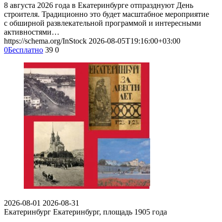
8 августа 2026 года в Екатеринбурге отпразднуют День
строителя. Традиционно это будет масштабное мероприятие
с обширной развлекательной программой и интересными
активностями…
https://schema.org/InStock
2026-08-05T19:16:00+03:00
0
Бесплатно
39
0
2026-08-01
2026-08-31
Екатеринбург
Екатеринбург, площадь 1905 года