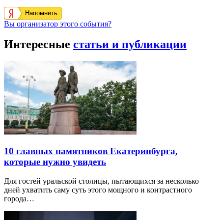
Напомнить
Вы организатор этого события?
Интересные
статьи и публикации
10 главных памятников Екатеринбурга,
которые нужно увидеть
Для гостей уральской столицы, пытающихся за несколько
дней ухватить саму суть этого мощного и контрастного
города…