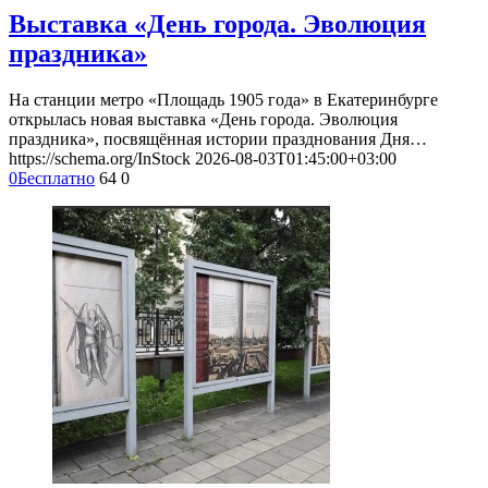
Выставка «День города. Эволюция
праздника»
На станции метро «Площадь 1905 года» в Екатеринбурге
открылась новая выставка «День города. Эволюция
праздника», посвящённая истории празднования Дня…
https://schema.org/InStock
2026-08-03T01:45:00+03:00
0
Бесплатно
64
0