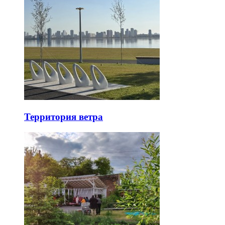
Территория ветра