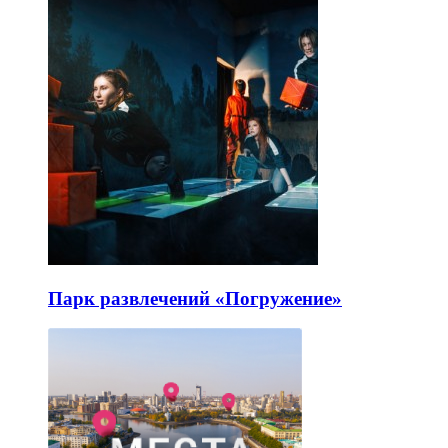
Парк развлечений «Погружение»