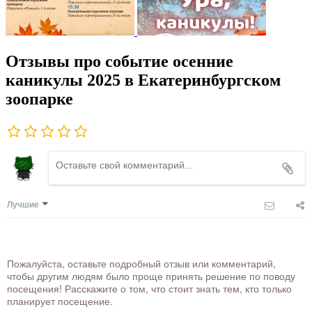
Отзывы про событие осенние
каникулы 2025 в Екатеринбургском
зоопарке
Лучшие
Пожалуйста, оставьте подробный отзыв или комментарий,
чтобы другим людям было проще принять решение по поводу
посещения! Расскажите о том, что стоит знать тем, кто только
планирует посещение.