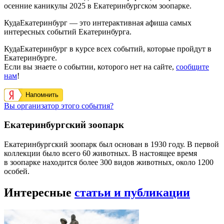
осенние каникулы 2025 в Екатеринбургском зоопарке.
КудаЕкатеринбург — это интерактивная афиша самых
интересных событий Екатеринбурга.
КудаЕкатеринбург в курсе всех событий, которые пройдут в
Екатеринбурге.
Если вы знаете о событии, которого нет на сайте,
сообщите
нам
!
Напомнить
Вы организатор этого события?
Екатеринбургский зоопарк
Екатеринбургский зоопарк был основан в 1930 году. В первой
коллекции было всего 60 животных. В настоящее время
в зоопарке находится более 300 видов животных, около 1200
особей.
Интересные
статьи и публикации