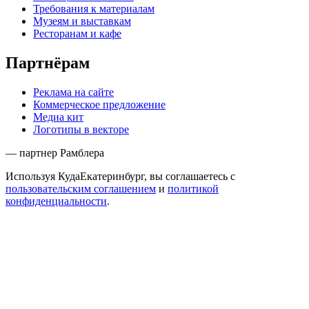
Требования к материалам
Музеям и выставкам
Ресторанам и кафе
Партнёрам
Реклама на сайте
Коммерческое предложение
Медиа кит
Логотипы в векторе
— партнер Рамблера
Используя КудаЕкатеринбург, вы соглашаетесь с
пользовательским соглашением
и
политикой
конфиденциальности
.