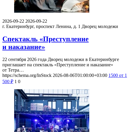
2026-09-22
2026-09-22
г. Екатеринбург, проспект Ленина, д. 1
Дворец молодежи
Спектакль «Преступление
и наказание»
22 сентября 2026 года Дворец молодежи в Екатеринбурге
приглашает на спектакль «Преступление и наказание»
от Тетра…
https://schema.org/InStock
2026-08-06T01:00:00+03:00
1500
от 1
500
₽
1
0