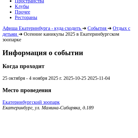
Пространства
Клубы
Прочее
Рестораны
Афиша Екатеринбурга - куда сходить
➔
События
➔
Отдых с
детьми
➔
Осенние каникулы 2025 в Екатеринбургском
зоопарке
Информация о событии
Когда проходит
25 октября - 4 ноября 2025 г.
2025-10-25
2025-11-04
Место проведения
Екатеринбургский зоопарк
Екатеринбург, ул. Мамина-Сибиряка, д.189