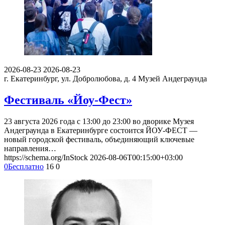
2026-08-23
2026-08-23
г. Екатеринбург, ул. Добролюбова, д. 4
Музей Андеграунда
Фестиваль «Йоу-Фест»
23 августа 2026 года с 13:00 до 23:00 во дворике Музея
Андеграунда в Екатеринбурге состоится ЙОУ-ФЕСТ —
новый городской фестиваль, объединяющий ключевые
направления…
https://schema.org/InStock
2026-08-06T00:15:00+03:00
0
Бесплатно
16
0