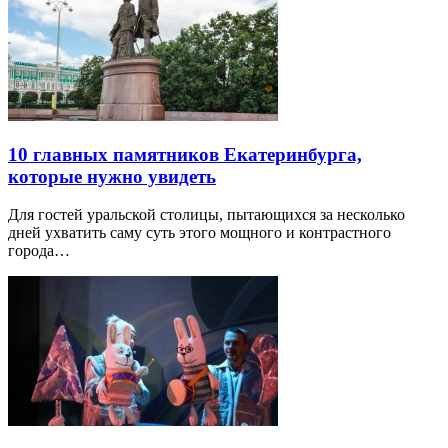
10 главных памятников Екатеринбурга,
которые нужно увидеть
Для гостей уральской столицы, пытающихся за несколько
дней ухватить саму суть этого мощного и контрастного
города…