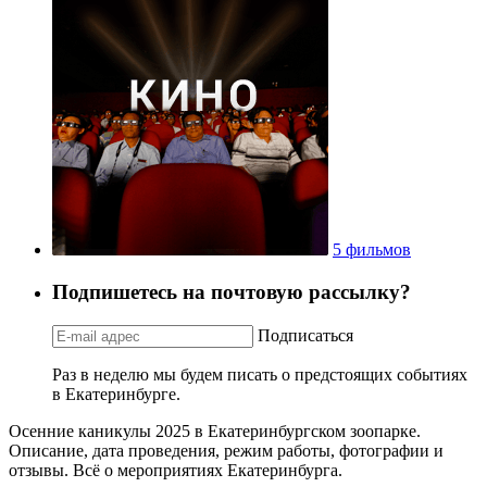
5 фильмов
Подпишетесь на почтовую рассылку?
Подписаться
Раз в неделю мы будем писать о предстоящих событиях
в Екатеринбурге.
Осенние каникулы 2025 в Екатеринбургском зоопарке.
Описание, дата проведения, режим работы, фотографии и
отзывы. Всё о мероприятиях Екатеринбурга.