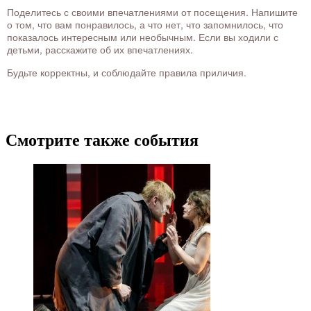
Поделитесь с своими впечатлениями от посещения. Напишите
о том, что вам понравилось, а что нет, что запомнилось, что
показалось интересным или необычным. Если вы ходили с
детьми, расскажите об их впечатлениях.
Будьте корректны, и соблюдайте правила приличия.
Смотрите также события