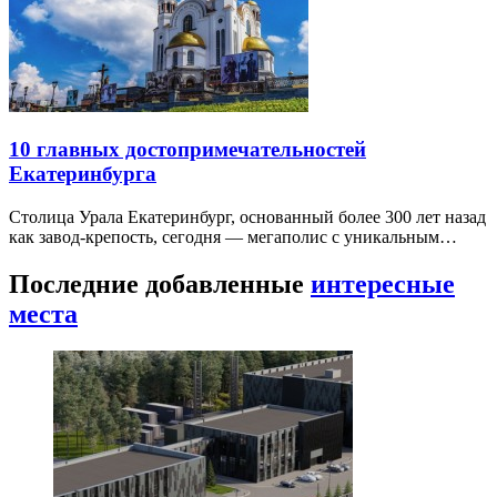
10 главных достопримечательностей
Екатеринбурга
Столица Урала Екатеринбург, основанный более 300 лет назад
как завод-крепость, сегодня — мегаполис с уникальным…
Последние добавленные
интересные
места