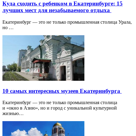
Куда сходить с ребенком в Екатеринбурге: 15
лучших мест для незабываемого отдыха
Екатеринбург — это не только промышленная столица Урала,
но …
10 самых интересных музеев Екатеринбурга
Екатеринбург — это не только промышленная столица
и «окно в Азию», но и город с уникальной культурной
жизнью…