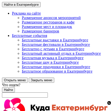
Найти в Екатеринбурге
Реклама на сайте
Размещение анонсов мероприятий
Размещение ресторанов и кафе
Размещение мест и площадок
Размещение баннеров
Бесплатные события
Бесплатные выставки в Екатеринбурге
Бесплатные фестивали в Екатеринбурге
Бесплатно с детьми в Екатеринбурге
Бесплатный активный отдых в Екатеринбурге
Бесплатная музыка в Екатеринбурге
Бесплатные шоу в Екатеринбурге
Бесплатные праздники в Екатеринбурге
Бесплатное образование в Екатеринбурге
Открыть меню
Закрыть меню
Что ищем?
Найти