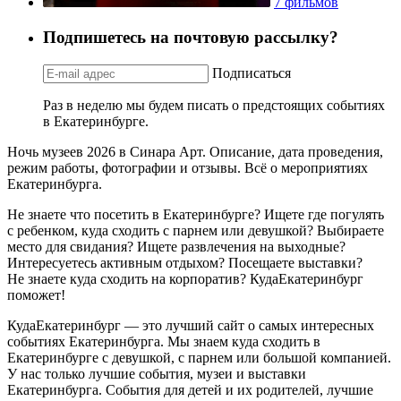
7 фильмов
Подпишетесь на почтовую рассылку?
Подписаться
Раз в неделю мы будем писать о предстоящих событиях
в Екатеринбурге.
Ночь музеев 2026 в Синара Арт. Описание, дата проведения,
режим работы, фотографии и отзывы. Всё о мероприятиях
Екатеринбурга.
Не знаете что посетить в Екатеринбурге? Ищете где погулять
с ребенком, куда сходить с парнем или девушкой? Выбираете
место для свидания? Ищете развлечения на выходные?
Интересуетесь активным отдыхом? Посещаете выставки?
Не знаете куда сходить на корпоратив? КудаЕкатеринбург
поможет!
КудаЕкатеринбург — это лучший сайт о самых интересных
событиях Екатеринбурга. Мы знаем куда сходить в
Екатеринбурге с девушкой, с парнем или большой компанией.
У нас только лучшие события, музеи и выставки
Екатеринбурга. События для детей и их родителей, лучшие