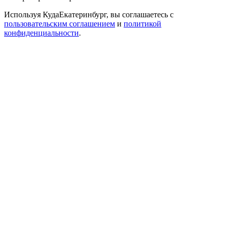
Используя КудаЕкатеринбург, вы соглашаетесь с
пользовательским соглашением
и
политикой
конфиденциальности
.