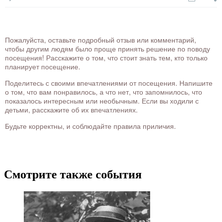
Пожалуйста, оставьте подробный отзыв или комментарий,
чтобы другим людям было проще принять решение по поводу
посещения! Расскажите о том, что стоит знать тем, кто только
планирует посещение.
Поделитесь с своими впечатлениями от посещения. Напишите
о том, что вам понравилось, а что нет, что запомнилось, что
показалось интересным или необычным. Если вы ходили с
детьми, расскажите об их впечатлениях.
Будьте корректны, и соблюдайте правила приличия.
Смотрите также события