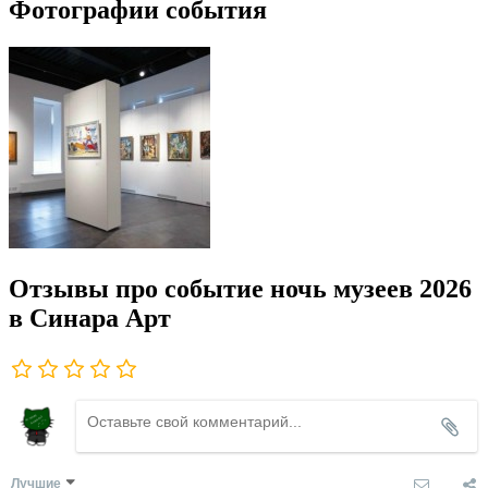
Фотографии события
Отзывы про событие ночь музеев 2026
в Синара Арт
Лучшие