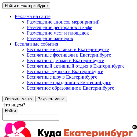
Найти в Екатеринбурге
Реклама на сайте
Размещение анонсов мероприятий
Размещение ресторанов и кафе
Размещение мест и площадок
Размещение баннеров
Бесплатные события
Бесплатные выставки в Екатеринбурге
Бесплатные фестивали в Екатеринбурге
Бесплатно с детьми в Екатеринбурге
Бесплатный активный отдых в Екатеринбурге
Бесплатная музыка в Екатеринбурге
Бесплатные шоу в Екатеринбурге
Бесплатные праздники в Екатеринбурге
Бесплатное образование в Екатеринбурге
Открыть меню
Закрыть меню
Что ищем?
Найти