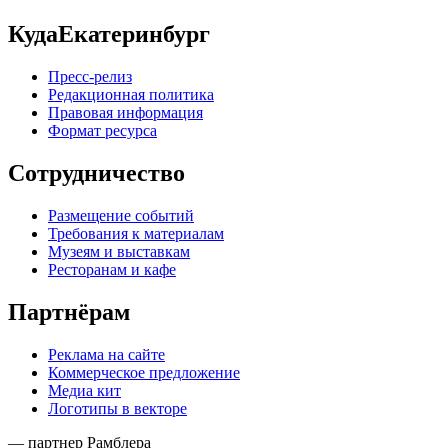
КудаЕкатеринбург
Пресс-релиз
Редакционная политика
Правовая информация
Формат ресурса
Сотрудничество
Размещение событий
Требования к материалам
Музеям и выставкам
Ресторанам и кафе
Партнёрам
Реклама на сайте
Коммерческое предложение
Медиа кит
Логотипы в векторе
— партнер Рамблера