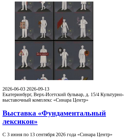
2026-06-03
2026-09-13
Екатеринбург, Верх-Исетский бульвар, д. 15/4
Культурно-
выставочный комплекс «Синара Центр»
Выставка «Фундаментальный
лексикон»
С 3 июня по 13 сентября 2026 года «Синара Центр»