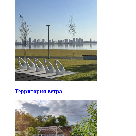
Территория ветра