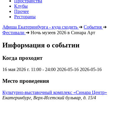
Пространства
Клубы
Прочее
Рестораны
Афиша Екатеринбурга - куда сходить
➔
События
➔
Фестивали
➔
Ночь музеев 2026 в Синара Арт
Информация о событии
Когда проходит
16 мая 2026 г. 11:00 - 24:00
2026-05-16
2026-05-16
Место проведения
Культурно-выставочный комплекс «Синара Центр»
Екатеринбург, Верх-Исетский бульвар, д. 15/4