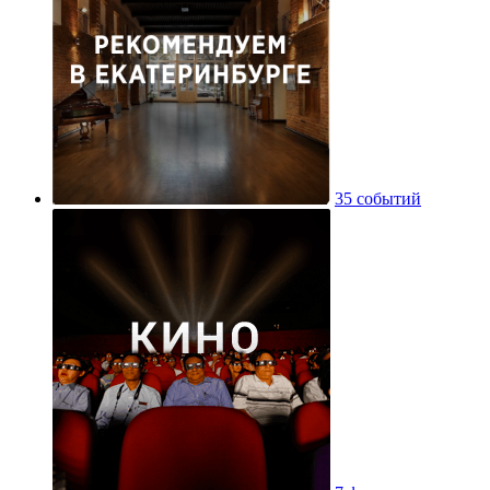
35 событий