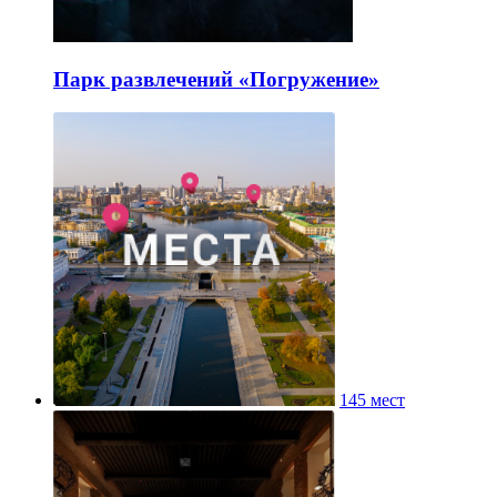
Парк развлечений «Погружение»
145 мест