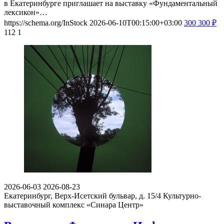
в Екатеринбурге приглашает на выставку «Фундаментальный
лексикон»…
https://schema.org/InStock
2026-06-10T00:15:00+03:00
300
300
₽
112
1
2026-06-03
2026-08-23
Екатеринбург, Верх-Исетский бульвар, д. 15/4
Культурно-
выставочный комплекс «Синара Центр»