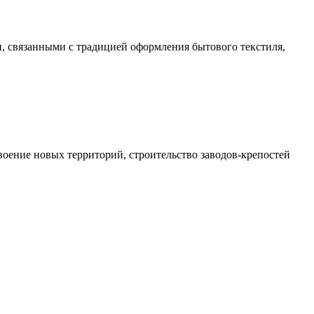
, связанными с традицией оформления бытового текстиля,
оение новых территорий, строительство заводов-крепостей