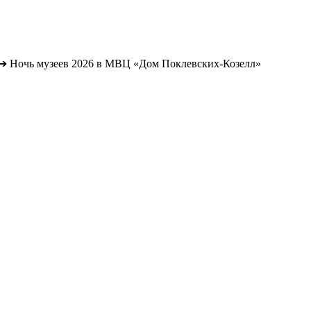
➔
Ночь музеев 2026 в МВЦ «Дом Поклевских-Козелл»