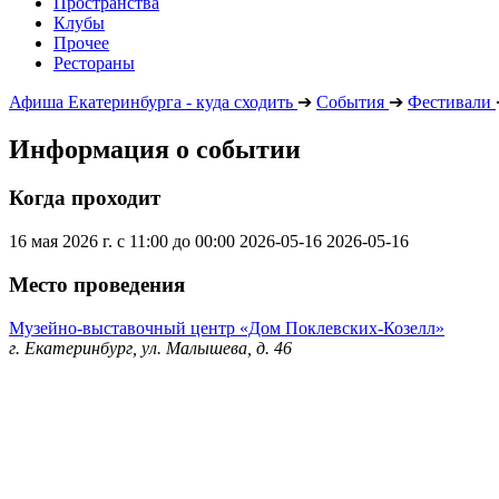
Пространства
Клубы
Прочее
Рестораны
Афиша Екатеринбурга - куда сходить
➔
События
➔
Фестивали
Информация о событии
Когда проходит
16 мая 2026 г. с 11:00 до 00:00
2026-05-16
2026-05-16
Место проведения
Музейно-выставочный центр «Дом Поклевских-Козелл»
г. Екатеринбург, ул. Малышева, д. 46