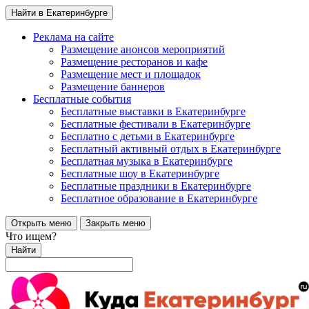
Найти в Екатеринбурге
Реклама на сайте
Размещение анонсов мероприятий
Размещение ресторанов и кафе
Размещение мест и площадок
Размещение баннеров
Бесплатные события
Бесплатные выставки в Екатеринбурге
Бесплатные фестивали в Екатеринбурге
Бесплатно с детьми в Екатеринбурге
Бесплатный активный отдых в Екатеринбурге
Бесплатная музыка в Екатеринбурге
Бесплатные шоу в Екатеринбурге
Бесплатные праздники в Екатеринбурге
Бесплатное образование в Екатеринбурге
Открыть меню
Закрыть меню
Что ищем?
Найти