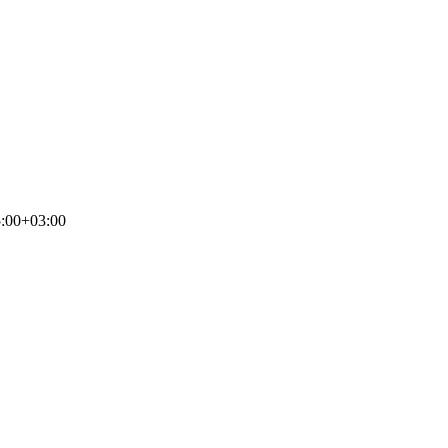
:00+03:00