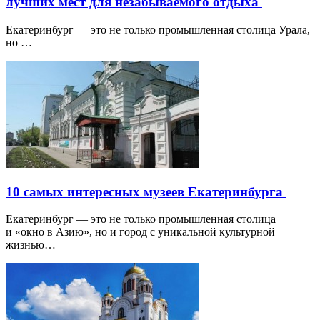
лучших мест для незабываемого отдыха
Екатеринбург — это не только промышленная столица Урала,
но …
10 самых интересных музеев Екатеринбурга
Екатеринбург — это не только промышленная столица
и «окно в Азию», но и город с уникальной культурной
жизнью…