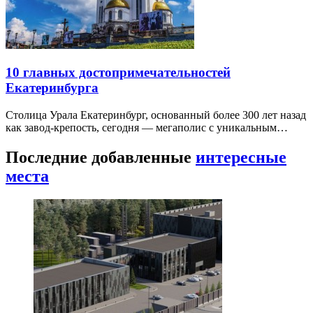
10 главных достопримечательностей
Екатеринбурга
Столица Урала Екатеринбург, основанный более 300 лет назад
как завод-крепость, сегодня — мегаполис с уникальным…
Последние добавленные
интересные
места