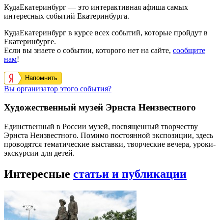
КудаЕкатеринбург — это интерактивная афиша самых
интересных событий Екатеринбурга.
КудаЕкатеринбург в курсе всех событий, которые пройдут в
Екатеринбурге.
Если вы знаете о событии, которого нет на сайте,
сообщите
нам
!
Напомнить
Вы организатор этого события?
Художественный музей Эрнста Неизвестного
Единственный в России музей, посвященный творчеству
Эрнста Неизвестного. Помимо постоянной экспозиции, здесь
проводятся тематические выставки, творческие вечера, уроки-
экскурсии для детей.
Интересные
статьи и публикации