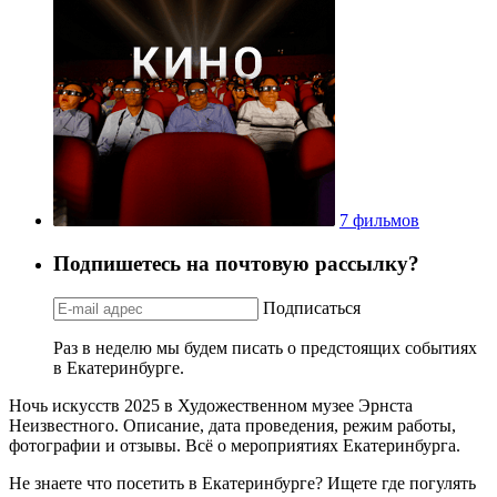
7 фильмов
Подпишетесь на почтовую рассылку?
Подписаться
Раз в неделю мы будем писать о предстоящих событиях
в Екатеринбурге.
Ночь искусств 2025 в Художественном музее Эрнста
Неизвестного. Описание, дата проведения, режим работы,
фотографии и отзывы. Всё о мероприятиях Екатеринбурга.
Не знаете что посетить в Екатеринбурге? Ищете где погулять