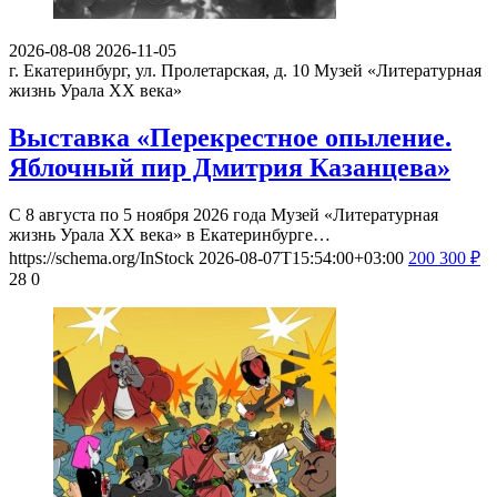
2026-08-08
2026-11-05
г. Екатеринбург, ул. Пролетарская, д. 10
Музей «Литературная
жизнь Урала ХХ века»
Выставка «Перекрестное опыление.
Яблочный пир Дмитрия Казанцева»
С 8 августа по 5 ноября 2026 года Музей «Литературная
жизнь Урала ХХ века» в Екатеринбурге…
https://schema.org/InStock
2026-08-07T15:54:00+03:00
200
300
₽
28
0