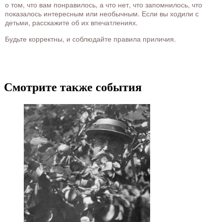
о том, что вам понравилось, а что нет, что запомнилось, что
показалось интересным или необычным. Если вы ходили с
детьми, расскажите об их впечатлениях.
Будьте корректны, и соблюдайте правила приличия.
Смотрите также события