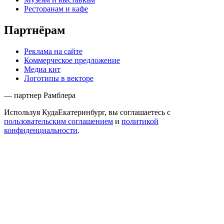
Ресторанам и кафе
Партнёрам
Реклама на сайте
Коммерческое предложение
Медиа кит
Логотипы в векторе
— партнер Рамблера
Используя КудаЕкатеринбург, вы соглашаетесь с
пользовательским соглашением
и
политикой
конфиденциальности
.