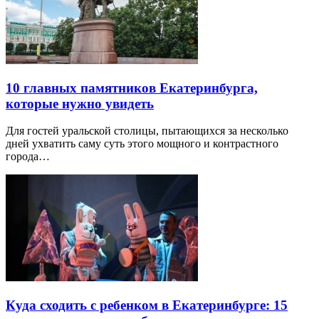
10 главных памятников Екатеринбурга,
которые нужно увидеть
Для гостей уральской столицы, пытающихся за несколько
дней ухватить саму суть этого мощного и контрастного
города…
Куда сходить с ребенком в Екатеринбурге: 15