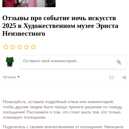
Отзывы про событие ночь искусств
2025 в Художественном музее Эрнста
Неизвестного
Лучшие
Пожалуйста, оставьте подробный отзыв или комментарий,
чтобы другим людям было проще принять решение по поводу
посещения! Расскажите о том, что стоит знать тем, кто только
планирует посещение.
Поделитесь с своими впечатлениями от посещения. Напишите