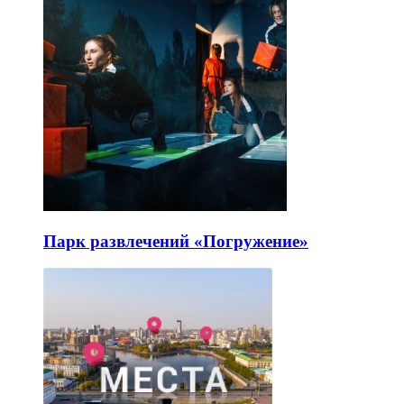
Парк развлечений «Погружение»