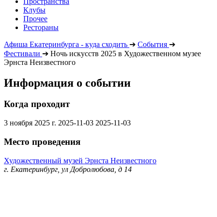
Пространства
Клубы
Прочее
Рестораны
Афиша Екатеринбурга - куда сходить
➔
События
➔
Фестивали
➔
Ночь искусств 2025 в Художественном музее
Эрнста Неизвестного
Информация о событии
Когда проходит
3 ноября 2025 г.
2025-11-03
2025-11-03
Место проведения
Художественный музей Эрнста Неизвестного
г. Екатеринбург, ул Добролюбова, д 14