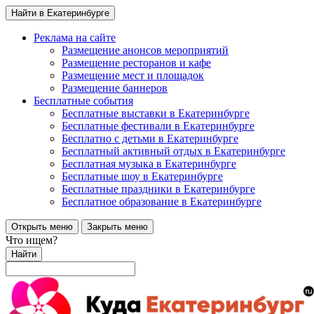
Найти в Екатеринбурге
Реклама на сайте
Размещение анонсов мероприятий
Размещение ресторанов и кафе
Размещение мест и площадок
Размещение баннеров
Бесплатные события
Бесплатные выставки в Екатеринбурге
Бесплатные фестивали в Екатеринбурге
Бесплатно с детьми в Екатеринбурге
Бесплатный активный отдых в Екатеринбурге
Бесплатная музыка в Екатеринбурге
Бесплатные шоу в Екатеринбурге
Бесплатные праздники в Екатеринбурге
Бесплатное образование в Екатеринбурге
Открыть меню
Закрыть меню
Что ищем?
Найти