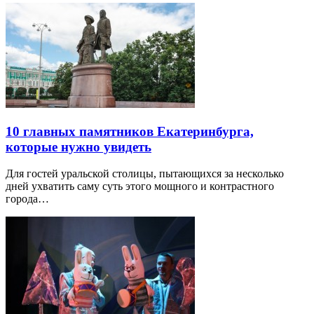
10 главных памятников Екатеринбурга,
которые нужно увидеть
Для гостей уральской столицы, пытающихся за несколько
дней ухватить саму суть этого мощного и контрастного
города…