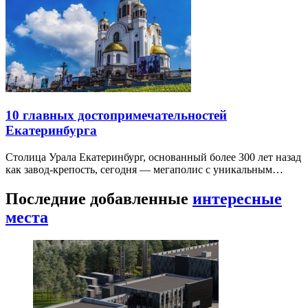
10 главных достопримечательностей
Екатеринбурга
Столица Урала Екатеринбург, основанный более 300 лет назад
как завод-крепость, сегодня — мегаполис с уникальным…
Последние добавленные
интересные
места