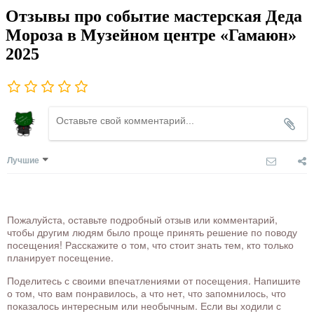
Отзывы про событие мастерская Деда
Мороза в Музейном центре «Гамаюн»
2025
Лучшие
Пожалуйста, оставьте подробный отзыв или комментарий,
чтобы другим людям было проще принять решение по поводу
посещения! Расскажите о том, что стоит знать тем, кто только
планирует посещение.
Поделитесь с своими впечатлениями от посещения. Напишите
о том, что вам понравилось, а что нет, что запомнилось, что
показалось интересным или необычным. Если вы ходили с