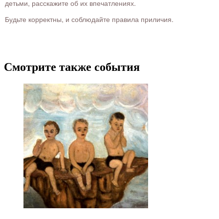
детьми, расскажите об их впечатлениях.
Будьте корректны, и соблюдайте правила приличия.
Смотрите также события