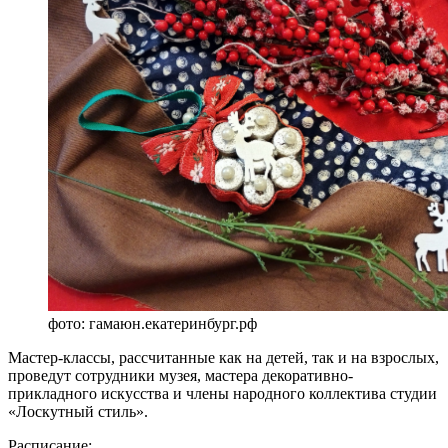
фото: гамаюн.екатеринбург.рф
Мастер-классы, рассчитанные как на детей, так и на взрослых,
проведут сотрудники музея, мастера декоративно-
прикладного искусства и члены народного коллектива студии
«Лоскутный стиль».
Расписание: