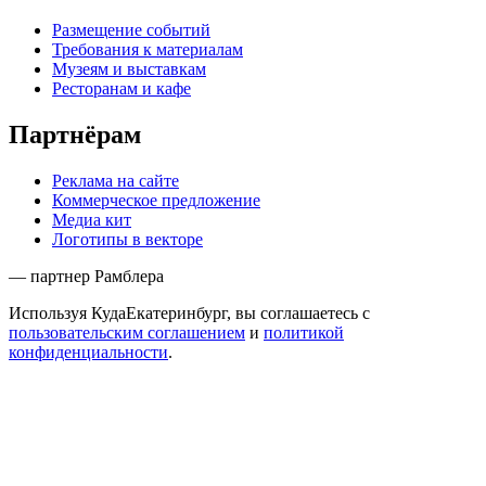
Размещение событий
Требования к материалам
Музеям и выставкам
Ресторанам и кафе
Партнёрам
Реклама на сайте
Коммерческое предложение
Медиа кит
Логотипы в векторе
— партнер Рамблера
Используя КудаЕкатеринбург, вы соглашаетесь с
пользовательским соглашением
и
политикой
конфиденциальности
.