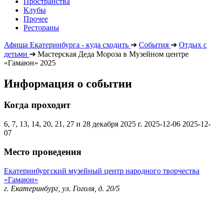
Пространства
Клубы
Прочее
Рестораны
Афиша Екатеринбурга - куда сходить
➔
События
➔
Отдых с
детьми
➔
Мастерская Деда Мороза в Музейном центре
«Гамаюн» 2025
Информация о событии
Когда проходит
6, 7, 13, 14, 20, 21, 27 и 28 декабря 2025 г.
2025-12-06
2025-12-
07
Место проведения
Екатеринбургский музейный центр народного творчества
«Гамаюн»
г. Екатеринбург, ул. Гоголя, д. 20/5