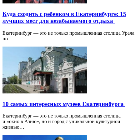
Куда сходить с ребенком в Екатеринбурге: 15
лучших мест для незабываемого отдыха
Екатеринбург — это не только промышленная столица Урала,
но …
10 самых интересных музеев Екатеринбурга
Екатеринбург — это не только промышленная столица
и «окно в Азию», но и город с уникальной культурной
жизнью…