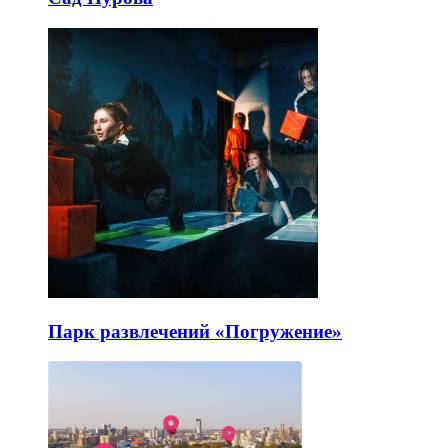
Парк развлечений «Погружение»