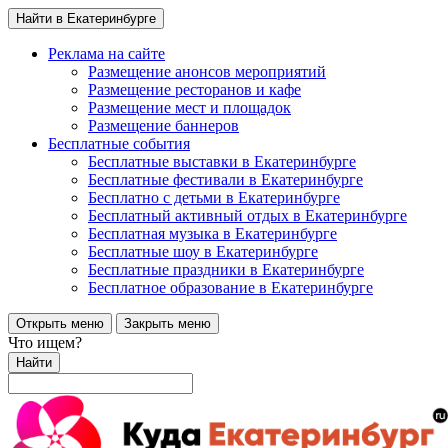
Найти в Екатеринбурге
Реклама на сайте
Размещение анонсов мероприятий
Размещение ресторанов и кафе
Размещение мест и площадок
Размещение баннеров
Бесплатные события
Бесплатные выставки в Екатеринбурге
Бесплатные фестивали в Екатеринбурге
Бесплатно с детьми в Екатеринбурге
Бесплатный активный отдых в Екатеринбурге
Бесплатная музыка в Екатеринбурге
Бесплатные шоу в Екатеринбурге
Бесплатные праздники в Екатеринбурге
Бесплатное образование в Екатеринбурге
Открыть меню
Закрыть меню
Что ищем?
Найти