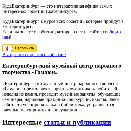
КудаЕкатеринбург — это интерактивная афиша самых
интересных событий Екатеринбурга.
КудаЕкатеринбург в курсе всех событий, которые пройдут в
Екатеринбурге.
Если вы знаете о событии, которого нет на сайте,
сообщите
нам
!
Напомнить
Вы организатор этого события?
Екатеринбургский музейный центр народного
творчества «Гамаюн»
«Екатеринбургский музейный центр народного творчества
«Гамаюн» представляет картины художников-любителей,
изделия из камня, проводит музейные занятия, обучающие
семинары, народные праздники, экскурсии, квесты. Здесь
работает сувенирная лавка и библиотека, устраиваются
научные мероприятия и консультации.
Интересные
статьи и публикации