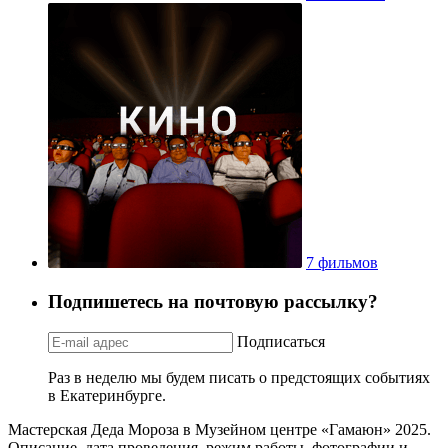
7 фильмов
Подпишетесь на почтовую рассылку?
Подписаться
Раз в неделю мы будем писать о предстоящих событиях
в Екатеринбурге.
Мастерская Деда Мороза в Музейном центре «Гамаюн» 2025.
Описание, дата проведения, режим работы, фотографии и