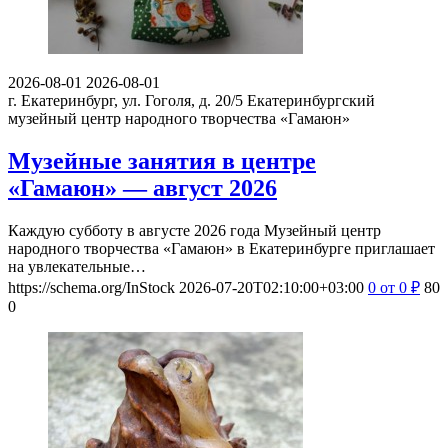
2026-08-01
2026-08-01
г. Екатеринбург, ул. Гоголя, д. 20/5
Екатеринбургский
музейный центр народного творчества «Гамаюн»
Музейные занятия в центре
«Гамаюн» — август 2026
Каждую субботу в августе 2026 года Музейный центр
народного творчества «Гамаюн» в Екатеринбурге приглашает
на увлекательные…
https://schema.org/InStock
2026-07-20T02:10:00+03:00
0
от 0
₽
80
0