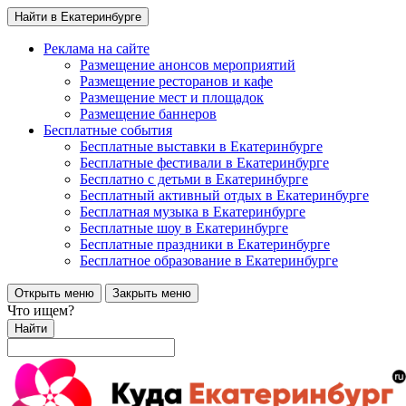
Найти в Екатеринбурге
Реклама на сайте
Размещение анонсов мероприятий
Размещение ресторанов и кафе
Размещение мест и площадок
Размещение баннеров
Бесплатные события
Бесплатные выставки в Екатеринбурге
Бесплатные фестивали в Екатеринбурге
Бесплатно с детьми в Екатеринбурге
Бесплатный активный отдых в Екатеринбурге
Бесплатная музыка в Екатеринбурге
Бесплатные шоу в Екатеринбурге
Бесплатные праздники в Екатеринбурге
Бесплатное образование в Екатеринбурге
Открыть меню
Закрыть меню
Что ищем?
Найти