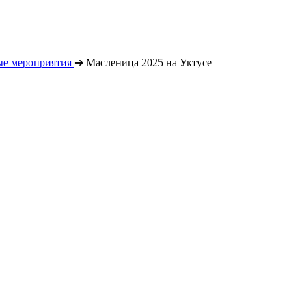
е мероприятия
➔
Масленица 2025 на Уктусе