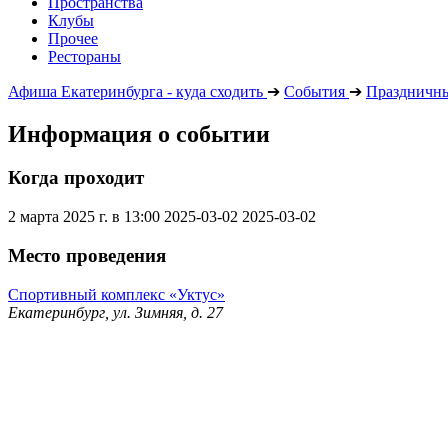
Пространства
Клубы
Прочее
Рестораны
Афиша Екатеринбурга - куда сходить
➔
События
➔
Праздничны
Информация о событии
Когда проходит
2 марта 2025 г. в 13:00
2025-03-02
2025-03-02
Место проведения
Спортивный комплекс «Уктус»
Екатеринбург, ул. Зимняя, д. 27