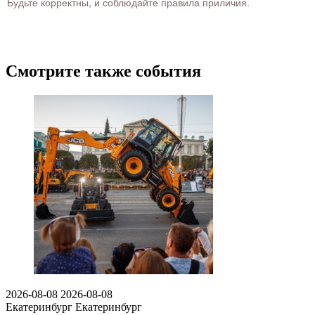
Будьте корректны, и соблюдайте правила приличия.
Смотрите также события
2026-08-08
2026-08-08
Екатеринбург
Екатеринбург