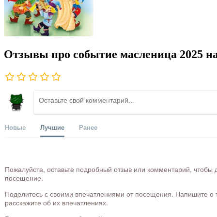
Отзывы про событие масленица 2025 на
Новые
Лучшие
Ранее
Пожалуйста, оставьте подробный отзыв или комментарий, чтобы д
посещение.
Поделитесь с своими впечатлениями от посещения. Напишите о то
расскажите об их впечатлениях.