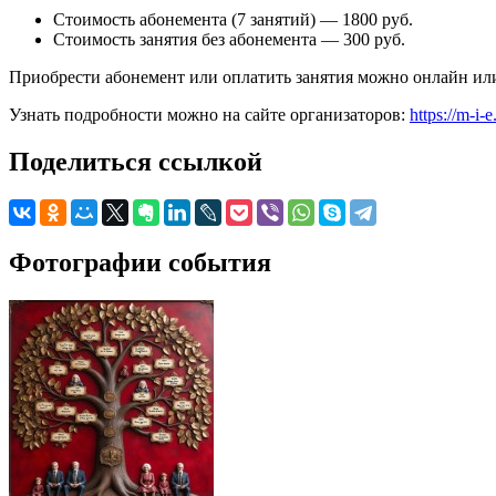
Стоимость абонемента (7 занятий) — 1800 руб.
Стоимость занятия без абонемента — 300 руб.
Приобрести абонемент или оплатить занятия можно онлайн или 
Узнать подробности можно на сайте организаторов:
https://m-i-e
Поделиться ссылкой
Фотографии события