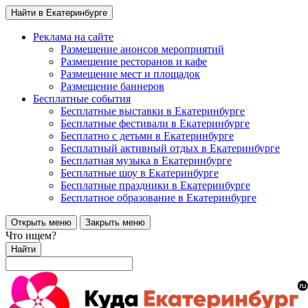
Найти в Екатеринбурге
Реклама на сайте
Размещение анонсов мероприятий
Размещение ресторанов и кафе
Размещение мест и площадок
Размещение баннеров
Бесплатные события
Бесплатные выставки в Екатеринбурге
Бесплатные фестивали в Екатеринбурге
Бесплатно с детьми в Екатеринбурге
Бесплатный активный отдых в Екатеринбурге
Бесплатная музыка в Екатеринбурге
Бесплатные шоу в Екатеринбурге
Бесплатные праздники в Екатеринбурге
Бесплатное образование в Екатеринбурге
Открыть меню
Закрыть меню
Что ищем?
Найти