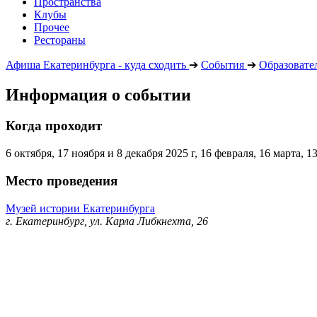
Пространства
Клубы
Прочее
Рестораны
Афиша Екатеринбурга - куда сходить
➔
События
➔
Образовате
Информация о событии
Когда проходит
6 октября, 17 ноября и 8 декабря 2025 г, 16 февраля, 16 марта, 1
Место проведения
Музей истории Екатеринбурга
г. Екатеринбург, ул. Карла Либкнехта, 26