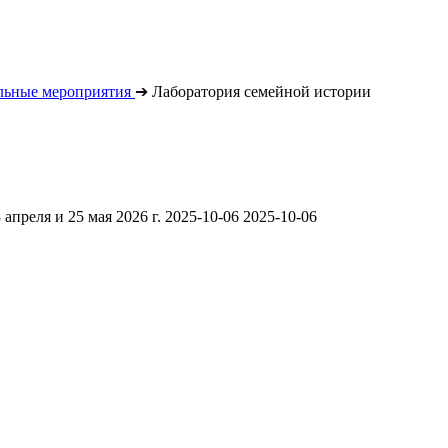
льные мероприятия
➔
Лаборатория семейной истории
3 апреля и 25 мая 2026 г.
2025-10-06
2025-10-06