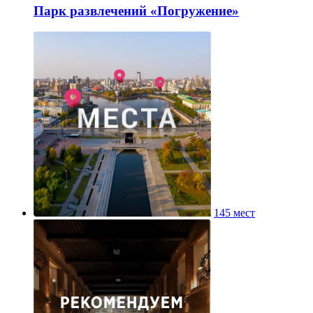
Парк развлечений «Погружение»
145 мест