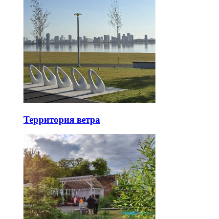
Территория ветра