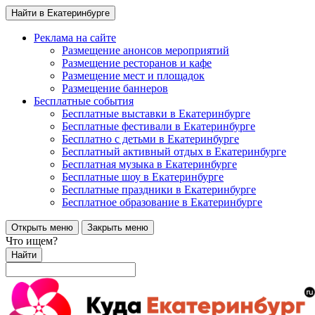
Найти в Екатеринбурге
Реклама на сайте
Размещение анонсов мероприятий
Размещение ресторанов и кафе
Размещение мест и площадок
Размещение баннеров
Бесплатные события
Бесплатные выставки в Екатеринбурге
Бесплатные фестивали в Екатеринбурге
Бесплатно с детьми в Екатеринбурге
Бесплатный активный отдых в Екатеринбурге
Бесплатная музыка в Екатеринбурге
Бесплатные шоу в Екатеринбурге
Бесплатные праздники в Екатеринбурге
Бесплатное образование в Екатеринбурге
Открыть меню
Закрыть меню
Что ищем?
Найти