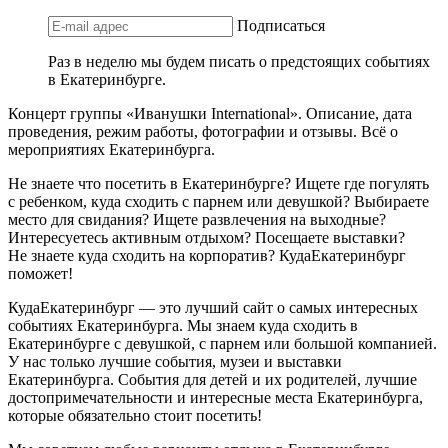
Подписаться
Раз в неделю мы будем писать о предстоящих событиях
в Екатеринбурге.
Концерт группы «Иванушки International». Описание, дата
проведения, режим работы, фотографии и отзывы. Всё о
мероприятиях Екатеринбурга.
Не знаете что посетить в Екатеринбурге? Ищете где погулять
с ребенком, куда сходить с парнем или девушкой? Выбираете
место для свидания? Ищете развлечения на выходные?
Интересуетесь активным отдыхом? Посещаете выставки?
Не знаете куда сходить на корпоратив? КудаЕкатеринбург
поможет!
КудаЕкатеринбург — это лучший сайт о самых интересных
событиях Екатеринбурга. Мы знаем куда сходить в
Екатеринбурге с девушкой, с парнем или большой компанией.
У нас только лучшие события, музеи и выставки
Екатеринбурга. События для детей и их родителей, лучшие
достопримечательности и интересные места Екатеринбурга,
которые обязательно стоит посетить!