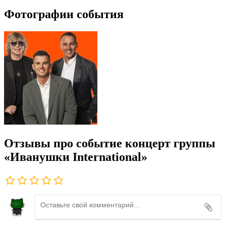
Фотографии события
Отзывы про событие концерт группы
«Иванушки International»