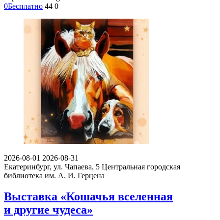
0
Бесплатно
44
0
2026-08-01
2026-08-31
Екатеринбург, ул. Чапаева, 5
Центральная городская
библиотека им. А. И. Герцена
Выставка «Кошачья вселенная
и другие чудеса»