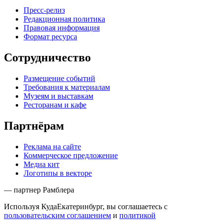
Пресс-релиз
Редакционная политика
Правовая информация
Формат ресурса
Сотрудничество
Размещение событий
Требования к материалам
Музеям и выставкам
Ресторанам и кафе
Партнёрам
Реклама на сайте
Коммерческое предложение
Медиа кит
Логотипы в векторе
— партнер Рамблера
Используя КудаЕкатеринбург, вы соглашаетесь с
пользовательским соглашением
и
политикой