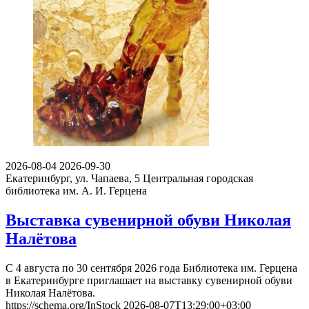
2026-08-04
2026-09-30
Екатеринбург, ул. Чапаева, 5
Центральная городская
библиотека им. А. И. Герцена
Выставка сувенирной обуви Николая
Налётова
С 4 августа по 30 сентября 2026 года Библиотека им. Герцена
в Екатеринбурге приглашает на выставку сувенирной обуви
Николая Налётова.
https://schema.org/InStock
2026-08-07T13:29:00+03:00