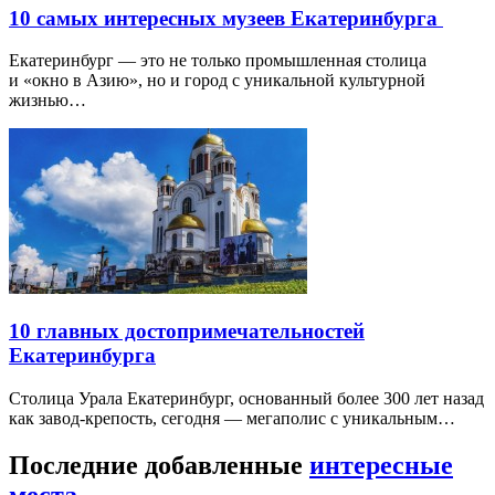
10 самых интересных музеев Екатеринбурга
Екатеринбург — это не только промышленная столица
и «окно в Азию», но и город с уникальной культурной
жизнью…
10 главных достопримечательностей
Екатеринбурга
Столица Урала Екатеринбург, основанный более 300 лет назад
как завод-крепость, сегодня — мегаполис с уникальным…
Последние добавленные
интересные
места