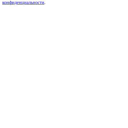
конфиденциальности
.