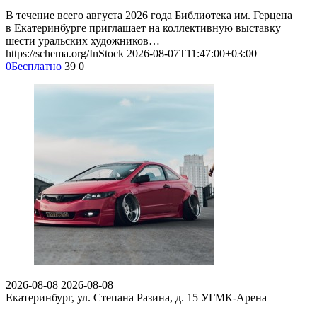
В течение всего августа 2026 года Библиотека им. Герцена
в Екатеринбурге приглашает на коллективную выставку
шести уральских художников…
https://schema.org/InStock
2026-08-07T11:47:00+03:00
0
Бесплатно
39
0
2026-08-08
2026-08-08
Екатеринбург, ул. Степана Разина, д. 15
УГМК-Арена