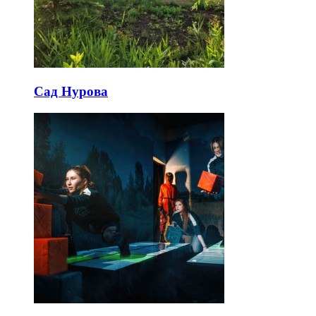
Сад Нурова