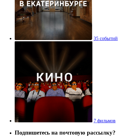
35 событий
7 фильмов
Подпишетесь на почтовую рассылку?