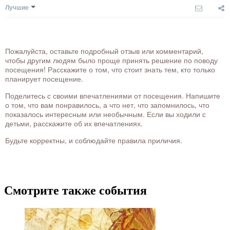
Лучшие
Пожалуйста, оставьте подробный отзыв или комментарий,
чтобы другим людям было проще принять решение по поводу
посещения! Расскажите о том, что стоит знать тем, кто только
планирует посещение.
Поделитесь с своими впечатлениями от посещения. Напишите
о том, что вам понравилось, а что нет, что запомнилось, что
показалось интересным или необычным. Если вы ходили с
детьми, расскажите об их впечатлениях.
Будьте корректны, и соблюдайте правила приличия.
Смотрите также события