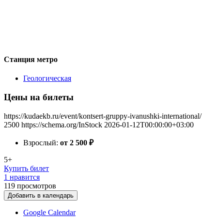
Станция метро
Геологическая
Цены на билеты
https://kudaekb.ru/event/kontsert-gruppy-ivanushki-international/
2500
https://schema.org/InStock
2026-01-12T00:00:00+03:00
Взрослый:
от 2 500
₽
5+
Купить билет
1 нравится
119
просмотров
Добавить в календарь
Google Calendar