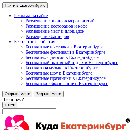
Найти в Екатеринбурге
Реклама на сайте
Размещение анонсов мероприятий
Размещение ресторанов и кафе
Размещение мест и площадок
Размещение баннеров
Бесплатные события
Бесплатные выставки в Екатеринбурге
Бесплатные фестивали в Екатеринбурге
Бесплатно с детьми в Екатеринбурге
Бесплатный активный отдых в Екатеринбурге
Бесплатная музыка в Екатеринбурге
Бесплатные шоу в Екатеринбурге
Бесплатные праздники в Екатеринбурге
Бесплатное образование в Екатеринбурге
Открыть меню
Закрыть меню
Что ищем?
Найти