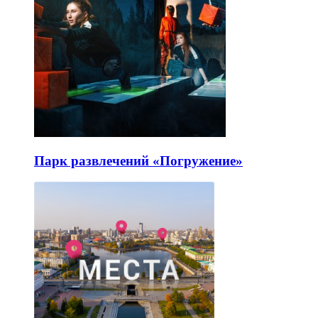
Парк развлечений «Погружение»