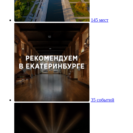
145 мест
35 событий