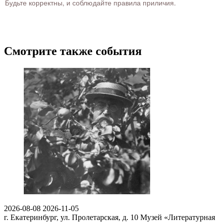
Будьте корректны, и соблюдайте правила приличия.
Смотрите также события
2026-08-08
2026-11-05
г. Екатеринбург, ул. Пролетарская, д. 10
Музей «Литературная