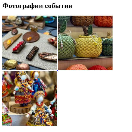
Фотографии события