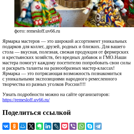
фото: remesloff.uv66.ru
Ярмарка мастеров — это широкий ассортимент уникальных
подарков для коллег, друзей, родных и близких. Для вашего
стола — вкусная, полезная, свежая продукция от фермерских
и крестьянских хозяйств, без вредных добавок и ГМО.Наши
мастера помогут каждому посетителю попробовать свои силы
и раскрыть таланты на разнообразных мастер-классах!
Ярмарка — это потрясающая возможность познакомиться
с уникальными экспозициями народного ремесленного
творчества из разных уголков России!!!!
Узнать подробности можно на сайте организаторов:
https://remesloff.uv66.ru/
Поделиться ссылкой