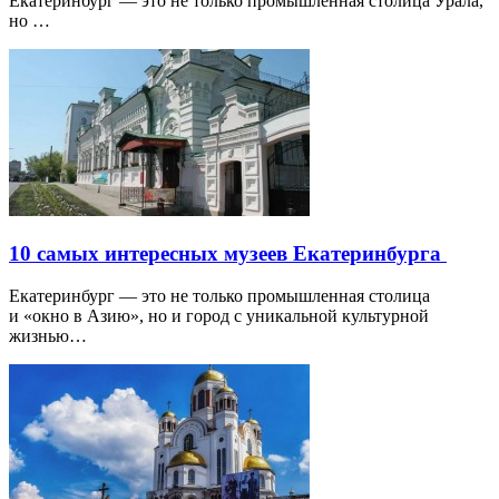
Екатеринбург — это не только промышленная столица Урала,
но …
10 самых интересных музеев Екатеринбурга
Екатеринбург — это не только промышленная столица
и «окно в Азию», но и город с уникальной культурной
жизнью…