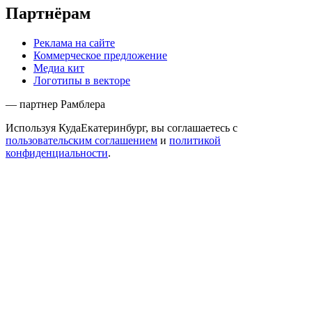
Партнёрам
Реклама на сайте
Коммерческое предложение
Медиа кит
Логотипы в векторе
— партнер Рамблера
Используя КудаЕкатеринбург, вы соглашаетесь с
пользовательским соглашением
и
политикой
конфиденциальности
.