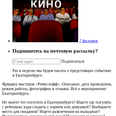
7 фильмов
Подпишетесь на почтовую рассылку?
Подписаться
Раз в неделю мы будем писать о предстоящих событиях
в Екатеринбурге.
Ярмарку мастеров «Ремеслофф». Описание, дата проведения,
режим работы, фотографии и отзывы. Всё о мероприятиях
Екатеринбурга.
Не знаете что посетить в Екатеринбурге? Ищете где погулять
с ребенком, куда сходить с парнем или девушкой? Выбираете
место для свидания? Ищете развлечения на выходные?