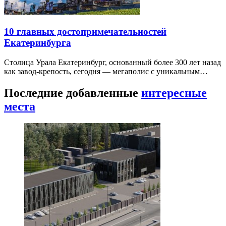
10 главных достопримечательностей
Екатеринбурга
Столица Урала Екатеринбург, основанный более 300 лет назад
как завод-крепость, сегодня — мегаполис с уникальным…
Последние добавленные
интересные
места