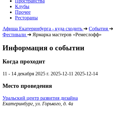
Пространства
Клубы
Прочее
Рестораны
Афиша Екатеринбурга - куда сходить
➔
События
➔
Фестивали
➔
Ярмарка мастеров «Ремеслофф»
Информация о событии
Когда проходит
11 - 14 декабря 2025 г.
2025-12-11
2025-12-14
Место проведения
Уральский центр развития дизайна
Екатеринбург, ул. Горького, д. 4а