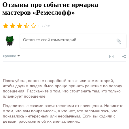
Отзывы про событие ярмарка
мастеров «Ремеслофф»
/
3.7
12
Лучшие
Пожалуйста, оставьте подробный отзыв или комментарий,
чтобы другим людям было проще принять решение по поводу
посещения! Расскажите о том, что стоит знать тем, кто только
планирует посещение.
Поделитесь с своими впечатлениями от посещения. Напишите
о том, что вам понравилось, а что нет, что запомнилось, что
показалось интересным или необычным. Если вы ходили с
детьми, расскажите об их впечатлениях.