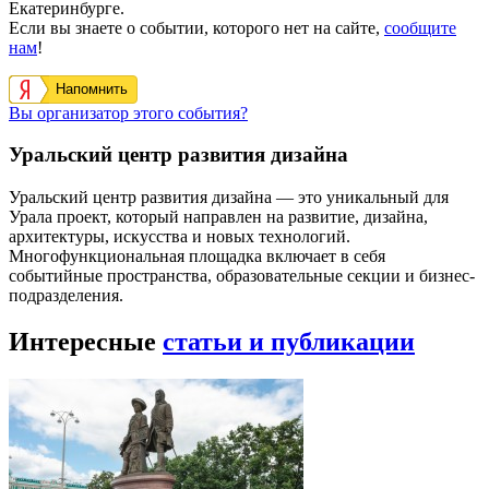
Екатеринбурге.
Если вы знаете о событии, которого нет на сайте,
сообщите
нам
!
Напомнить
Вы организатор этого события?
Уральский центр развития дизайна
Уральский центр развития дизайна — это уникальный для
Урала проект, который направлен на развитие, дизайна,
архитектуры, искусства и новых технологий.
Многофункциональная площадка включает в себя
событийные пространства, образовательные секции и бизнес-
подразделения.
Интересные
статьи и публикации