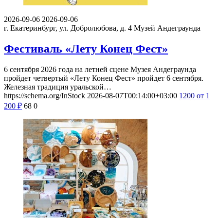
2026-09-06
2026-09-06
г. Екатеринбург, ул. Добролюбова, д. 4
Музей Андеграунда
Фестиваль «Лету Конец Фест»
6 сентября 2026 года на летней сцене Музея Андеграунда
пройдет четвертый «Лету Конец Фест» пройдет 6 сентября.
Железная традиция уральской…
https://schema.org/InStock
2026-08-07T00:14:00+03:00
1200
от 1
200
₽
68
0