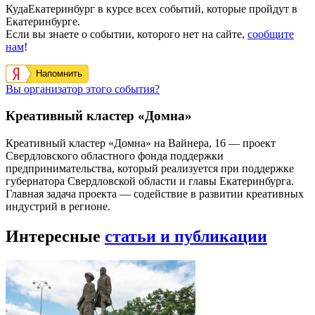
КудаЕкатеринбург в курсе всех событий, которые пройдут в
Екатеринбурге.
Если вы знаете о событии, которого нет на сайте,
сообщите
нам
!
Напомнить
Вы организатор этого события?
Креативный кластер «Домна»
Креативный кластер «Домна» на Вайнера, 16 — проект
Свердловского областного фонда поддержки
предпринимательства, который реализуется при поддержке
губернатора Свердловской области и главы Екатеринбурга.
Главная задача проекта — содействие в развитии креативных
индустрий в регионе.
Интересные
статьи и публикации