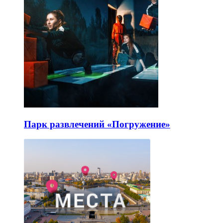
Парк развлечений «Погружение»