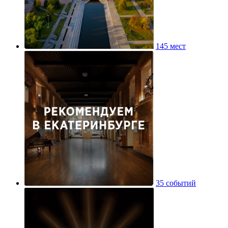
145 мест
35 событий