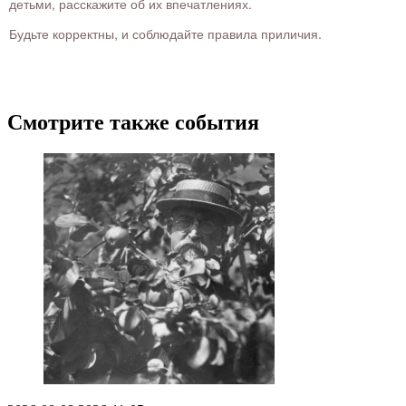
детьми, расскажите об их впечатлениях.
Будьте корректны, и соблюдайте правила приличия.
Смотрите также события