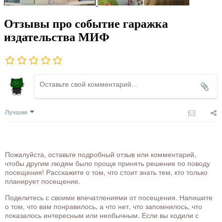
Отзывы про событие гаражка
издательства МИФ
Лучшие
Пожалуйста, оставьте подробный отзыв или комментарий,
чтобы другим людям было проще принять решение по поводу
посещения! Расскажите о том, что стоит знать тем, кто только
планирует посещение.
Поделитесь с своими впечатлениями от посещения. Напишите
о том, что вам понравилось, а что нет, что запомнилось, что
показалось интересным или необычным. Если вы ходили с