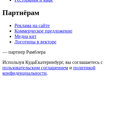
Партнёрам
Реклама на сайте
Коммерческое предложение
Медиа кит
Логотипы в векторе
— партнер Рамблера
Используя КудаЕкатеринбург, вы соглашаетесь с
пользовательским соглашением
и
политикой
конфиденциальности
.