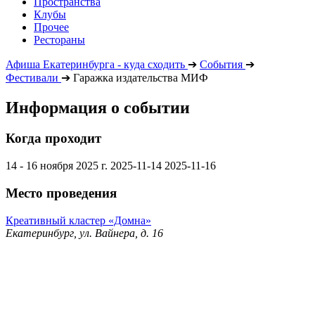
Пространства
Клубы
Прочее
Рестораны
Афиша Екатеринбурга - куда сходить
➔
События
➔
Фестивали
➔
Гаражка издательства МИФ
Информация о событии
Когда проходит
14 - 16 ноября 2025 г.
2025-11-14
2025-11-16
Место проведения
Креативный кластер «Домна»
Екатеринбург, ул. Вайнера, д. 16