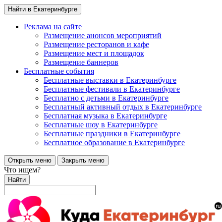
Найти в Екатеринбурге
Реклама на сайте
Размещение анонсов мероприятий
Размещение ресторанов и кафе
Размещение мест и площадок
Размещение баннеров
Бесплатные события
Бесплатные выставки в Екатеринбурге
Бесплатные фестивали в Екатеринбурге
Бесплатно с детьми в Екатеринбурге
Бесплатный активный отдых в Екатеринбурге
Бесплатная музыка в Екатеринбурге
Бесплатные шоу в Екатеринбурге
Бесплатные праздники в Екатеринбурге
Бесплатное образование в Екатеринбурге
Открыть меню
Закрыть меню
Что ищем?
Найти