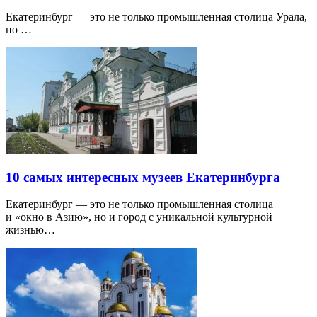
Екатеринбург — это не только промышленная столица Урала,
но …
10 самых интересных музеев Екатеринбурга
Екатеринбург — это не только промышленная столица
и «окно в Азию», но и город с уникальной культурной
жизнью…