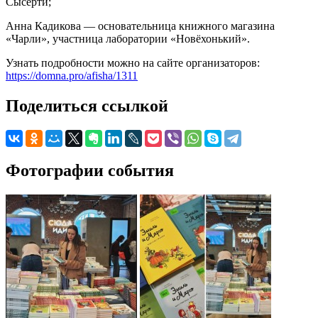
Сысерти;
Анна Кадикова — основательница книжного магазина
«Чарли», участница лаборатории «Новёхонький».
Узнать подробности можно на сайте организаторов:
https://domna.pro/afisha/1311
Поделиться ссылкой
Фотографии события