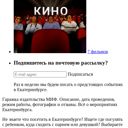
7 фильмов
Подпишетесь на почтовую рассылку?
Подписаться
Раз в неделю мы будем писать о предстоящих событиях
в Екатеринбурге.
Гаражка издательства МИФ. Описание, дата проведения,
режим работы, фотографии и отзывы. Всё о мероприятиях
Екатеринбурга.
Не знаете что посетить в Екатеринбурге? Ищете где погулять
с ребенком, куда сходить с парнем или девушкой? Выбираете