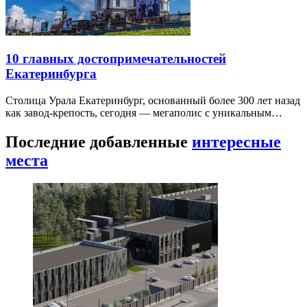
10 главных достопримечательностей
Екатеринбурга
Столица Урала Екатеринбург, основанный более 300 лет назад
как завод-крепость, сегодня — мегаполис с уникальным…
Последние добавленные
интересные
места