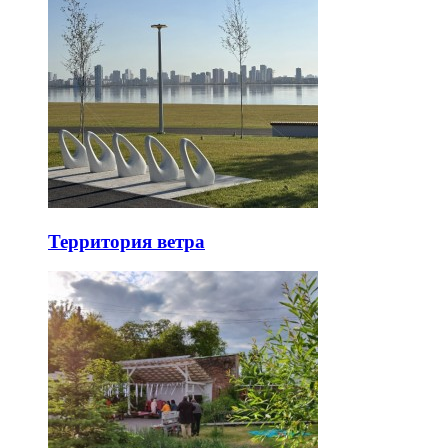
Территория ветра