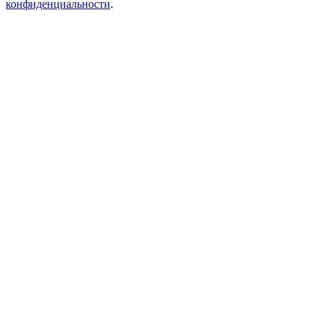
конфиденциальности
.