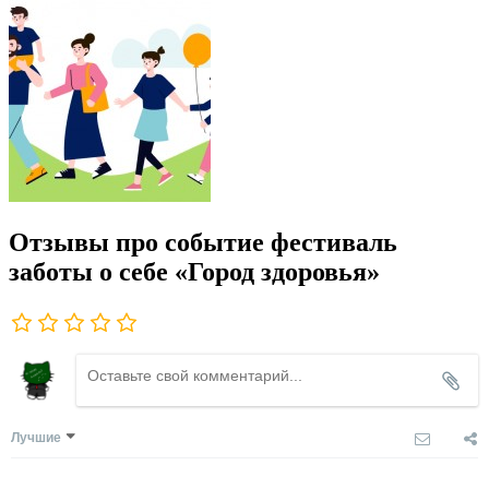
Отзывы про событие фестиваль
заботы о себе «Город здоровья»
Лучшие