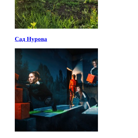
Сад Нурова