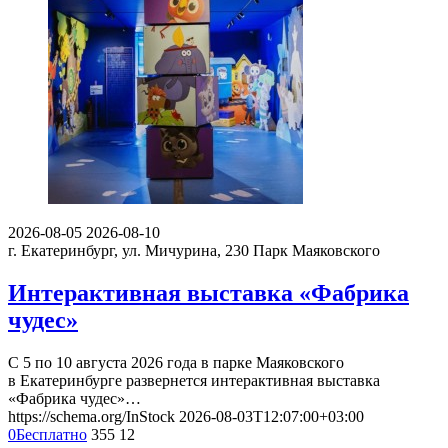
2026-08-05
2026-08-10
г. Екатеринбург, ул. Мичурина, 230
Парк Маяковского
Интерактивная выставка «Фабрика
чудес»
С 5 по 10 августа 2026 года в парке Маяковского
в Екатеринбурге развернется интерактивная выставка
«Фабрика чудес»…
https://schema.org/InStock
2026-08-03T12:07:00+03:00
0
Бесплатно
355
12