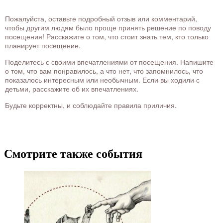
Пожалуйста, оставьте подробный отзыв или комментарий,
чтобы другим людям было проще принять решение по поводу
посещения! Расскажите о том, что стоит знать тем, кто только
планирует посещение.
Поделитесь с своими впечатлениями от посещения. Напишите
о том, что вам понравилось, а что нет, что запомнилось, что
показалось интересным или необычным. Если вы ходили с
детьми, расскажите об их впечатлениях.
Будьте корректны, и соблюдайте правила приличия.
Смотрите также события