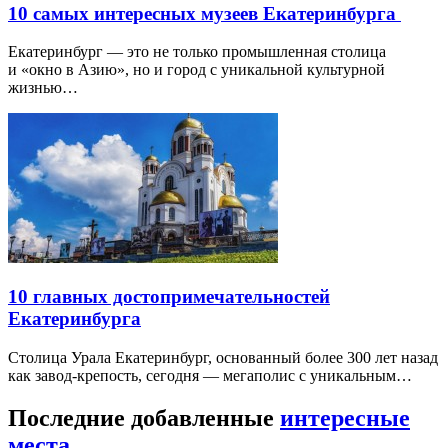
10 самых интересных музеев Екатеринбурга
Екатеринбург — это не только промышленная столица
и «окно в Азию», но и город с уникальной культурной
жизнью…
10 главных достопримечательностей
Екатеринбурга
Столица Урала Екатеринбург, основанный более 300 лет назад
как завод-крепость, сегодня — мегаполис с уникальным…
Последние добавленные
интересные
места