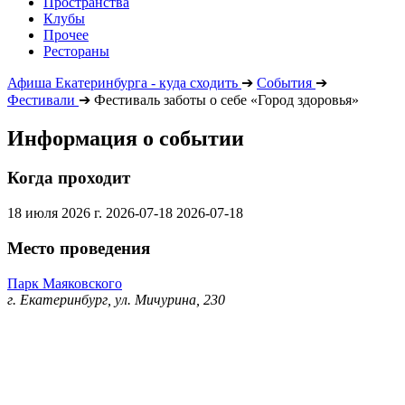
Пространства
Клубы
Прочее
Рестораны
Афиша Екатеринбурга - куда сходить
➔
События
➔
Фестивали
➔
Фестиваль заботы о себе «Город здоровья»
Информация о событии
Когда проходит
18 июля 2026 г.
2026-07-18
2026-07-18
Место проведения
Парк Маяковского
г. Екатеринбург, ул. Мичурина, 230