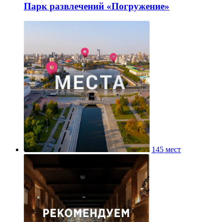
Парк развлечений «Погружение»
145 мест