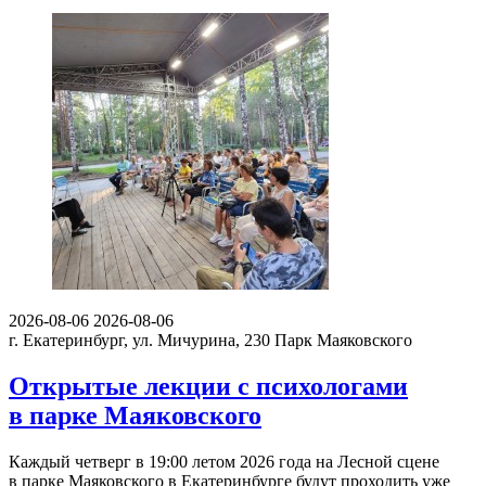
2026-08-06
2026-08-06
г. Екатеринбург, ул. Мичурина, 230
Парк Маяковского
Открытые лекции с психологами
в парке Маяковского
Каждый четверг в 19:00 летом 2026 года на Лесной сцене
в парке Маяковского в Екатеринбурге будут проходить уже