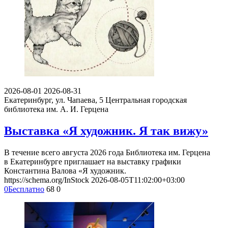
2026-08-01
2026-08-31
Екатеринбург, ул. Чапаева, 5
Центральная городская
библиотека им. А. И. Герцена
Выставка «Я художник. Я так вижу»
В течение всего августа 2026 года Библиотека им. Герцена
в Екатеринбурге приглашает на выставку графики
Константина Валова «Я художник.
https://schema.org/InStock
2026-08-05T11:02:00+03:00
0
Бесплатно
68
0