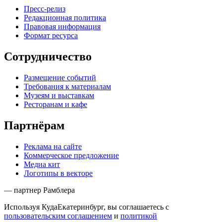
Пресс-релиз
Редакционная политика
Правовая информация
Формат ресурса
Сотрудничество
Размещение событий
Требования к материалам
Музеям и выставкам
Ресторанам и кафе
Партнёрам
Реклама на сайте
Коммерческое предложение
Медиа кит
Логотипы в векторе
— партнер Рамблера
Используя КудаЕкатеринбург, вы соглашаетесь с
пользовательским соглашением
и
политикой