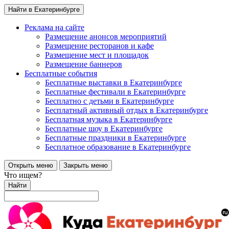
Найти в Екатеринбурге
Реклама на сайте
Размещение анонсов мероприятий
Размещение ресторанов и кафе
Размещение мест и площадок
Размещение баннеров
Бесплатные события
Бесплатные выставки в Екатеринбурге
Бесплатные фестивали в Екатеринбурге
Бесплатно с детьми в Екатеринбурге
Бесплатный активный отдых в Екатеринбурге
Бесплатная музыка в Екатеринбурге
Бесплатные шоу в Екатеринбурге
Бесплатные праздники в Екатеринбурге
Бесплатное образование в Екатеринбурге
Открыть меню
Закрыть меню
Что ищем?
Найти