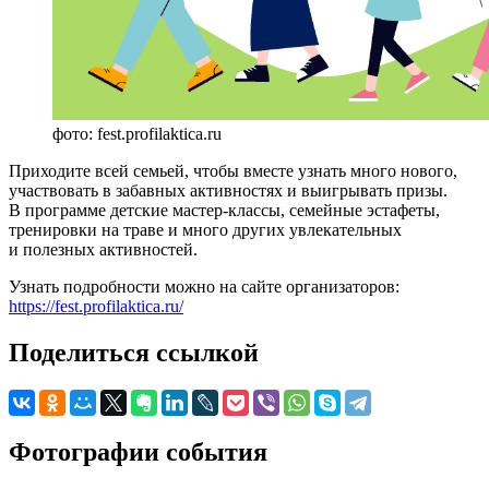
фото: fest.profilaktica.ru
Приходите всей семьей, чтобы вместе узнать много нового,
участвовать в забавных активностях и выигрывать призы.
В программе детские мастер-классы, семейные эстафеты,
тренировки на траве и много других увлекательных
и полезных активностей.
Узнать подробности можно на сайте организаторов:
https://fest.profilaktica.ru/
Поделиться ссылкой
Фотографии события