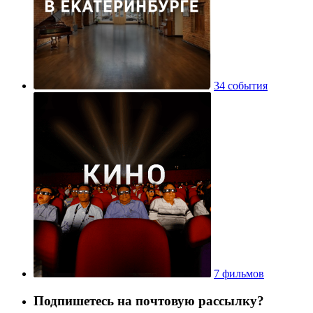
34 события
7 фильмов
Подпишетесь на почтовую рассылку?