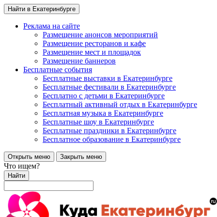
Найти в Екатеринбурге
Реклама на сайте
Размещение анонсов мероприятий
Размещение ресторанов и кафе
Размещение мест и площадок
Размещение баннеров
Бесплатные события
Бесплатные выставки в Екатеринбурге
Бесплатные фестивали в Екатеринбурге
Бесплатно с детьми в Екатеринбурге
Бесплатный активный отдых в Екатеринбурге
Бесплатная музыка в Екатеринбурге
Бесплатные шоу в Екатеринбурге
Бесплатные праздники в Екатеринбурге
Бесплатное образование в Екатеринбурге
Открыть меню
Закрыть меню
Что ищем?
Найти