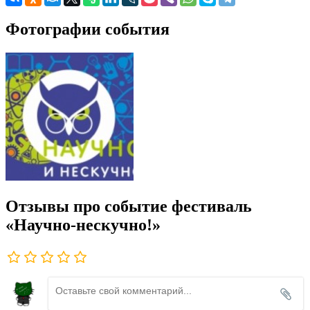
Фотографии события
Отзывы про событие фестиваль
«Научно-нескучно!»