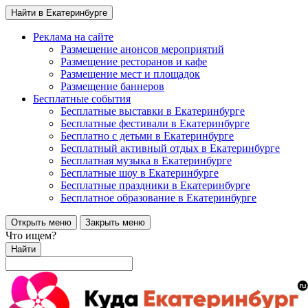
Найти в Екатеринбурге
Реклама на сайте
Размещение анонсов мероприятий
Размещение ресторанов и кафе
Размещение мест и площадок
Размещение баннеров
Бесплатные события
Бесплатные выставки в Екатеринбурге
Бесплатные фестивали в Екатеринбурге
Бесплатно с детьми в Екатеринбурге
Бесплатный активный отдых в Екатеринбурге
Бесплатная музыка в Екатеринбурге
Бесплатные шоу в Екатеринбурге
Бесплатные праздники в Екатеринбурге
Бесплатное образование в Екатеринбурге
Открыть меню
Закрыть меню
Что ищем?
Найти