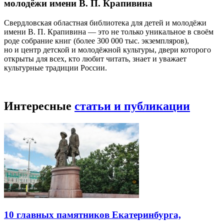
молодёжи имени В. П. Крапивина
Свердловская областная библиотека для детей и молодёжи
имени В. П. Крапивина — это не только уникальное в своём
роде собрание книг (более 300 000 тыс. экземпляров),
но и центр детской и молодёжной культуры, двери которого
открыты для всех, кто любит читать, знает и уважает
культурные традиции России.
Интересные
статьи и публикации
10 главных памятников Екатеринбурга,