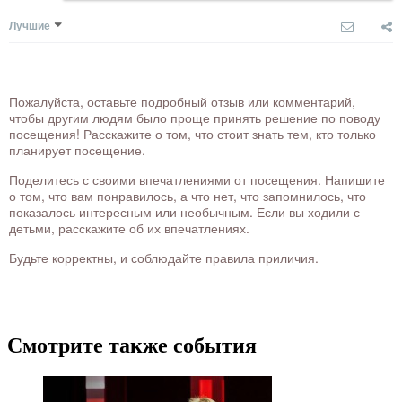
Лучшие
Пожалуйста, оставьте подробный отзыв или комментарий,
чтобы другим людям было проще принять решение по поводу
посещения! Расскажите о том, что стоит знать тем, кто только
планирует посещение.
Поделитесь с своими впечатлениями от посещения. Напишите
о том, что вам понравилось, а что нет, что запомнилось, что
показалось интересным или необычным. Если вы ходили с
детьми, расскажите об их впечатлениях.
Будьте корректны, и соблюдайте правила приличия.
Смотрите также события