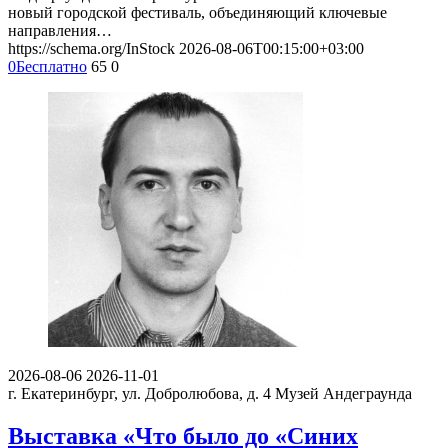
новый городской фестиваль, объединяющий ключевые
направления…
https://schema.org/InStock
2026-08-06T00:15:00+03:00
0
Бесплатно
65
0
2026-08-06
2026-11-01
г. Екатеринбург, ул. Добролюбова, д. 4
Музей Андеграунда
Выставка «Что было до «Синих