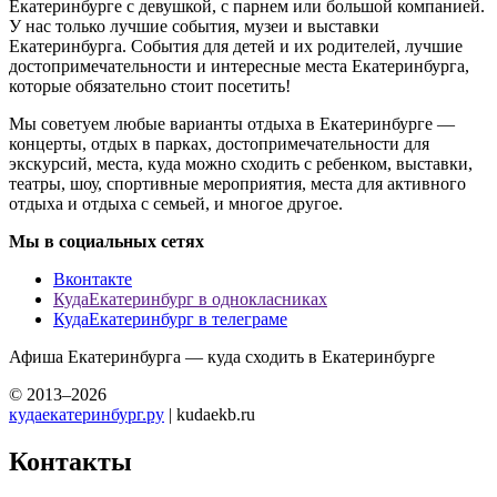
Екатеринбурге с девушкой, с парнем или большой компанией.
У нас только лучшие события, музеи и выставки
Екатеринбурга. События для детей и их родителей, лучшие
достопримечательности и интересные места Екатеринбурга,
которые обязательно стоит посетить!
Мы советуем любые варианты отдыха в Екатеринбурге —
концерты, отдых в парках, достопримечательности для
экскурсий, места, куда можно сходить с ребенком, выставки,
театры, шоу, спортивные мероприятия, места для активного
отдыха и отдыха с семьей, и многое другое.
Мы в социальных сетях
Вконтакте
КудаЕкатеринбург в однокласниках
КудаЕкатеринбург в телеграме
Афиша Екатеринбурга — куда сходить в Екатеринбурге
© 2013–2026
кудаекатеринбург.ру
| kudaekb.ru
Контакты