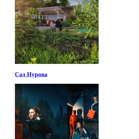
Сад Нурова