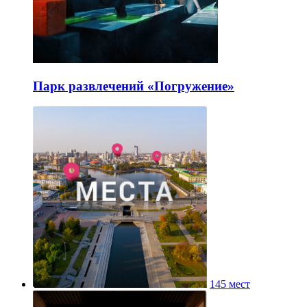
Парк развлечений «Погружение»
145 мест