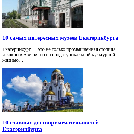
10 самых интересных музеев Екатеринбурга
Екатеринбург — это не только промышленная столица
и «окно в Азию», но и город с уникальной культурной
жизнью…
10 главных достопримечательностей
Екатеринбурга