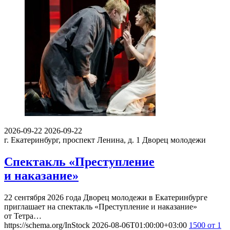
2026-09-22
2026-09-22
г. Екатеринбург, проспект Ленина, д. 1
Дворец молодежи
Спектакль «Преступление
и наказание»
22 сентября 2026 года Дворец молодежи в Екатеринбурге
приглашает на спектакль «Преступление и наказание»
от Тетра…
https://schema.org/InStock
2026-08-06T01:00:00+03:00
1500
от 1