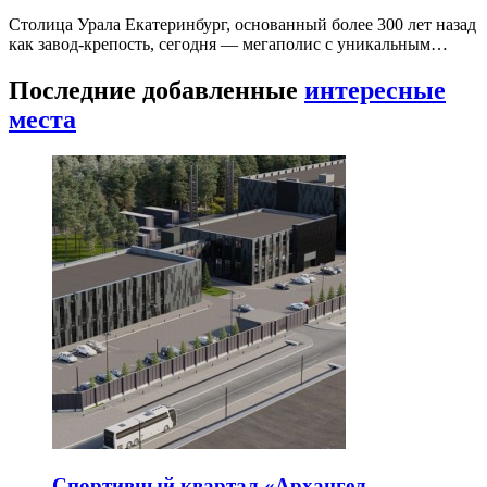
Столица Урала Екатеринбург, основанный более 300 лет назад
как завод-крепость, сегодня — мегаполис с уникальным…
Последние добавленные
интересные
места
Спортивный квартал «Архангел