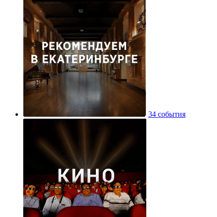
34 события