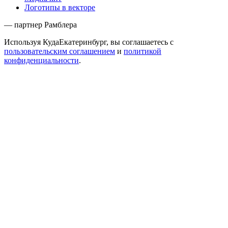
Логотипы в векторе
— партнер Рамблера
Используя КудаЕкатеринбург, вы соглашаетесь с
пользовательским соглашением
и
политикой
конфиденциальности
.