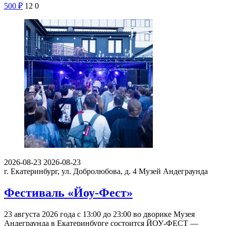
500
₽
12
0
2026-08-23
2026-08-23
г. Екатеринбург, ул. Добролюбова, д. 4
Музей Андеграунда
Фестиваль «Йоу-Фест»
23 августа 2026 года с 13:00 до 23:00 во дворике Музея
Андеграунда в Екатеринбурге состоится ЙОУ-ФЕСТ —