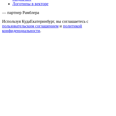
Логотипы в векторе
— партнер Рамблера
Используя КудаЕкатеринбург, вы соглашаетесь с
пользовательским соглашением
и
политикой
конфиденциальности
.