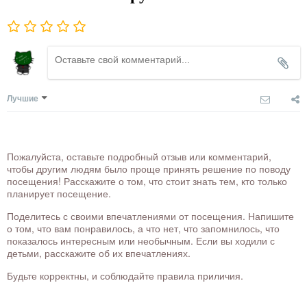
Лучшие
Пожалуйста, оставьте подробный отзыв или комментарий,
чтобы другим людям было проще принять решение по поводу
посещения! Расскажите о том, что стоит знать тем, кто только
планирует посещение.
Поделитесь с своими впечатлениями от посещения. Напишите
о том, что вам понравилось, а что нет, что запомнилось, что
показалось интересным или необычным. Если вы ходили с
детьми, расскажите об их впечатлениях.
Будьте корректны, и соблюдайте правила приличия.