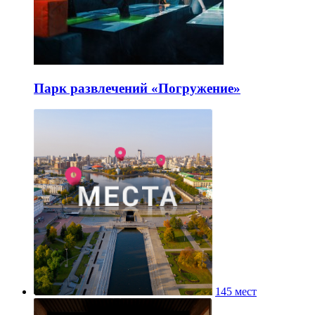
Парк развлечений «Погружение»
145 мест