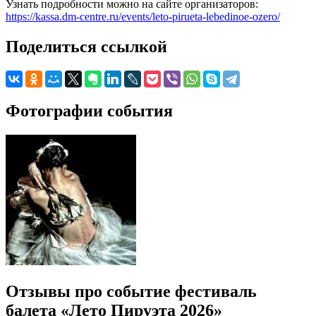
Узнать подробности можно на сайте организаторов:
https://kassa.dm-centre.ru/events/leto-pirueta-lebedinoe-ozero/
Поделиться ссылкой
Фотографии события
Отзывы про событие фестиваль
балета «Лето Пируэта 2026»