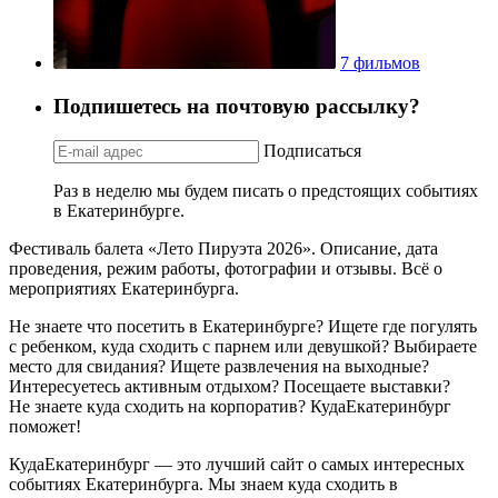
7 фильмов
Подпишетесь на почтовую рассылку?
Подписаться
Раз в неделю мы будем писать о предстоящих событиях
в Екатеринбурге.
Фестиваль балета «Лето Пируэта 2026». Описание, дата
проведения, режим работы, фотографии и отзывы. Всё о
мероприятиях Екатеринбурга.
Не знаете что посетить в Екатеринбурге? Ищете где погулять
с ребенком, куда сходить с парнем или девушкой? Выбираете
место для свидания? Ищете развлечения на выходные?
Интересуетесь активным отдыхом? Посещаете выставки?
Не знаете куда сходить на корпоратив? КудаЕкатеринбург
поможет!
КудаЕкатеринбург — это лучший сайт о самых интересных
событиях Екатеринбурга. Мы знаем куда сходить в