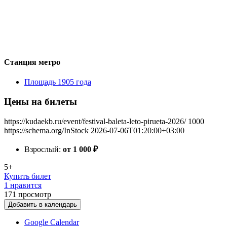
Станция метро
Площадь 1905 года
Цены на билеты
https://kudaekb.ru/event/festival-baleta-leto-pirueta-2026/
1000
https://schema.org/InStock
2026-07-06T01:20:00+03:00
Взрослый:
от 1 000
₽
5+
Купить билет
1 нравится
171
просмотр
Добавить в календарь
Google Calendar