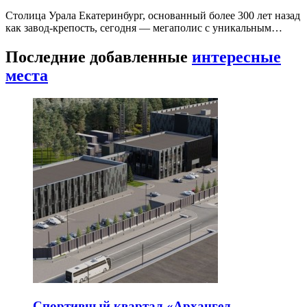
Столица Урала Екатеринбург, основанный более 300 лет назад
как завод-крепость, сегодня — мегаполис с уникальным…
Последние добавленные
интересные
места
Спортивный квартал «Архангел