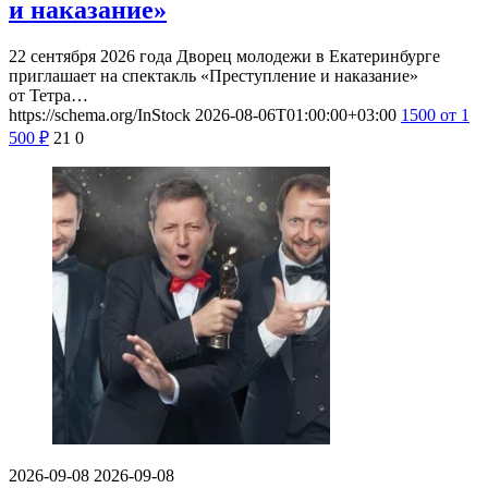
и наказание»
22 сентября 2026 года Дворец молодежи в Екатеринбурге
приглашает на спектакль «Преступление и наказание»
от Тетра…
https://schema.org/InStock
2026-08-06T01:00:00+03:00
1500
от 1
500
₽
21
0
2026-09-08
2026-09-08