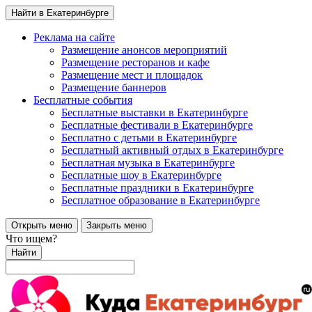
Найти в Екатеринбурге
Реклама на сайте
Размещение анонсов мероприятий
Размещение ресторанов и кафе
Размещение мест и площадок
Размещение баннеров
Бесплатные события
Бесплатные выставки в Екатеринбурге
Бесплатные фестивали в Екатеринбурге
Бесплатно с детьми в Екатеринбурге
Бесплатный активный отдых в Екатеринбурге
Бесплатная музыка в Екатеринбурге
Бесплатные шоу в Екатеринбурге
Бесплатные праздники в Екатеринбурге
Бесплатное образование в Екатеринбурге
Открыть меню
Закрыть меню
Что ищем?
Найти