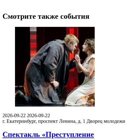
Смотрите также события
2026-09-22
2026-09-22
г. Екатеринбург, проспект Ленина, д. 1
Дворец молодежи
Спектакль «Преступление