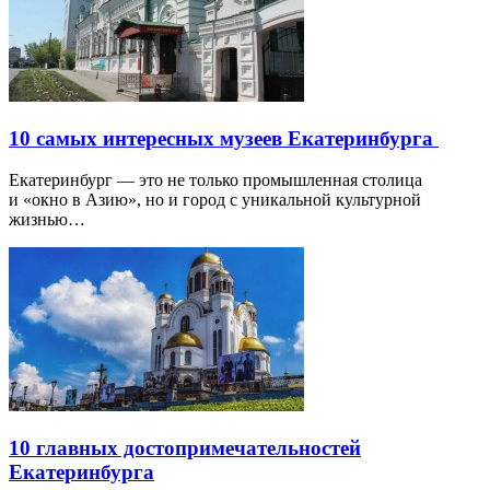
10 самых интересных музеев Екатеринбурга
Екатеринбург — это не только промышленная столица
и «окно в Азию», но и город с уникальной культурной
жизнью…
10 главных достопримечательностей
Екатеринбурга