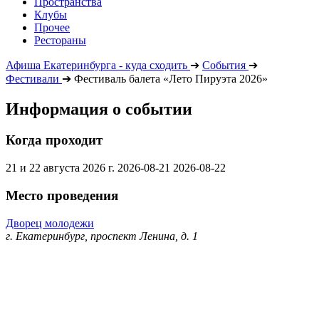
Пространства
Клубы
Прочее
Рестораны
Афиша Екатеринбурга - куда сходить
➔
События
➔
Фестивали
➔
Фестиваль балета «Лето Пируэта 2026»
Информация о событии
Когда проходит
21 и 22 августа 2026 г.
2026-08-21
2026-08-22
Место проведения
Дворец молодежи
г. Екатеринбург, проспект Ленина, д. 1