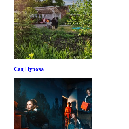
Сад Нурова