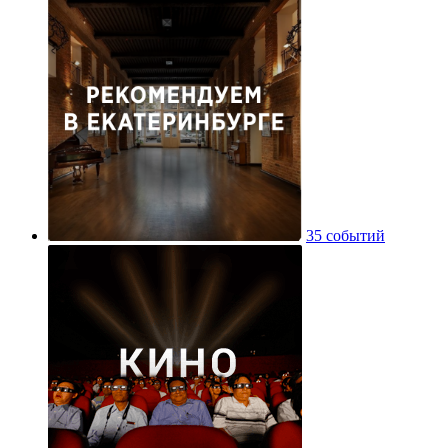
35 событий