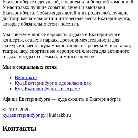
Екатеринбурге с девушкой, с парнем или большой компанией.
У нас только лучшие события, музеи и выставки
Екатеринбурга. События для детей и их родителей, лучшие
достопримечательности и интересные места Екатеринбурга,
которые обязательно стоит посетить!
Мы советуем любые варианты отдыха в Екатеринбурге —
концерты, отдых в парках, достопримечательности для
экскурсий, места, куда можно сходить с ребенком, выставки,
театры, шоу, спортивные мероприятия, места для активного
отдыха и отдыха с семьей, и многое другое.
Мы в социальных сетях
Вконтакте
КудаЕкатеринбург в однокласниках
КудаЕкатеринбург в телеграме
Афиша Екатеринбурга — куда сходить в Екатеринбурге
© 2013–2026
кудаекатеринбург.ру
| kudaekb.ru
Контакты