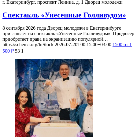
г. Екатеринбург, проспект Ленина, д. 1
Дворец молодежи
Спектакль «Унесенные Голливудом»
8 сентября 2026 года Дворец молодежи в Екатеринбурге
приглашает на спектакль «Унесенные Голливудом». Продюсер
приобретает права на экранизацию популярной…
https://schema.org/InStock
2026-07-20T00:15:00+03:00
1500
от 1
500
₽
53
1