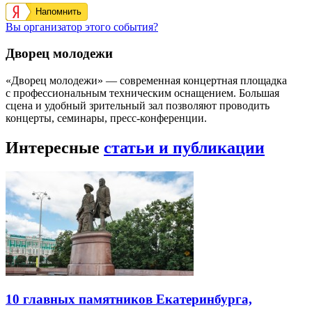
Напомнить
Вы организатор этого события?
Дворец молодежи
«Дворец молодежи» — современная концертная площадка
с профессиональным техническим оснащением. Большая
сцена и удобный зрительный зал позволяют проводить
концерты, семинары, пресс-конференции.
Интересные
статьи и публикации
10 главных памятников Екатеринбурга,