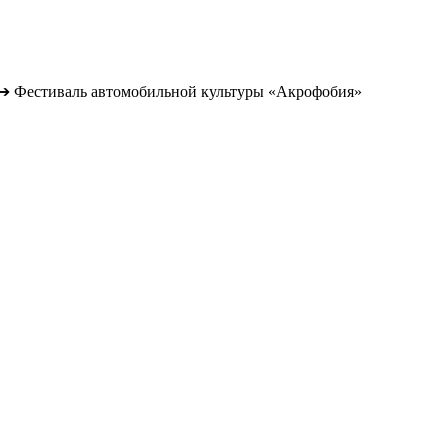
➔
Фестиваль автомобильной культуры «Акрофобия»