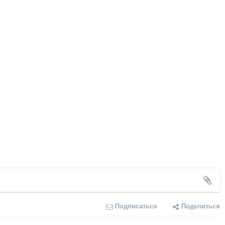
Подписаться
Поделиться