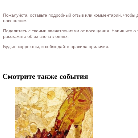
Пожалуйста, оставьте подробный отзыв или комментарий, чтобы д
посещение.
Поделитесь с своими впечатлениями от посещения. Напишите о то
расскажите об их впечатлениях.
Будьте корректны, и соблюдайте правила приличия.
Смотрите также события