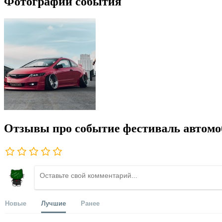
Фотографии события
Отзывы про событие фестиваль автом
Новые
Лучшие
Ранее