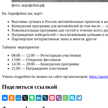
фото: акрофобия.рф
На Акрофобии вас ждет:
Выставка лучших в России автомобильных проектов в кате
Конкурсная программа для автомобилей (в том числе — 
Развлекательная программа для гостей в течение всего дн
Награждение победителей с эксклюзивными кубками и н
Партнерские интерактивные зоны и многое другое
Тайминг мероприятия
08:00 — 12:00 — Регистрация участников
13:00 — Открытие фестиваля
14:30 — 20:00 — Конкурсная программа
21:00 — Награждение участников
Узнать подробности можно на сайте организаторов:
https://акр
Поделиться ссылкой