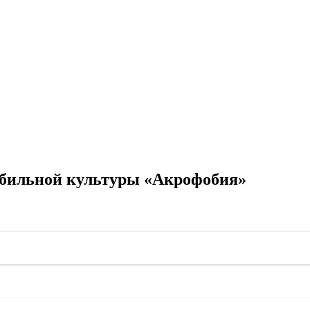
обильной культуры «Акрофобия»