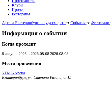
Пространства
Клубы
Прочее
Рестораны
Афиша Екатеринбурга - куда сходить
➔
События
➔
Фестивали
Информация о событии
Когда проходит
8 августа 2026 г.
2026-08-08
2026-08-08
Место проведения
УГМК-Арена
Екатеринбург, ул. Степана Разина, д. 15