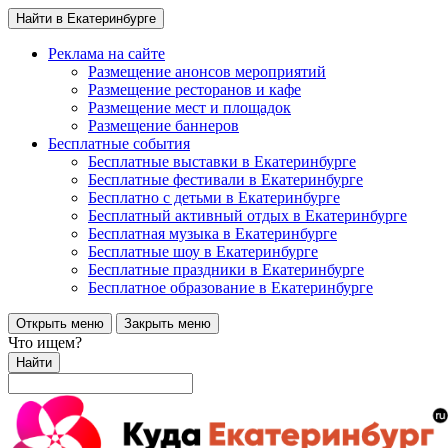
Найти в Екатеринбурге
Реклама на сайте
Размещение анонсов мероприятий
Размещение ресторанов и кафе
Размещение мест и площадок
Размещение баннеров
Бесплатные события
Бесплатные выставки в Екатеринбурге
Бесплатные фестивали в Екатеринбурге
Бесплатно с детьми в Екатеринбурге
Бесплатный активный отдых в Екатеринбурге
Бесплатная музыка в Екатеринбурге
Бесплатные шоу в Екатеринбурге
Бесплатные праздники в Екатеринбурге
Бесплатное образование в Екатеринбурге
Открыть меню
Закрыть меню
Что ищем?
Найти