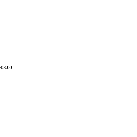
+03:00