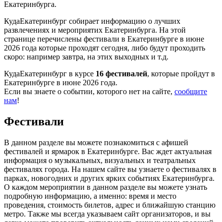
Екатеринбурга.
КудаЕкатеринбург собирает информацию о лучших
развлечениях и мероприятих Екатеринбурга. На этой
странице перечислены фестивали в Екатеринбурге в июне
2026 года которые проходят сегодня, либо будут проходить
скоро: например завтра, на этих выходных и т.д.
КудаЕкатеринбург в курсе
16 фестивалей
, которые пройдут в
Екатеринбурге в июне 2026 года.
Если вы знаете о событии, которого нет на сайте,
сообщите
нам
!
Фестивали
В данном разделе вы можете познакомиться с афишей
фестивалей и ярмарок в Екатеринбурге. Вас ждет актуальная
информация о музыкальных, визуальных и театральных
фестивалях города. На нашем сайте вы узнаете о фестивалях в
парках, новогодних и других ярких событиях Екатеринбурга.
О каждом мероприятии в данном разделе вы можете узнать
подробную информацию, а именно: время и место
проведения, стоимость билетов, адрес и ближайшую станцию
метро. Также мы всегда указываем сайт организаторов, и вы