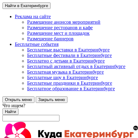
Найти в Екатеринбурге
Реклама на сайте
Размещение анонсов мероприятий
Размещение ресторанов и кафе
Размещение мест и площадок
Размещение баннеров
Бесплатные события
Бесплатные выставки в Екатеринбурге
Бесплатные фестивали в Екатеринбурге
Бесплатно с детьми в Екатеринбурге
Бесплатный активный отдых в Екатеринбурге
Бесплатная музыка в Екатеринбурге
Бесплатные шоу в Екатеринбурге
Бесплатные праздники в Екатеринбурге
Бесплатное образование в Екатеринбурге
Открыть меню
Закрыть меню
Что ищем?
Найти