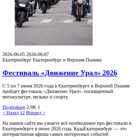
2026-06-05
2026-06-07
Екатеринбург
Екатеринбург и Верхняя Пышма
Фестиваль «Движение Урал» 2026
С 5 по 7 июня 2026 года в Екатеринбурге и Верхней Пышме
пройдет фестиваль «Движение Урал», посвященный
мотокультуре, музыке и спорту.
Подробнее
2.9K
1
< Назад
1
2
Вперед >
На нашем сайте вы узнаете всё необходимое про фестивали в
Екатеринбурге в июне 2026 года. КудаЕкатеринбург — это
интерактивная афиша самых интересных событий