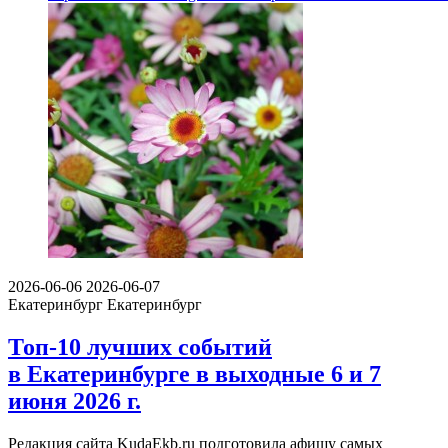
2026-06-06
2026-06-07
Екатеринбург
Екатеринбург
Топ-10 лучших событий
в Екатеринбурге в выходные 6 и 7
июня 2026 г.
Редакция сайта KudaEkb.ru подготовила афишу самых