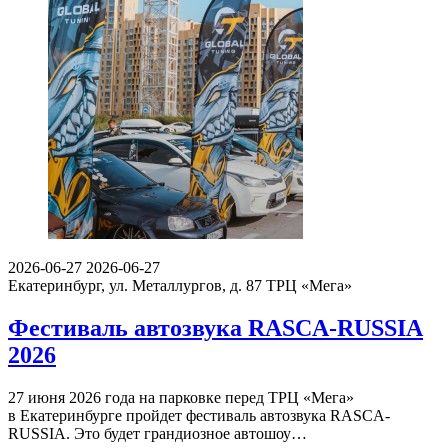
2026-06-27
2026-06-27
Екатеринбург, ул. Металлургов, д. 87
ТРЦ «Мега»
Фестиваль автозвука RASCA-RUSSIA
2026
27 июня 2026 года на парковке перед ТРЦ «Мега»
в Екатеринбурге пройдет фестиваль автозвука RASCA-
RUSSIA. Это будет грандиозное автошоу…