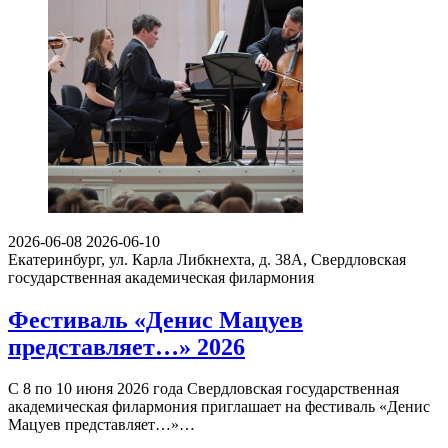
2026-06-08
2026-06-10
Екатеринбург, ул. Карла Либкнехта, д. 38А,
Свердловская
государственная академическая филармония
Фестиваль «Денис Мацуев
представляет…» 2026
С 8 по 10 июня 2026 года Свердловская государственная
академическая филармония приглашает на фестиваль «Денис
Мацуев представляет…»…