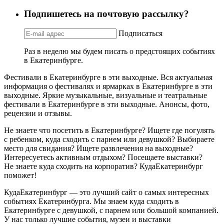
Подпишетесь на почтовую рассылку?
Подписаться
Раз в неделю мы будем писать о предстоящих событиях
в Екатеринбурге.
Фестивали в Екатеринбурге в эти выходные. Вся актуальная
информация о фестивалях и ярмарках в Екатеринбурге в эти
выходные. Яркие музыкальные, визуальные и театральные
фестивали в Екатеринбурге в эти выходные. Анонсы, фото,
рецензии и отзывы.
Не знаете что посетить в Екатеринбурге? Ищете где погулять
с ребенком, куда сходить с парнем или девушкой? Выбираете
место для свидания? Ищете развлечения на выходные?
Интересуетесь активным отдыхом? Посещаете выставки?
Не знаете куда сходить на корпоратив? КудаЕкатеринбург
поможет!
КудаЕкатеринбург — это лучший сайт о самых интересных
событиях Екатеринбурга. Мы знаем куда сходить в
Екатеринбурге с девушкой, с парнем или большой компанией.
У нас только лучшие события, музеи и выставки