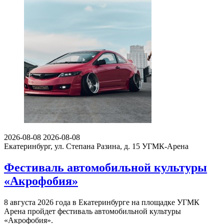
2026-08-08
2026-08-08
Екатеринбург, ул. Степана Разина, д. 15
УГМК-Арена
Фестиваль автомобильной культуры
«Акрофобия»
8 августа 2026 года в Екатеринбурге на площадке УГМК
Арена пройдет фестиваль автомобильной культуры
«Акрофобия».