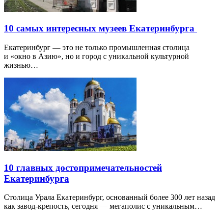
10 самых интересных музеев Екатеринбурга
Екатеринбург — это не только промышленная столица
и «окно в Азию», но и город с уникальной культурной
жизнью…
10 главных достопримечательностей
Екатеринбурга
Столица Урала Екатеринбург, основанный более 300 лет назад
как завод-крепость, сегодня — мегаполис с уникальным…