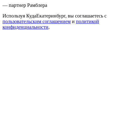
— партнер Рамблера
Используя КудаЕкатеринбург, вы соглашаетесь с
пользовательским соглашением
и
политикой
конфиденциальности
.