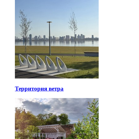
Территория ветра