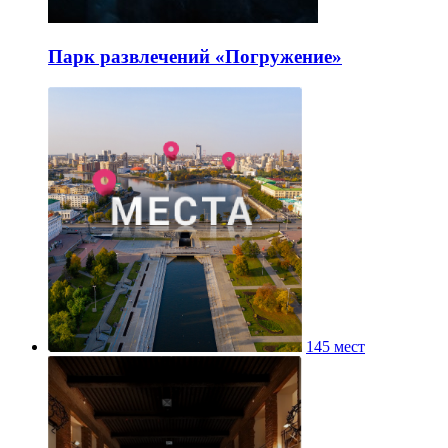
Парк развлечений «Погружение»
145 мест