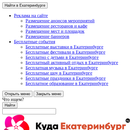
Найти в Екатеринбурге
Реклама на сайте
Размещение анонсов мероприятий
Размещение ресторанов и кафе
Размещение мест и площадок
Размещение баннеров
Бесплатные события
Бесплатные выставки в Екатеринбурге
Бесплатные фестивали в Екатеринбурге
Бесплатно с детьми в Екатеринбурге
Бесплатный активный отдых в Екатеринбурге
Бесплатная музыка в Екатеринбурге
Бесплатные шоу в Екатеринбурге
Бесплатные праздники в Екатеринбурге
Бесплатное образование в Екатеринбурге
Открыть меню
Закрыть меню
Что ищем?
Найти