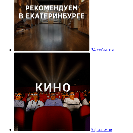
34 события
5 фильмов