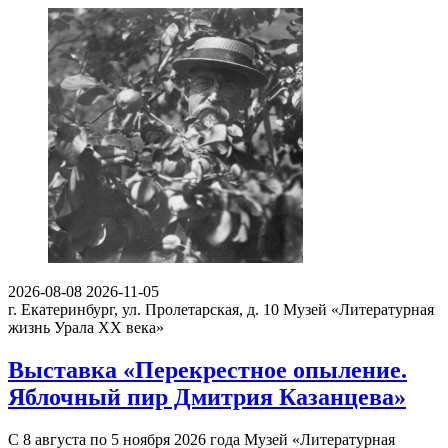
2026-08-08
2026-11-05
г. Екатеринбург, ул. Пролетарская, д. 10
Музей «Литературная
жизнь Урала ХХ века»
Выставка «Перекрестное опыление.
Яблочный пир Дмитрия Казанцева»
С 8 августа по 5 ноября 2026 года Музей «Литературная