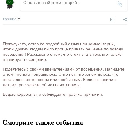
Лучшие
Пожалуйста, оставьте подробный отзыв или комментарий,
чтобы другим людям было проще принять решение по поводу
посещения! Расскажите о том, что стоит знать тем, кто только
планирует посещение.
Поделитесь с своими впечатлениями от посещения. Напишите
о том, что вам понравилось, а что нет, что запомнилось, что
показалось интересным или необычным. Если вы ходили с
детьми, расскажите об их впечатлениях.
Будьте корректны, и соблюдайте правила приличия.
Смотрите также события