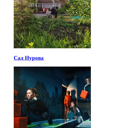
Сад Нурова