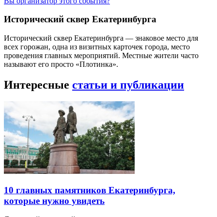
Вы организатор этого события?
Исторический сквер Екатеринбурга
Исторический сквер Екатеринбурга — знаковое место для
всех горожан, одна из визитных карточек города, место
проведения главных мероприятий. Местные жители часто
называют его просто «Плотинка».
Интересные
статьи и публикации
10 главных памятников Екатеринбурга,
которые нужно увидеть