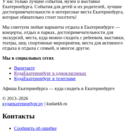
У нас только лучшие события, музеи и выставки
Екатеринбурга. События для детей и их родителей, лучшие
достопримечательности и интересные места Екатеринбурга,
которые обязательно стоит посетить!
Мы советуем любые варианты отдыха в Екатеринбурге —
концерты, отдых в парках, достопримечательности для
экскурсий, места, куда можно сходить с ребенком, выставки,
театры, шоу, спортивные мероприятия, места для активного
отдыха и отдыха с семьей, и многое другое.
Мы в социальных сетях
Вконтакте
КудаЕкатеринбург в однокласниках
КудаЕкатеринбург в телеграме
Афиша Екатеринбурга — куда сходить в Екатеринбурге
© 2013–2026
кудаекатеринбург.ру
| kudaekb.ru
Контакты
Сообщить об ошибке