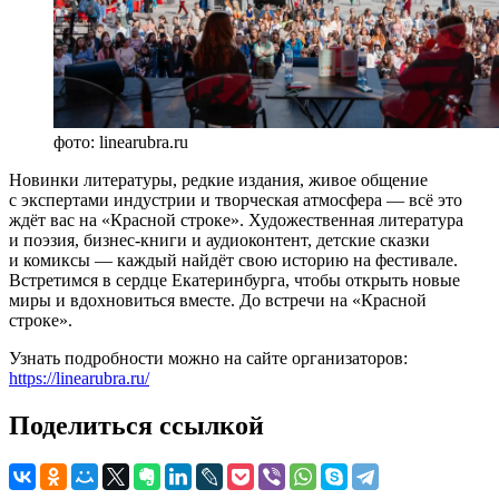
фото: linearubra.ru
Новинки литературы, редкие издания, живое общение
с экспертами индустрии и творческая атмосфера — всё это
ждёт вас на «Красной строке». Художественная литература
и поэзия, бизнес-книги и аудиоконтент, детские сказки
и комиксы — каждый найдёт свою историю на фестивале.
Встретимся в сердце Екатеринбурга, чтобы открыть новые
миры и вдохновиться вместе. До встречи на «Красной
строке».
Узнать подробности можно на сайте организаторов:
https://linearubra.ru/
Поделиться ссылкой