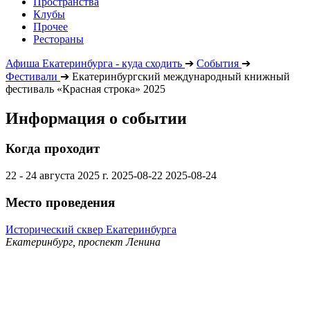
Пространства
Клубы
Прочее
Рестораны
Афиша Екатеринбурга - куда сходить
➔
События
➔
Фестивали
➔
Екатеринбургский международный книжный
фестиваль «Красная строка» 2025
Информация о событии
Когда проходит
22 - 24 августа 2025 г.
2025-08-22
2025-08-24
Место проведения
Исторический сквер Екатеринбурга
Екатеринбург, проспект Ленина