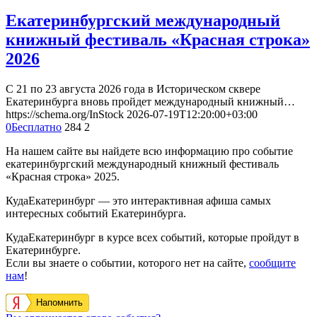
Екатеринбургский международный
книжный фестиваль «Красная строка»
2026
С 21 по 23 августа 2026 года в Историческом сквере
Екатеринбурга вновь пройдет международный книжный…
https://schema.org/InStock
2026-07-19T12:20:00+03:00
0
Бесплатно
284
2
На нашем сайте вы найдете всю информацию про событие
екатеринбургский международный книжный фестиваль
«Красная строка» 2025.
КудаЕкатеринбург — это интерактивная афиша самых
интересных событий Екатеринбурга.
КудаЕкатеринбург в курсе всех событий, которые пройдут в
Екатеринбурге.
Если вы знаете о событии, которого нет на сайте,
сообщите
нам
!
Напомнить