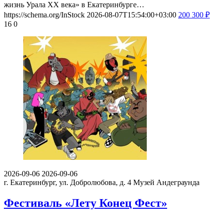
жизнь Урала ХХ века» в Екатеринбурге…
https://schema.org/InStock
2026-08-07T15:54:00+03:00
200
300
₽
16
0
2026-09-06
2026-09-06
г. Екатеринбург, ул. Добролюбова, д. 4
Музей Андеграунда
Фестиваль «Лету Конец Фест»