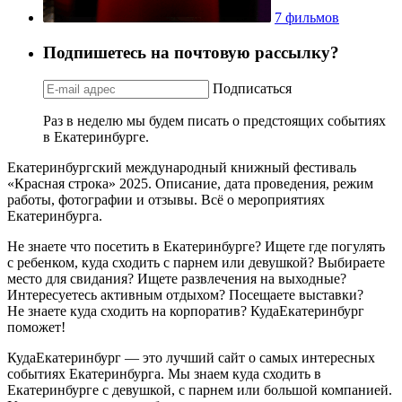
7 фильмов
Подпишетесь на почтовую рассылку?
Подписаться
Раз в неделю мы будем писать о предстоящих событиях
в Екатеринбурге.
Екатеринбургский международный книжный фестиваль
«Красная строка» 2025. Описание, дата проведения, режим
работы, фотографии и отзывы. Всё о мероприятиях
Екатеринбурга.
Не знаете что посетить в Екатеринбурге? Ищете где погулять
с ребенком, куда сходить с парнем или девушкой? Выбираете
место для свидания? Ищете развлечения на выходные?
Интересуетесь активным отдыхом? Посещаете выставки?
Не знаете куда сходить на корпоратив? КудаЕкатеринбург
поможет!
КудаЕкатеринбург — это лучший сайт о самых интересных
событиях Екатеринбурга. Мы знаем куда сходить в
Екатеринбурге с девушкой, с парнем или большой компанией.