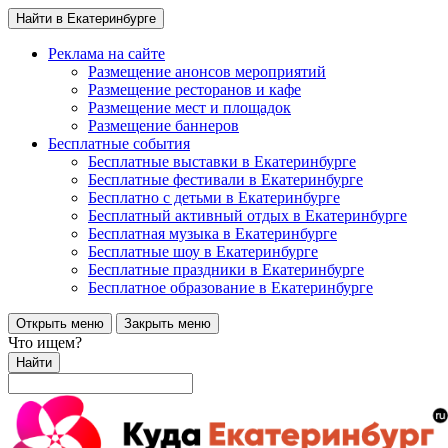
Найти в Екатеринбурге
Реклама на сайте
Размещение анонсов мероприятий
Размещение ресторанов и кафе
Размещение мест и площадок
Размещение баннеров
Бесплатные события
Бесплатные выставки в Екатеринбурге
Бесплатные фестивали в Екатеринбурге
Бесплатно с детьми в Екатеринбурге
Бесплатный активный отдых в Екатеринбурге
Бесплатная музыка в Екатеринбурге
Бесплатные шоу в Екатеринбурге
Бесплатные праздники в Екатеринбурге
Бесплатное образование в Екатеринбурге
Открыть меню
Закрыть меню
Что ищем?
Найти