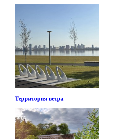
Территория ветра