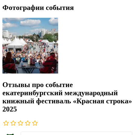
Фотографии события
Отзывы про событие
екатеринбургский международный
книжный фестиваль «Красная строка»
2025