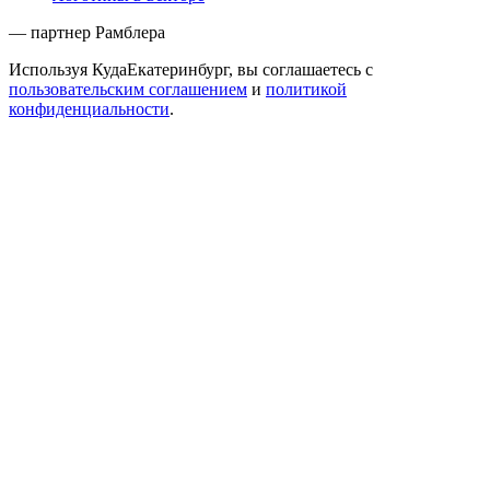
— партнер Рамблера
Используя КудаЕкатеринбург, вы соглашаетесь с
пользовательским соглашением
и
политикой
конфиденциальности
.