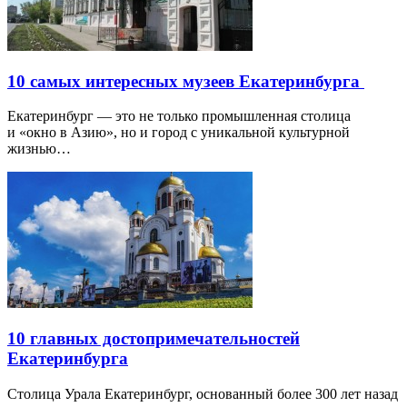
10 самых интересных музеев Екатеринбурга
Екатеринбург — это не только промышленная столица
и «окно в Азию», но и город с уникальной культурной
жизнью…
10 главных достопримечательностей
Екатеринбурга
Столица Урала Екатеринбург, основанный более 300 лет назад