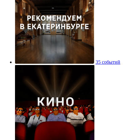
35 событий