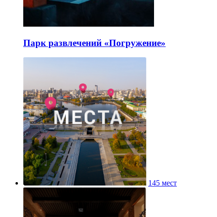
Парк развлечений «Погружение»
145 мест